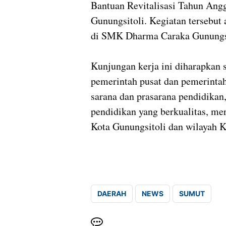
Bantuan Revitalisasi Tahun Angg
Gunungsitoli. Kegiatan tersebut
di SMK Dharma Caraka Gunungsi
Kunjungan kerja ini diharapkan 
pemerintah pusat dan pemerinta
sarana dan prasarana pendidikan
pendidikan yang berkualitas, mer
Kota Gunungsitoli dan wilayah
DAERAH
NEWS
SUMUT