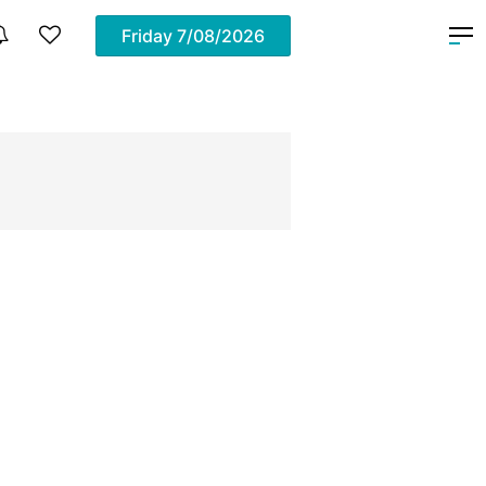
Friday
7/08/2026