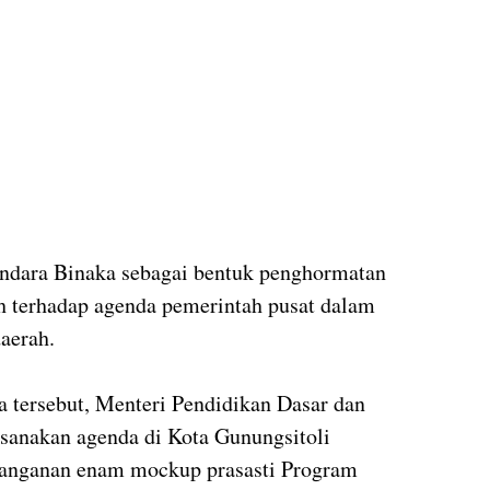
ndara Binaka sebagai bentuk penghormatan
 terhadap agenda pemerintah pusat dalam
aerah.
 tersebut, Menteri Pendidikan Dasar dan
anakan agenda di Kota Gunungsitoli
tanganan enam mockup prasasti Program