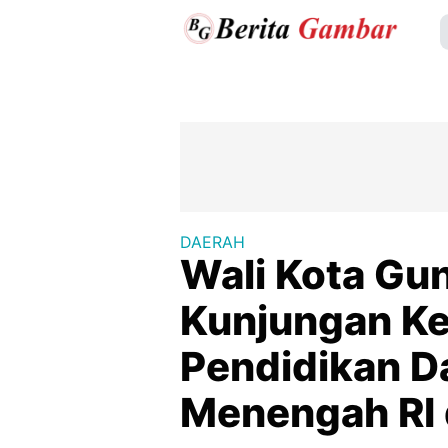
DAERAH
Wali Kota Gu
Kunjungan Ke
Pendidikan D
Menengah RI 