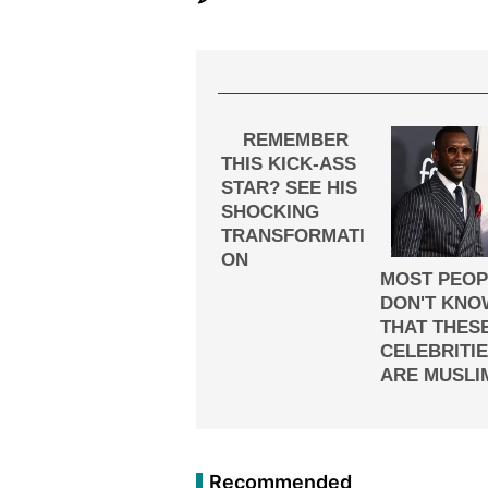
Recommended