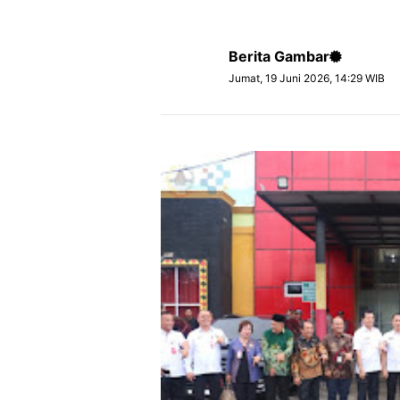
Berita Gambar
Jumat, 19 Juni 2026, 14:29 WIB