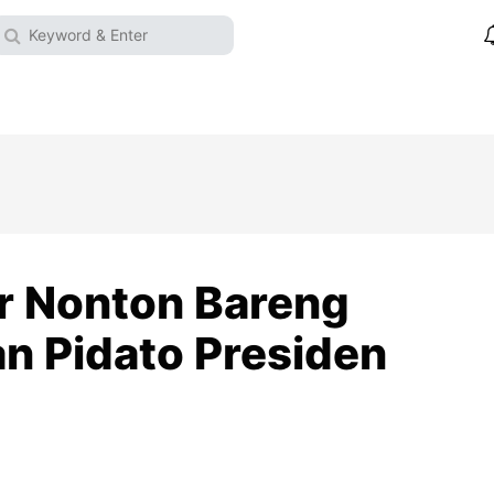
r Nonton Bareng
 Pidato Presiden