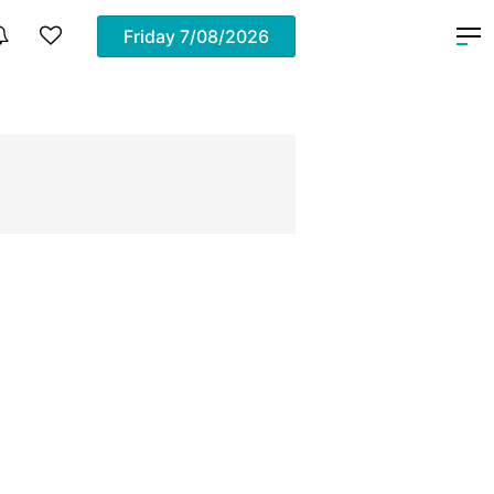
Friday
7/08/2026