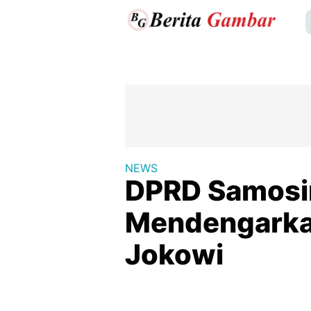
NEWS
DPRD Samosi
Mendengarkan
Jokowi