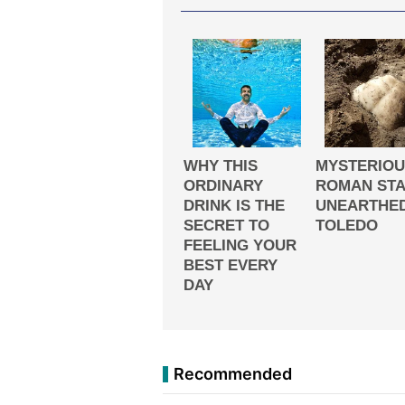
Recommended