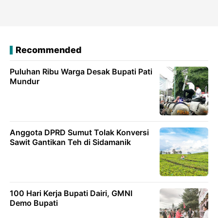
Recommended
Puluhan Ribu Warga Desak Bupati Pati
Mundur
Anggota DPRD Sumut Tolak Konversi
Sawit Gantikan Teh di Sidamanik
100 Hari Kerja Bupati Dairi, GMNI
Demo Bupati