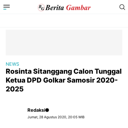
NEWS
Rosinta Sitanggang Calon Tunggal
Ketua DPD Golkar Samosir 2020-
2025
Redaksi
Jumat, 28 Agustus 2020, 20:05 WIB