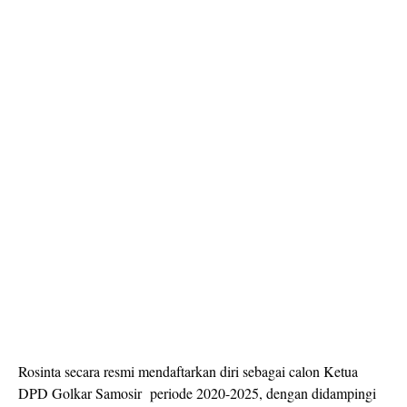
Rosinta secara resmi mendaftarkan diri sebagai calon Ketua
DPD Golkar Samosir periode 2020-2025, dengan didampingi