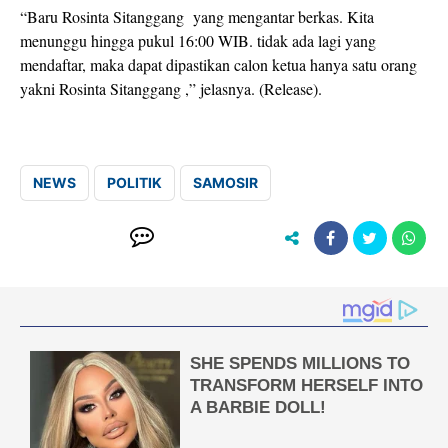
“Baru Rosinta Sitanggang yang mengantar berkas. Kita
menunggu hingga pukul 16:00 WIB. tidak ada lagi yang
mendaftar, maka dapat dipastikan calon ketua hanya satu orang
yakni Rosinta Sitanggang ,” jelasnya. (Release).
NEWS
POLITIK
SAMOSIR