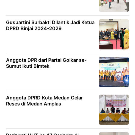
Gusuartini Surbakti Dilantik Jadi Ketua
DPRD Binjai 2024-2029
Anggota DPR dari Partai Golkar se-
Sumut Ikuti Bimtek
Anggota DPRD Kota Medan Gelar
Reses di Medan Amplas