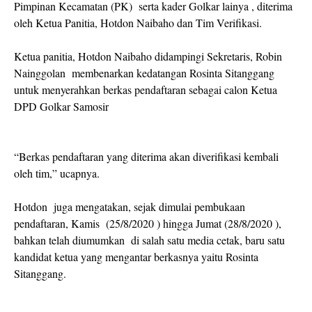
Pimpinan Kecamatan (PK) serta kader Golkar lainya , diterima
oleh Ketua Panitia, Hotdon Naibaho dan Tim Verifikasi.
Ketua panitia, Hotdon Naibaho didampingi Sekretaris, Robin
Nainggolan membenarkan kedatangan Rosinta Sitanggang
untuk menyerahkan berkas pendaftaran sebagai calon Ketua
DPD Golkar Samosir
“Berkas pendaftaran yang diterima akan diverifikasi kembali
oleh tim,” ucapnya.
Hotdon juga mengatakan, sejak dimulai pembukaan
pendaftaran, Kamis (25/8/2020 ) hingga Jumat (28/8/2020 ),
bahkan telah diumumkan di salah satu media cetak, baru satu
kandidat ketua yang mengantar berkasnya yaitu Rosinta
Sitanggang.