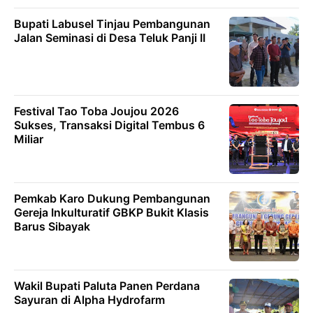
Bupati Labusel Tinjau Pembangunan
Jalan Seminasi di Desa Teluk Panji II
Festival Tao Toba Joujou 2026
Sukses, Transaksi Digital Tembus 6
Miliar
Pemkab Karo Dukung Pembangunan
Gereja Inkulturatif GBKP Bukit Klasis
Barus Sibayak
Wakil Bupati Paluta Panen Perdana
Sayuran di Alpha Hydrofarm