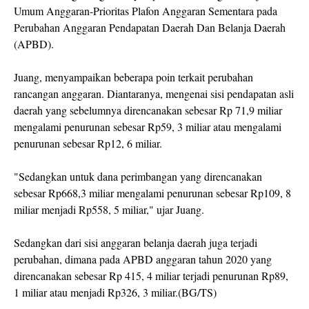
Umum Anggaran-Prioritas Plafon Anggaran Sementara pada
Perubahan Anggaran Pendapatan Daerah Dan Belanja Daerah
(APBD).
Juang, menyampaikan beberapa poin terkait perubahan
rancangan anggaran. Diantaranya, mengenai sisi pendapatan asli
daerah yang sebelumnya direncanakan sebesar Rp 71,9 miliar
mengalami penurunan sebesar Rp59, 3 miliar atau mengalami
penurunan sebesar Rp12, 6 miliar.
"Sedangkan untuk dana perimbangan yang direncanakan
sebesar Rp668,3 miliar mengalami penurunan sebesar Rp109, 8
miliar menjadi Rp558, 5 miliar," ujar Juang.
Sedangkan dari sisi anggaran belanja daerah juga terjadi
perubahan, dimana pada APBD anggaran tahun 2020 yang
direncanakan sebesar Rp 415, 4 miliar terjadi penurunan Rp89,
1 miliar atau menjadi Rp326, 3 miliar.(BG/TS)