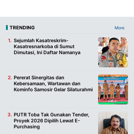
TRENDING
More
Sejumlah Kasatreskrim-
Kasatresnarkoba di Sumut
Dimutasi, Ini Daftar Namanya
Pererat Sinergitas dan
Kebersamaan, Wartawan dan
Kominfo Samosir Gelar Silaturahmi
PUTR Toba Tak Gunakan Tender,
Proyek 2026 Dipilih Lewat E-
Purchasing