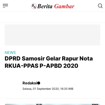
NEWS
DPRD Samosir Gelar Rapur Nota
RKUA-PPAS P-APBD 2020
Redaksi
Selasa, 01 September 2020, 16:35 WIB