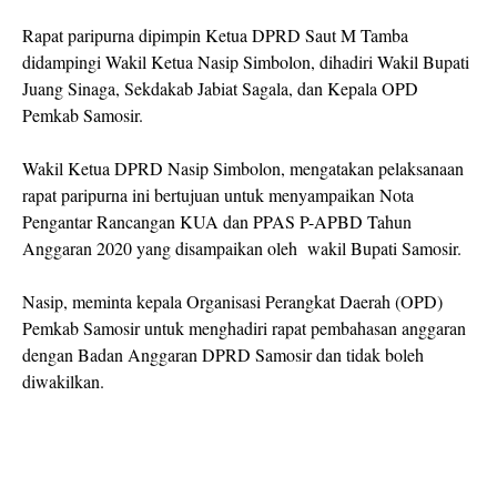
Rapat paripurna dipimpin Ketua DPRD Saut M Tamba
didampingi Wakil Ketua Nasip Simbolon, dihadiri Wakil Bupati
Juang Sinaga, Sekdakab Jabiat Sagala, dan Kepala OPD
Pemkab Samosir.
Wakil Ketua DPRD Nasip Simbolon, mengatakan pelaksanaan
rapat paripurna ini bertujuan untuk menyampaikan Nota
Pengantar Rancangan KUA dan PPAS P-APBD Tahun
Anggaran 2020 yang disampaikan oleh wakil Bupati Samosir.
Nasip, meminta kepala Organisasi Perangkat Daerah (OPD)
Pemkab Samosir untuk menghadiri rapat pembahasan anggaran
dengan Badan Anggaran DPRD Samosir dan tidak boleh
diwakilkan.