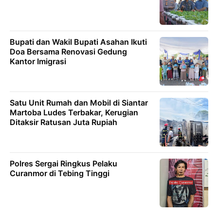
Bupati dan Wakil Bupati Asahan Ikuti
Doa Bersama Renovasi Gedung
Kantor Imigrasi
Satu Unit Rumah dan Mobil di Siantar
Martoba Ludes Terbakar, Kerugian
Ditaksir Ratusan Juta Rupiah
Polres Sergai Ringkus Pelaku
Curanmor di Tebing Tinggi