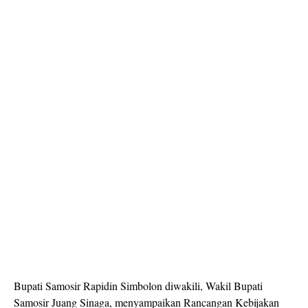
Bupati Samosir Rapidin Simbolon diwakili, Wakil Bupati
Samosir Juang Sinaga, menyampaikan Rancangan Kebijakan