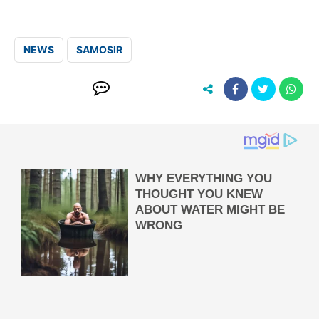
NEWS
SAMOSIR