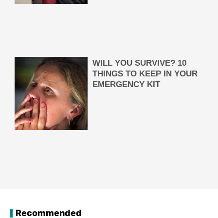
Recommended