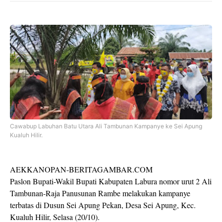
Cawabup Labuhan Batu Utara Ali Tambunan Kampanye ke Sei Apung
Kualuh Hilir.
AEKKANOPAN-BERITAGAMBAR.COM
Paslon Bupati-Wakil Bupati Kabupaten Labura nomor urut 2 Ali
Tambunan-Raja Panusunan Rambe melakukan kampanye
terbatas di Dusun Sei Apung Pekan, Desa Sei Apung, Kec.
Kualuh Hilir, Selasa (20/10).