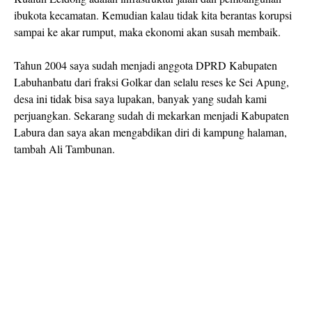
ibukota kecamatan. Kemudian kalau tidak kita berantas korupsi
sampai ke akar rumput, maka ekonomi akan susah membaik.
Tahun 2004 saya sudah menjadi anggota DPRD Kabupaten
Labuhanbatu dari fraksi Golkar dan selalu reses ke Sei Apung,
desa ini tidak bisa saya lupakan, banyak yang sudah kami
perjuangkan. Sekarang sudah di mekarkan menjadi Kabupaten
Labura dan saya akan mengabdikan diri di kampung halaman,
tambah Ali Tambunan.