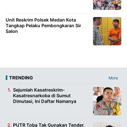
Unit Reskrim Polsek Medan Kota
Tangkap Pelaku Pembongkaran Sir
Salon
TRENDING
More
Sejumlah Kasatreskrim-
Kasatresnarkoba di Sumut
Dimutasi, Ini Daftar Namanya
PUTR Toba Tak Gunakan Tender,