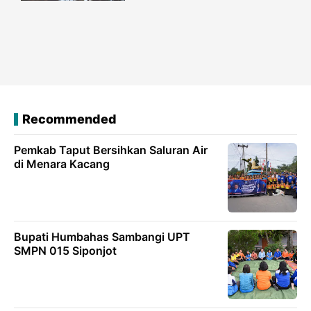
Recommended
Pemkab Taput Bersihkan Saluran Air
di Menara Kacang
Bupati Humbahas Sambangi UPT
SMPN 015 Siponjot