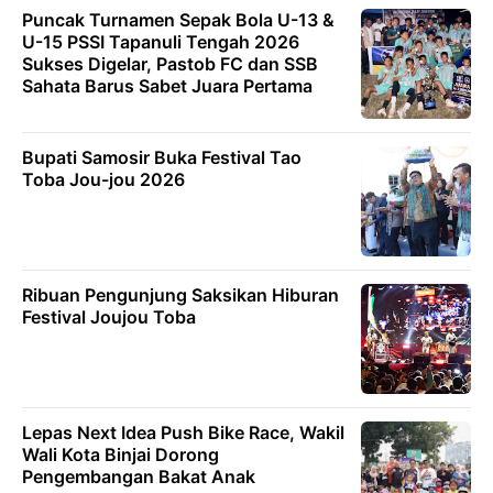
Puncak Turnamen Sepak Bola U-13 &
U-15 PSSI Tapanuli Tengah 2026
Sukses Digelar, Pastob FC dan SSB
Sahata Barus Sabet Juara Pertama
Bupati Samosir Buka Festival Tao
Toba Jou-jou 2026
Ribuan Pengunjung Saksikan Hiburan
Festival Joujou Toba
Lepas Next Idea Push Bike Race, Wakil
Wali Kota Binjai Dorong
Pengembangan Bakat Anak