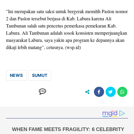
"Ini merupakan satu saksi untuk bergerak memilih Paslon nomor
2 dan Paslon tersebut berjasa di Kab. Labura karena Ali
Tambunan salah satu pencetus pemerkasa pemekaran Kab.
Labura. Ali Tambunan adalah sosok konsisten memperjuangkan
masyarakat Labura, saya yakin apa program ke depannya akan
dikaji lebih matang", cetusnya. (wsp.id)
NEWS
SUMUT