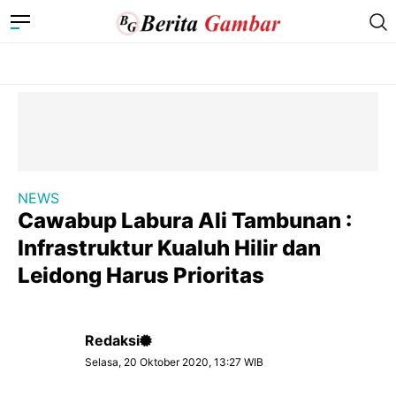
NEWS
Cawabup Labura Ali Tambunan :
Infrastruktur Kualuh Hilir dan
Leidong Harus Prioritas
Redaksi
Selasa, 20 Oktober 2020, 13:27 WIB