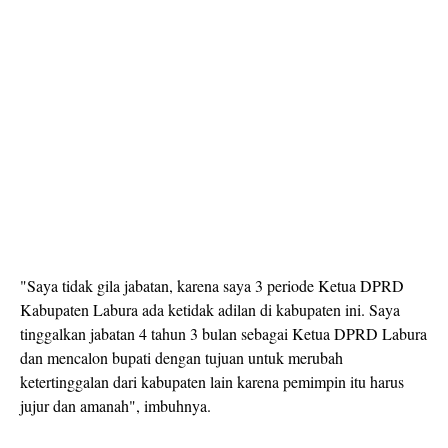
"Saya tidak gila jabatan, karena saya 3 periode Ketua DPRD
Kabupaten Labura ada ketidak adilan di kabupaten ini. Saya
tinggalkan jabatan 4 tahun 3 bulan sebagai Ketua DPRD Labura
dan mencalon bupati dengan tujuan untuk merubah
ketertinggalan dari kabupaten lain karena pemimpin itu harus
jujur dan amanah", imbuhnya.