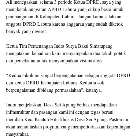
Ali menegaskan, selama 3 periode Ketua DPRD, saya yang
mengketok anggaran APBD Labura yang cukup besar untuk
pembangunan di Kabupaten Labura. Jangan kamu salahkan
anggota DPRD Labura karena anggaran yang sudah diketok
banyak yang digeser.
Ketua Tim Pemenangan Indra Surya Bakti Simatupang
mengatakan, kehadiran kami menyampaikan dua tokoh politik
dan pemekaran untuk menyampaikan visi misinya.
"Kedua tokoh ini sangat berpengalaman sebagai anggota DPRD
dan ketua DPRD Kabupaten Labura. Kedua sosok
berpengalaman dibidang permasalahan", katanya.
Indra menjelaskan, Desa Sei Apung berhak mendapatkan
infrastruktur dan pasangan kami ini dengan tegas berani
merubah Kec. Kualuh Hilir khusus Desa Sei Apung. Paslon ini
akan menuntaskan program yang memperioritaskan kepentingan
masyarakat.