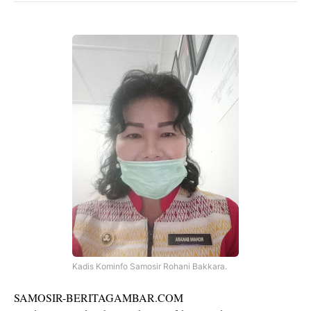
Kadis Kominfo Samosir Rohani Bakkara.
SAMOSIR-BERITAGAMBAR.COM