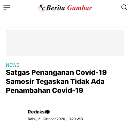
NEWS
Satgas Penanganan Covid-19
Samosir Tegaskan Tidak Ada
Penambahan Covid-19
Redaksi
Rabu, 21 Oktober 2020, 19:29 WIB