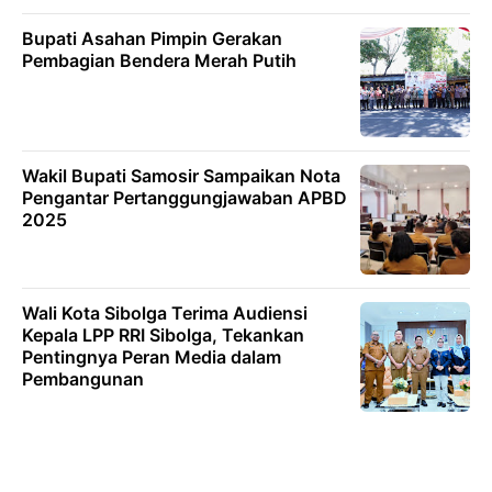
Bupati Asahan Pimpin Gerakan
Pembagian Bendera Merah Putih
Wakil Bupati Samosir Sampaikan Nota
Pengantar Pertanggungjawaban APBD
2025
Wali Kota Sibolga Terima Audiensi
Kepala LPP RRI Sibolga, Tekankan
Pentingnya Peran Media dalam
Pembangunan