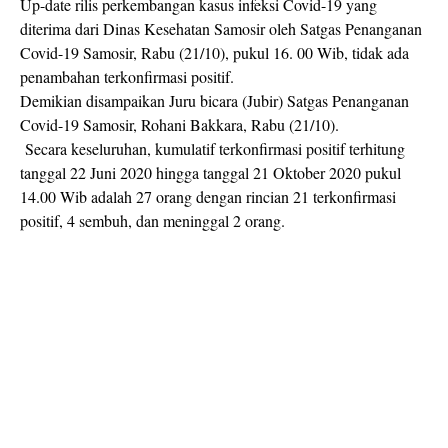
Up-date rilis perkembangan kasus infeksi Covid-19 yang
diterima dari Dinas Kesehatan Samosir oleh Satgas Penanganan
Covid-19 Samosir, Rabu (21/10), pukul 16. 00 Wib, tidak ada
penambahan terkonfirmasi positif.
Demikian disampaikan Juru bicara (Jubir) Satgas Penanganan
Covid-19 Samosir, Rohani Bakkara, Rabu (21/10).
Secara keseluruhan, kumulatif terkonfirmasi positif terhitung
tanggal 22 Juni 2020 hingga tanggal 21 Oktober 2020 pukul
14.00 Wib adalah 27 orang dengan rincian 21 terkonfirmasi
positif, 4 sembuh, dan meninggal 2 orang.