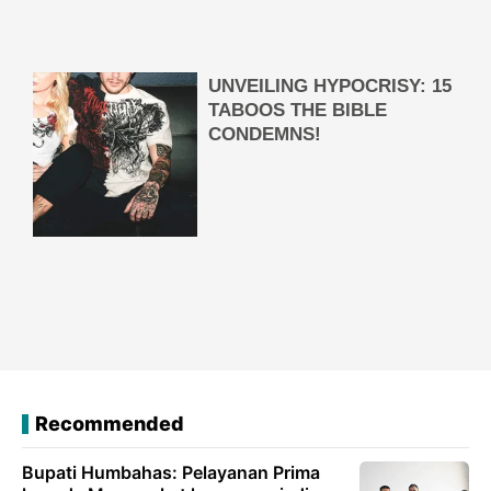
Recommended
Bupati Humbahas: Pelayanan Prima