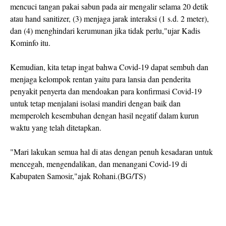
mencuci tangan pakai sabun pada air mengalir selama 20 detik
atau hand sanitizer, (3) menjaga jarak interaksi (1 s.d. 2 meter),
dan (4) menghindari kerumunan jika tidak perlu,"ujar Kadis
Kominfo itu.
Kemudian, kita tetap ingat bahwa Covid-19 dapat sembuh dan
menjaga kelompok rentan yaitu para lansia dan penderita
penyakit penyerta dan mendoakan para konfirmasi Covid-19
untuk tetap menjalani isolasi mandiri dengan baik dan
memperoleh kesembuhan dengan hasil negatif dalam kurun
waktu yang telah ditetapkan.
"Mari lakukan semua hal di atas dengan penuh kesadaran untuk
mencegah, mengendalikan, dan menangani Covid-19 di
Kabupaten Samosir,"ajak Rohani.(BG/TS)