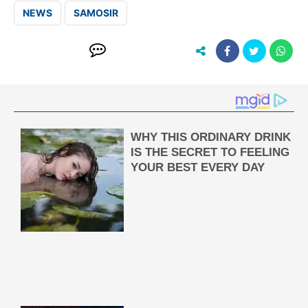
NEWS
SAMOSIR