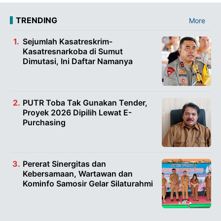
TRENDING
More
Sejumlah Kasatreskrim-
Kasatresnarkoba di Sumut
Dimutasi, Ini Daftar Namanya
PUTR Toba Tak Gunakan Tender,
Proyek 2026 Dipilih Lewat E-
Purchasing
Pererat Sinergitas dan
Kebersamaan, Wartawan dan
Kominfo Samosir Gelar Silaturahmi