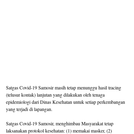
Satgas Covid-19 Samosir masih tetap menunggu hasil tracing
(telusur kontak) lanjutan yang dilakukan oleh tenaga
epidemiologi dari Dinas Kesehatan untuk setiap perkembangan
yang terjadi di lapangan.
Satgas Covid-19 Samosir, menghimbau Masyarakat tetap
laksanakan protokol kesehatan: (1) memakai masker, (2)