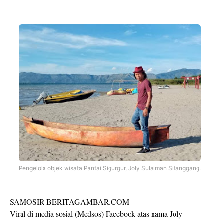
Pengelola objek wisata Pantai Sigurgur, Joly Sulaiman Sitanggang.
SAMOSIR-BERITAGAMBAR.COM
Viral di media sosial (Medsos) Facebook atas nama Joly