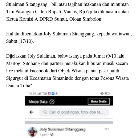
Sulaiman Sitanggang, bill atau tagihan makanan dan minuman
Tim Pasangan Calon Bupati, Vantas, Rp 6 juta dilunasi mantan
Ketua Komisi A DPRD Sumut, Oloan Simbolon.
Hal itu dibenarkan Joly Sulaiman Sitanggang, kepada wartawan,
Sabtu (17/10).
Dijelaskan Joly Sulaiman, bahwasanya pada Jumat (9/10 lalu,
Martogi Sitohang dan partner melakukan hiburan musik secara
live melalui Facebook dari Objek Wisata pantai pasir putih
Sigurgur di Kecamatan Simanindo dengan tema Pesona Wisata
Danau Toba".