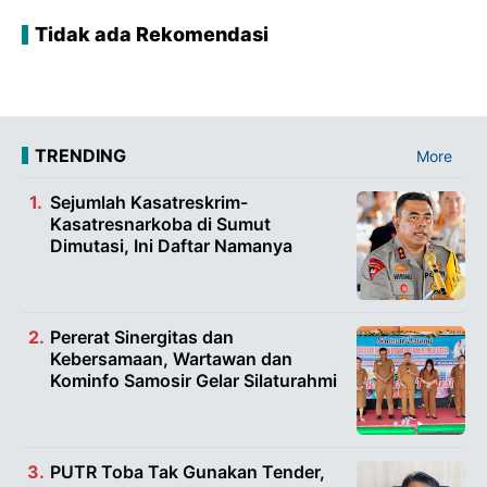
Tidak ada Rekomendasi
TRENDING
More
Sejumlah Kasatreskrim-
Kasatresnarkoba di Sumut
Dimutasi, Ini Daftar Namanya
Pererat Sinergitas dan
Kebersamaan, Wartawan dan
Kominfo Samosir Gelar Silaturahmi
PUTR Toba Tak Gunakan Tender,