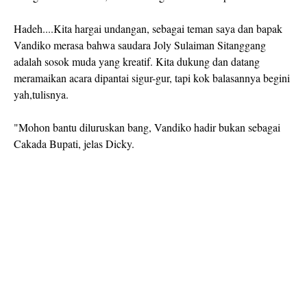
Hadeh....Kita hargai undangan, sebagai teman saya dan bapak
Vandiko merasa bahwa saudara Joly Sulaiman Sitanggang
adalah sosok muda yang kreatif. Kita dukung dan datang
meramaikan acara dipantai sigur-gur, tapi kok balasannya begini
yah,tulisnya.
"Mohon bantu diluruskan bang, Vandiko hadir bukan sebagai
Cakada Bupati, jelas Dicky.