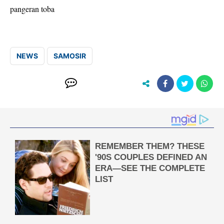
pangeran toba
NEWS
SAMOSIR