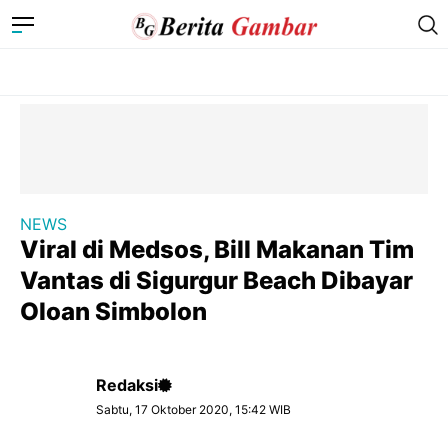
NEWS
Viral di Medsos, Bill Makanan Tim
Vantas di Sigurgur Beach Dibayar
Oloan Simbolon
Redaksi
Sabtu, 17 Oktober 2020, 15:42 WIB