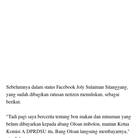
Sebelumnya dalam status Facebook Joly Sulaiman Sitanggang,
yang sudah dibagikan ratusan netizen menuliskan, sebagai
berikut.
"Tadi pagi saya bercerita tentang bon makan dan minuman yang
belum dibayarkan kepada abang Oloan imbolon, mantan Ketua
Komisi A DPRDSU itu, Bang Oloan langsung membayarnya,"