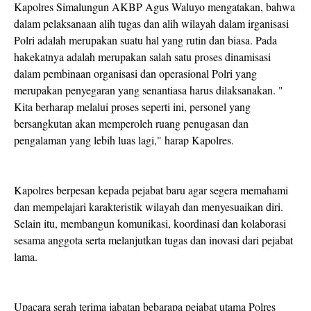
Kapolres Simalungun AKBP Agus Waluyo mengatakan, bahwa
dalam pelaksanaan alih tugas dan alih wilayah dalam irganisasi
Polri adalah merupakan suatu hal yang rutin dan biasa. Pada
hakekatnya adalah merupakan salah satu proses dinamisasi
dalam pembinaan organisasi dan operasional Polri yang
merupakan penyegaran yang senantiasa harus dilaksanakan. "
Kita berharap melalui proses seperti ini, personel yang
bersangkutan akan memperoleh ruang penugasan dan
pengalaman yang lebih luas lagi," harap Kapolres.
Kapolres berpesan kepada pejabat baru agar segera memahami
dan mempelajari karakteristik wilayah dan menyesuaikan diri.
Selain itu, membangun komunikasi, koordinasi dan kolaborasi
sesama anggota serta melanjutkan tugas dan inovasi dari pejabat
lama.
Upacara serah terima jabatan bebarapa pejabat utama Polres