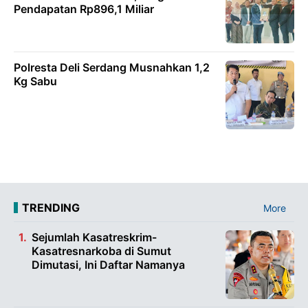
Pendapatan Rp896,1 Miliar
Polresta Deli Serdang Musnahkan 1,2
Kg Sabu
TRENDING
More
Sejumlah Kasatreskrim-
Kasatresnarkoba di Sumut
Dimutasi, Ini Daftar Namanya