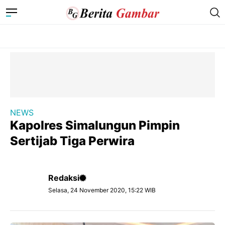
NEWS
Kapolres Simalungun Pimpin
Sertijab Tiga Perwira
Redaksi
Selasa, 24 November 2020, 15:22 WIB