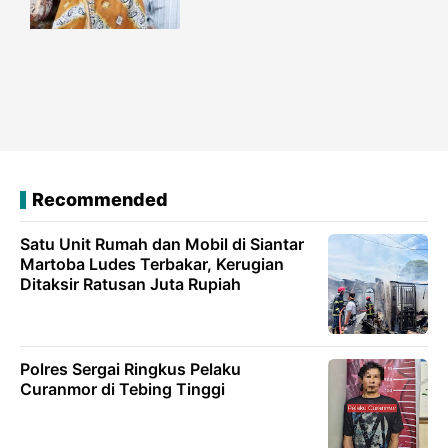
Recommended
Satu Unit Rumah dan Mobil di Siantar
Martoba Ludes Terbakar, Kerugian
Ditaksir Ratusan Juta Rupiah
Polres Sergai Ringkus Pelaku
Curanmor di Tebing Tinggi