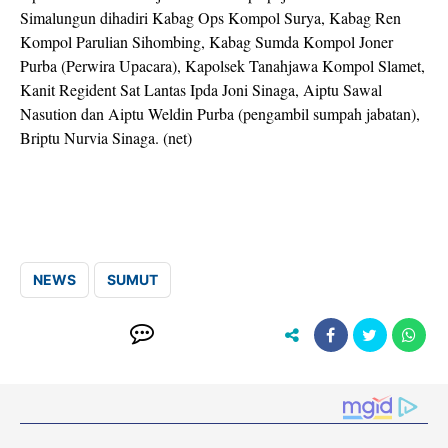
Simalungun dihadiri Kabag Ops Kompol Surya, Kabag Ren
Kompol Parulian Sihombing, Kabag Sumda Kompol Joner
Purba (Perwira Upacara), Kapolsek Tanahjawa Kompol Slamet,
Kanit Regident Sat Lantas Ipda Joni Sinaga, Aiptu Sawal
Nasution dan Aiptu Weldin Purba (pengambil sumpah jabatan),
Briptu Nurvia Sinaga. (net)
NEWS
SUMUT