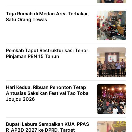
Tiga Rumah di Medan Area Terbakar,
Satu Orang Tewas
Pemkab Taput Restrukturisasi Tenor
Pinjaman PEN 15 Tahun
Hari Kedua, Ribuan Penonton Tetap
Antusias Saksikan Festival Tao Toba
Joujou 2026
Bupati Labura Sampaikan KUA-PPAS
R-APBD 2027 ke DPRD, Target