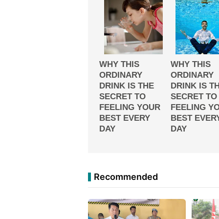
Recommended