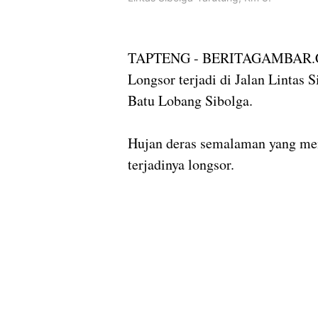
TAPTENG - BERITAGAMBAR
Longsor terjadi di Jalan Lintas 
Batu Lobang Sibolga.
Hujan deras semalaman yang men
terjadinya longsor.