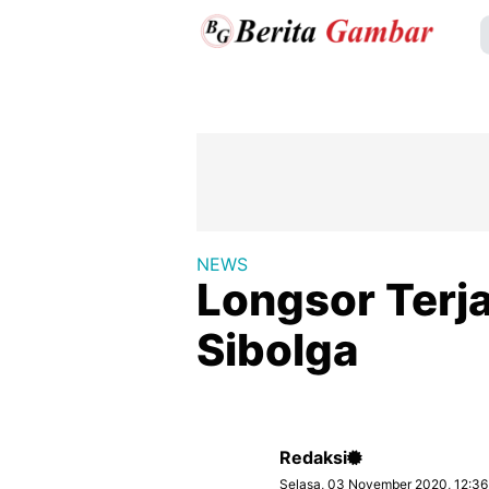
NEWS
Longsor Terja
Sibolga
Redaksi
Selasa, 03 November 2020, 12:36