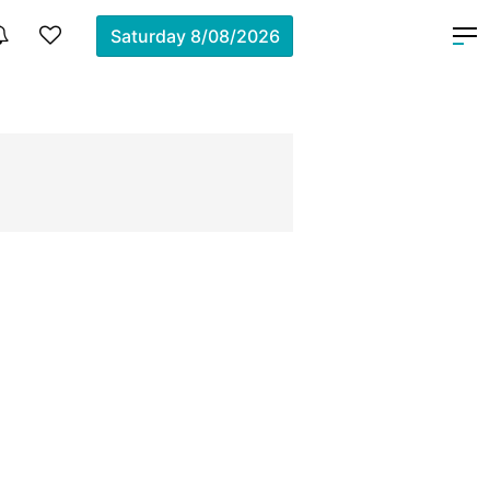
Saturday
8/08/2026