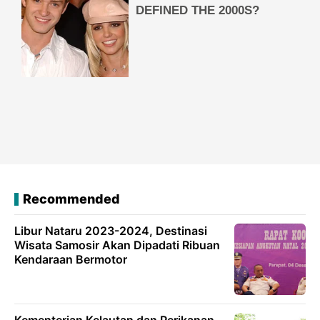
Recommended
Libur Nataru 2023-2024, Destinasi
Wisata Samosir Akan Dipadati Ribuan
Kendaraan Bermotor
Kementerian Kelautan dan Perikanan