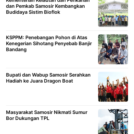
dan Pemkab Samosir Kembangkan
Budidaya Sistim Bioflok
KSPPM: Penebangan Pohon di Atas
Kenegerian Sihotang Penyebab Banjir
Bandang
Bupati dan Wabup Samosir Serahkan
Hadiah ke Juara Dragon Boat
Masyarakat Samosir Nikmati Sumur
Bor Dukungan TPL