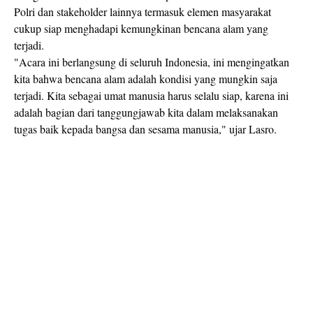
Polri dan stakeholder lainnya termasuk elemen masyarakat
cukup siap menghadapi kemungkinan bencana alam yang
terjadi.
"Acara ini berlangsung di seluruh Indonesia, ini mengingatkan
kita bahwa bencana alam adalah kondisi yang mungkin saja
terjadi. Kita sebagai umat manusia harus selalu siap, karena ini
adalah bagian dari tanggungjawab kita dalam melaksanakan
tugas baik kepada bangsa dan sesama manusia," ujar Lasro.