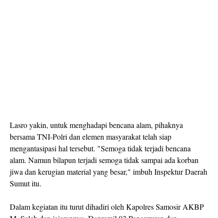
Lasro yakin, untuk menghadapi bencana alam, pihaknya
bersama TNI-Polri dan elemen masyarakat telah siap
mengantasipasi hal tersebut. "Semoga tidak terjadi bencana
alam. Namun bilapun terjadi semoga tidak sampai ada korban
jiwa dan kerugian material yang besar," imbuh Inspektur Daerah
Sumut itu.
Dalam kegiatan itu turut dihadiri oleh Kapolres Samosir AKBP