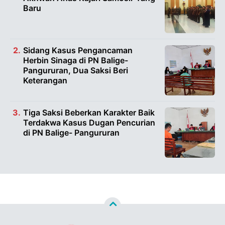
Baru
Sidang Kasus Pengancaman
Herbin Sinaga di PN Balige-
Pangururan, Dua Saksi Beri
Keterangan
Tiga Saksi Beberkan Karakter Baik
Terdakwa Kasus Dugan Pencurian
di PN Balige- Pangururan