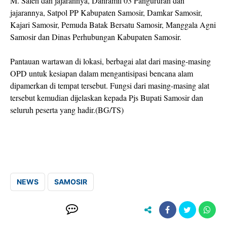
M. Saleh dan jajarannya, Danramil 03 Pangururan dan
jajarannya, Satpol PP Kabupaten Samosir, Damkar Samosir,
Kajari Samosir, Pemuda Batak Bersatu Samosir, Manggala Agni
Samosir dan Dinas Perhubungan Kabupaten Samosir.
Pantauan wartawan di lokasi, berbagai alat dari masing-masing
OPD untuk kesiapan dalam mengantisipasi bencana alam
dipamerkan di tempat tersebut. Fungsi dari masing-masing alat
tersebut kemudian dijelaskan kepada Pjs Bupati Samosir dan
seluruh peserta yang hadir.(BG/TS)
NEWS
SAMOSIR