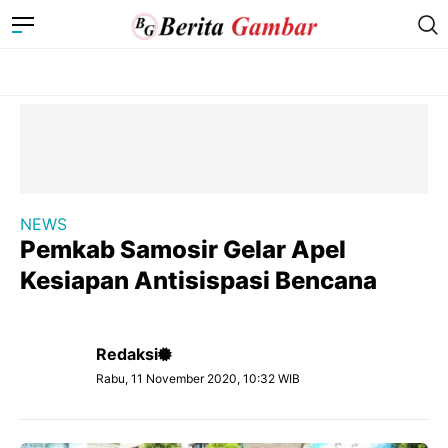
NEWS
Pemkab Samosir Gelar Apel
Kesiapan Antisispasi Bencana
Redaksi
Rabu, 11 November 2020, 10:32 WIB