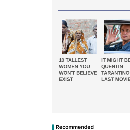
Recommended