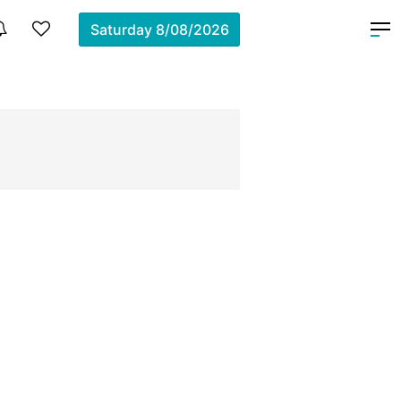
Saturday
8/08/2026