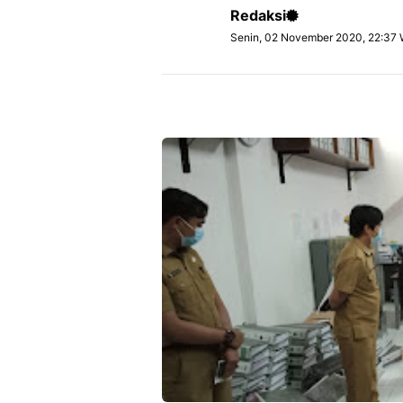
Redaksi
Senin, 02 November 2020, 22:37 