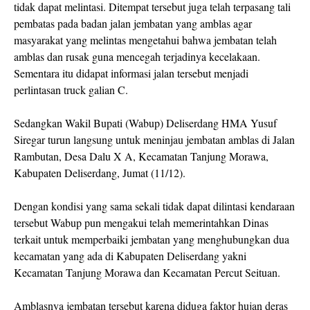
tidak dapat melintasi. Ditempat tersebut juga telah terpasang tali
pembatas pada badan jalan jembatan yang amblas agar
masyarakat yang melintas mengetahui bahwa jembatan telah
amblas dan rusak guna mencegah terjadinya kecelakaan.
Sementara itu didapat informasi jalan tersebut menjadi
perlintasan truck galian C.
Sedangkan Wakil Bupati (Wabup) Deliserdang HMA Yusuf
Siregar turun langsung untuk meninjau jembatan amblas di Jalan
Rambutan, Desa Dalu X A, Kecamatan Tanjung Morawa,
Kabupaten Deliserdang, Jumat (11/12).
Dengan kondisi yang sama sekali tidak dapat dilintasi kendaraan
tersebut Wabup pun mengakui telah memerintahkan Dinas
terkait untuk memperbaiki jembatan yang menghubungkan dua
kecamatan yang ada di Kabupaten Deliserdang yakni
Kecamatan Tanjung Morawa dan Kecamatan Percut Seituan.
Amblasnya jembatan tersebut karena diduga faktor hujan deras