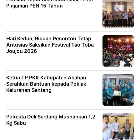
Pinjaman PEN 15 Tahun
Hari Kedua, Ribuan Penonton Tetap
Antusias Saksikan Festival Tao Toba
Joujou 2026
Ketua TP PKK Kabupaten Asahan
Serahkan Bantuan kepada Poklak
Kelurahan Sentang
Polresta Deli Serdang Musnahkan 1,2
Kg Sabu