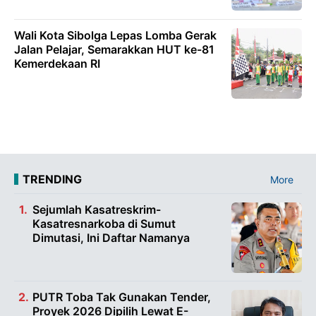
Wali Kota Sibolga Lepas Lomba Gerak
Jalan Pelajar, Semarakkan HUT ke-81
Kemerdekaan RI
TRENDING
More
Sejumlah Kasatreskrim-
Kasatresnarkoba di Sumut
Dimutasi, Ini Daftar Namanya
PUTR Toba Tak Gunakan Tender,
Proyek 2026 Dipilih Lewat E-