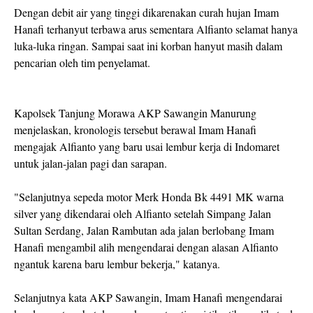
Dengan debit air yang tinggi dikarenakan curah hujan Imam
Hanafi terhanyut terbawa arus sementara Alfianto selamat hanya
luka-luka ringan. Sampai saat ini korban hanyut masih dalam
pencarian oleh tim penyelamat.
Kapolsek Tanjung Morawa AKP Sawangin Manurung
menjelaskan, kronologis tersebut berawal Imam Hanafi
mengajak Alfianto yang baru usai lembur kerja di Indomaret
untuk jalan-jalan pagi dan sarapan.
"Selanjutnya sepeda motor Merk Honda Bk 4491 MK warna
silver yang dikendarai oleh Alfianto setelah Simpang Jalan
Sultan Serdang, Jalan Rambutan ada jalan berlobang Imam
Hanafi mengambil alih mengendarai dengan alasan Alfianto
ngantuk karena baru lembur bekerja," katanya.
Selanjutnya kata AKP Sawangin, Imam Hanafi mengendarai