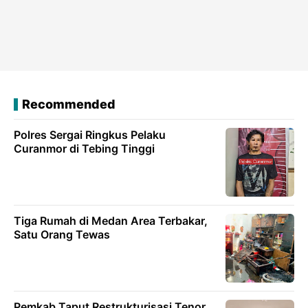
Recommended
Polres Sergai Ringkus Pelaku
Curanmor di Tebing Tinggi
Tiga Rumah di Medan Area Terbakar,
Satu Orang Tewas
Pemkab Taput Restrukturisasi Tenor