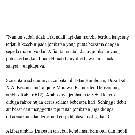
"Namun sudah tidak terkendali lagi dan mereka berdua langsung
terjatuh kecebur pada jembatan yang putus bersama dengan
sepeda motornya dan Alfianto terjatuh diatas jembatan yang
putus sedangkan Imam Hanafi hanyut terbawa arus anak
sungai," ungkapnya.
Sementara sebelumnya Jembatan di Jalan Rambutan, Desa Dalu
X A, Kecamatan Tanjung Morawa, Kabupaten Deliserdang
amblas Rabu (9/12). Amblasnya jembatan tersebut karena
diduga faktor hujan deras selama beberapa hari. Sehingga debit
air besar dan menggerus tepi tanah jembatan juga diduga
dikarenakan jalan tersebut kerap dilintasi truck galian C.
Akibat amblas jembatan tersebut kendaraan bermotor dan mobil