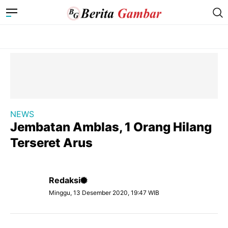
NEWS
Jembatan Amblas, 1 Orang Hilang
Terseret Arus
Redaksi
Minggu, 13 Desember 2020, 19:47 WIB