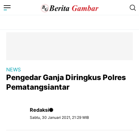
NEWS
Pengedar Ganja Diringkus Polres
Pematangsiantar
Redaksi
Sabtu, 30 Januari 2021, 21:29 WIB