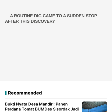
Recommended
Bukti Nyata Desa Mandiri: Panen
Perdana Tomat BUMDes Sisordak Jadi