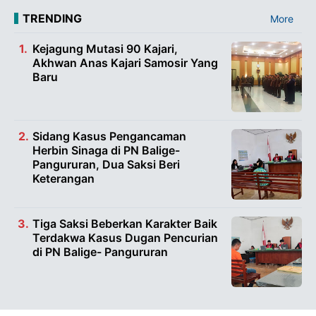
TRENDING
More
Kejagung Mutasi 90 Kajari,
Akhwan Anas Kajari Samosir Yang
Baru
Sidang Kasus Pengancaman
Herbin Sinaga di PN Balige-
Pangururan, Dua Saksi Beri
Keterangan
Tiga Saksi Beberkan Karakter Baik
Terdakwa Kasus Dugan Pencurian
di PN Balige- Pangururan