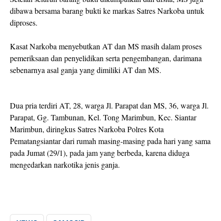
dibawa bersama barang bukti ke markas Satres Narkoba untuk
diproses.
Kasat Narkoba menyebutkan AT dan MS masih dalam proses
pemeriksaan dan penyelidikan serta pengembangan, darimana
sebenarnya asal ganja yang dimiliki AT dan MS.
Dua pria terdiri AT, 28, warga Jl. Parapat dan MS, 36, warga Jl.
Parapat, Gg. Tambunan, Kel. Tong Marimbun, Kec. Siantar
Marimbun, diringkus Satres Narkoba Polres Kota
Pematangsiantar dari rumah masing-masing pada hari yang sama
pada Jumat (29/1), pada jam yang berbeda, karena diduga
mengedarkan narkotika jenis ganja.