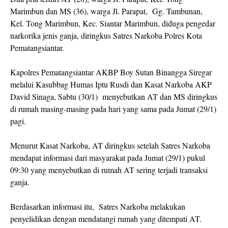
Marimbun dan MS (36), warga Jl. Parapat, Gg. Tambunan,
Kel. Tong Marimbun, Kec. Siantar Marimbun, diduga pengedar
narkorika jenis ganja, diringkus Satres Narkoba Polres Kota
Pematangsiantar.
Kapolres Pematangsiantar AKBP Boy Sutan Binangga Siregar
melalui Kasubbag Humas Iptu Rusdi dan Kasat Narkoba AKP
David Sinaga, Sabtu (30/1) menyebutkan AT dan MS diringkus
di rumah masing-masing pada hari yang sama pada Jumat (29/1)
pagi.
Menurut Kasat Narkoba, AT diringkus setelah Satres Narkoba
mendapat informasi dari masyarakat pada Jumat (29/1) pukul
09:30 yang menyebutkan di rumah AT sering terjadi transaksi
ganja.
Berdasarkan informasi itu, Satres Narkoba melakukan
penyelidikan dengan mendatangi rumah yang ditempati AT.