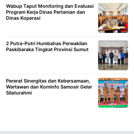
Wabup Taput Monitoring dan Evaluasi
Program Kerja Dinas Pertanian dan
Dinas Koperasi
2 Putra-Putri Humbahas Perwakilan
Paskibaraka Tingkat Provinsi Sumut
Pererat Sinergitas dan Kebersamaan,
Wartawan dan Kominfo Samosir Gelar
Silaturahmi