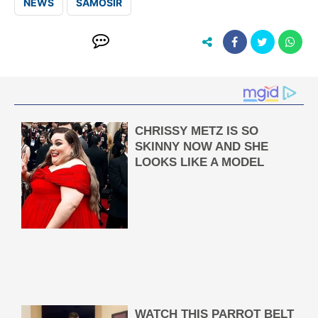
NEWS
SAMOSIR