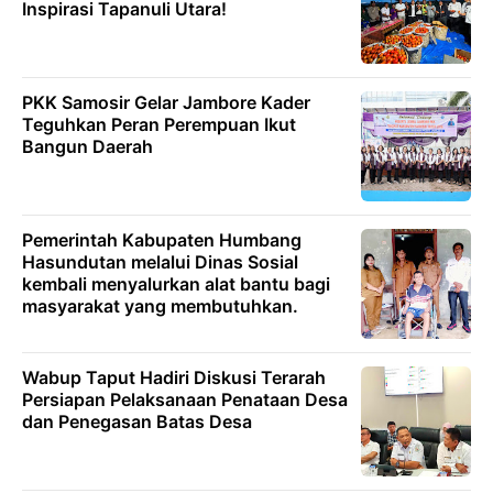
Inspirasi Tapanuli Utara!
PKK Samosir Gelar Jambore Kader
Teguhkan Peran Perempuan Ikut
Bangun Daerah
Pemerintah Kabupaten Humbang
Hasundutan melalui Dinas Sosial
kembali menyalurkan alat bantu bagi
masyarakat yang membutuhkan.
Wabup Taput Hadiri Diskusi Terarah
Persiapan Pelaksanaan Penataan Desa
dan Penegasan Batas Desa