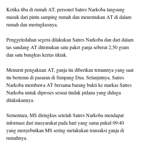
Ketika tiba di rumah AT, personel Satres Narkoba langsung
masuk dari pintu samping rumah dan menemukan AT di dalam
rumah dan meringkusnya.
Penggeledahan segera dilakukan Satres Narkoba dan dari dalam
tas sandang AT ditemukan satu paket ganja seberat 2,50 gram
dan satu bungkus kertas tiktak.
Menurut pengakuan AT, ganja itu diberikan temannya yang saat
itu bertemu di pasaran di Simpang Dua. Selanjutnya, Satres
Narkoba membawa AT bersama barang bukti ke markas Satres
Narkoba untuk diproses sesuai tindak pidana yang diduga
dilakukannya.
Sementara, MS diringkus setelah Satres Narkoba mendapat
informasi dari masyarakat pada hari yang sama pukul 09:40
yang menyebutkan MS sering melakukan transaksi ganja di
rumahnya.