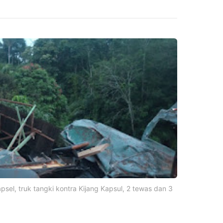
psel, truk tangki kontra Kijang Kapsul, 2 tewas dan 3