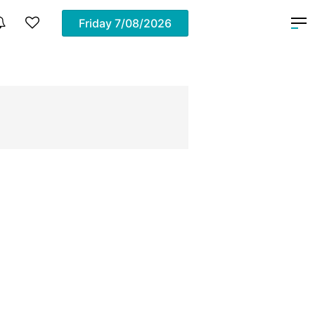
Friday
7/08/2026