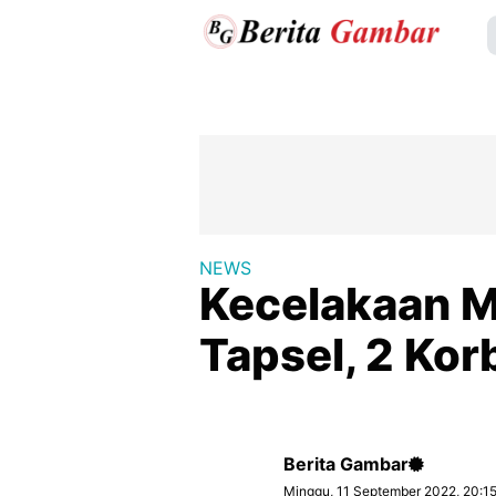
NEWS
Kecelakaan M
Tapsel, 2 Ko
Berita Gambar
Minggu, 11 September 2022, 20:1