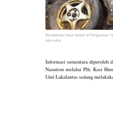
Kecelakaan maut terjadi di Pargarutan Ta
luka-luka.
Informasi sementara diperoleh 
Nasution melalui Plh. Kasi Hum
Unit Lakalantas sedang melakuka