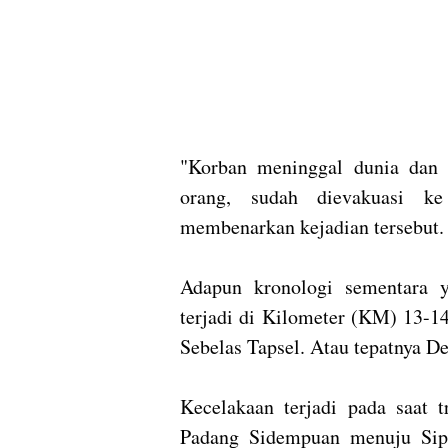
"Korban meninggal dunia dan 
orang, sudah dievakuasi ke
membenarkan kejadian tersebut.
Adapun kronologi sementara ya
terjadi di Kilometer (KM) 13-1
Sebelas Tapsel. Atau tepatnya 
Kecelakaan terjadi pada saat 
Padang Sidempuan menuju Sip