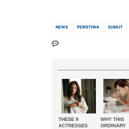
NEWS
PERISTIWA
SUMUT