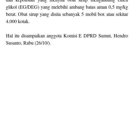
glikol (EG/DEG) yang melebihi ambang batas aman 0,5 mg/kg
berat. Obat sirup yang disita sebanyak 5 mobil box atau sekitar
4.000 kotak.
Hal itu disampaikan anggota Komisi E DPRD Sumut, Hendro
Susanto, Rabu (26/10/).