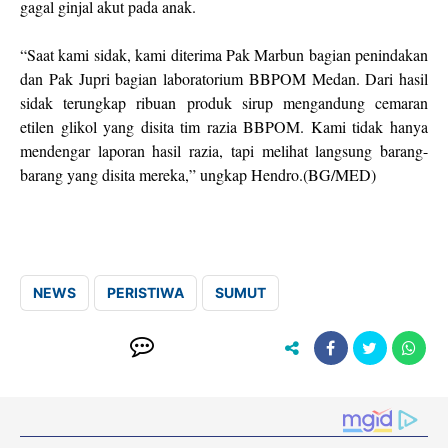
gagal ginjal akut pada anak.
“Saat kami sidak, kami diterima Pak Marbun bagian penindakan
dan Pak Jupri bagian laboratorium BBPOM Medan. Dari hasil
sidak terungkap ribuan produk sirup mengandung cemaran
etilen glikol yang disita tim razia BBPOM. Kami tidak hanya
mendengar laporan hasil razia, tapi melihat langsung barang-
barang yang disita mereka,” ungkap Hendro.(BG/MED)
NEWS
PERISTIWA
SUMUT