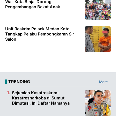
Wali Kota Binjai Dorong
Pengembangan Bakat Anak
Unit Reskrim Polsek Medan Kota
Tangkap Pelaku Pembongkaran Sir
Salon
TRENDING
More
Sejumlah Kasatreskrim-
Kasatresnarkoba di Sumut
Dimutasi, Ini Daftar Namanya