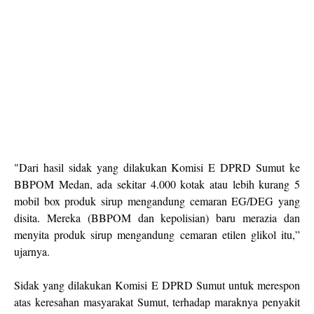
"Dari hasil sidak yang dilakukan Komisi E DPRD Sumut ke
BBPOM Medan, ada sekitar 4.000 kotak atau lebih kurang 5
mobil box produk sirup mengandung cemaran EG/DEG yang
disita. Mereka (BBPOM dan kepolisian) baru merazia dan
menyita produk sirup mengandung cemaran etilen glikol itu,”
ujarnya.
Sidak yang dilakukan Komisi E DPRD Sumut untuk merespon
atas keresahan masyarakat Sumut, terhadap maraknya penyakit