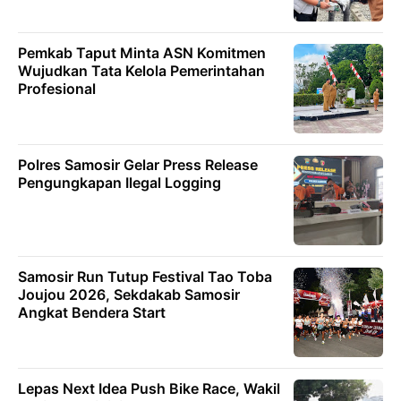
Pemkab Taput Minta ASN Komitmen
Wujudkan Tata Kelola Pemerintahan
Profesional
Polres Samosir Gelar Press Release
Pengungkapan Ilegal Logging
Samosir Run Tutup Festival Tao Toba
Joujou 2026, Sekdakab Samosir
Angkat Bendera Start
Lepas Next Idea Push Bike Race, Wakil