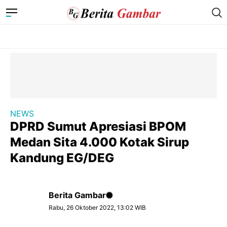
NEWS
DPRD Sumut Apresiasi BPOM
Medan Sita 4.000 Kotak Sirup
Kandung EG/DEG
Berita Gambar
Rabu, 26 Oktober 2022, 13:02 WIB