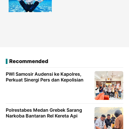
Recommended
PWI Samosir Audensi ke Kapolres,
Perkuat Sinergi Pers dan Kepolisian
Polrestabes Medan Grebek Sarang
Narkoba Bantaran Rel Kereta Api