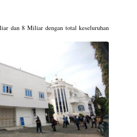
iar dan 8 Miliar dengan total keseluruhan