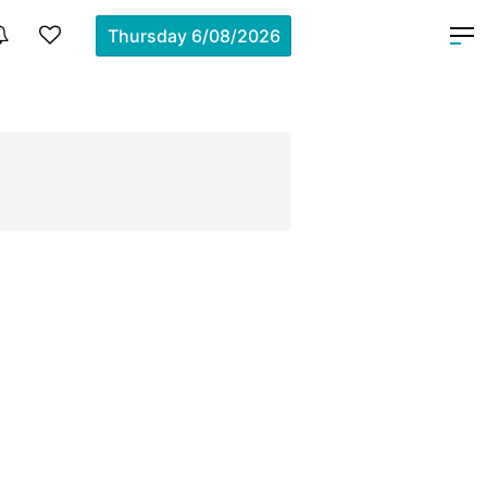
Thursday
6/08/2026