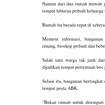
Namun dari dua rumah mewah yan
tempat hiburan pribadi keluarga 
Rumah itu berada tepat di seber
Menurut informasi, bangunan 
renang, bioskop pribadi dan beber
Salah satu warga tak jauh dar
dijadikan tempat pertemuan bos 
Selain itu, bangunan bertingkat
tempat pesta ABK.
"Bukan rumah untuk ditempati 