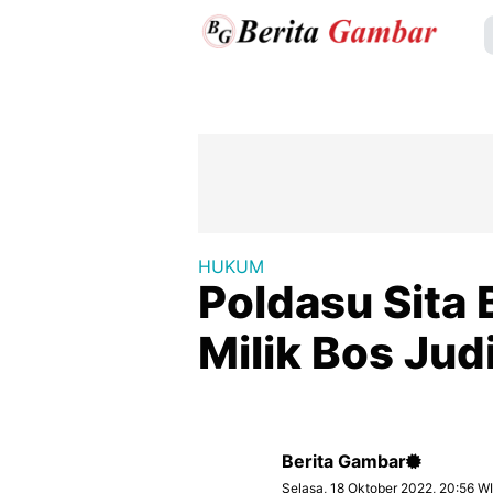
HUKUM
Poldasu Sita
Milik Bos Jud
Berita Gambar
Selasa, 18 Oktober 2022, 20:56 W