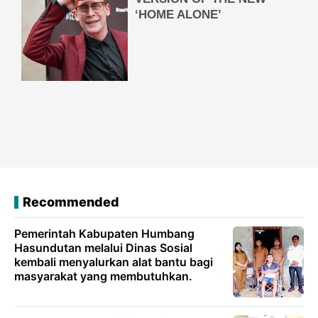
Recommended
Pemerintah Kabupaten Humbang
Hasundutan melalui Dinas Sosial
kembali menyalurkan alat bantu bagi
masyarakat yang membutuhkan.