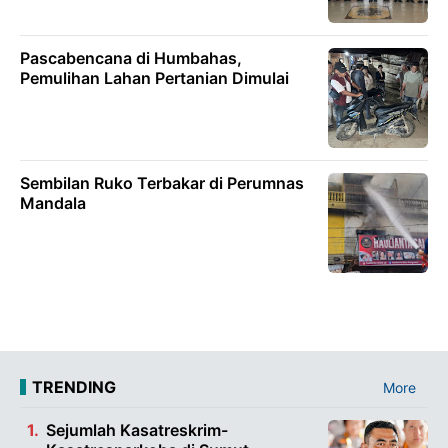
Pascabencana di Humbahas,
Pemulihan Lahan Pertanian Dimulai
Sembilan Ruko Terbakar di Perumnas
Mandala
TRENDING
More
Sejumlah Kasatreskrim-