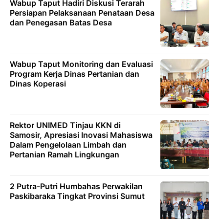
Wabup Taput Hadiri Diskusi Terarah
Persiapan Pelaksanaan Penataan Desa
dan Penegasan Batas Desa
Wabup Taput Monitoring dan Evaluasi
Program Kerja Dinas Pertanian dan
Dinas Koperasi
Rektor UNIMED Tinjau KKN di
Samosir, Apresiasi Inovasi Mahasiswa
Dalam Pengelolaan Limbah dan
Pertanian Ramah Lingkungan
2 Putra-Putri Humbahas Perwakilan
Paskibaraka Tingkat Provinsi Sumut