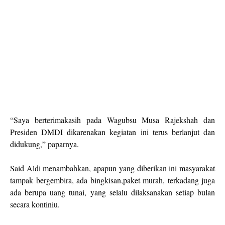
“Saya berterimakasih pada Wagubsu Musa Rajekshah dan
Presiden DMDI dikarenakan kegiatan ini terus berlanjut dan
didukung,” paparnya.
Said Aldi menambahkan, apapun yang diberikan ini masyarakat
tampak bergembira, ada bingkisan,paket murah, terkadang juga
ada berupa uang tunai, yang selalu dilaksanakan setiap bulan
secara kontiniu.