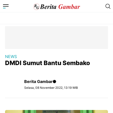
NEWS
DMDI Sumut Bantu Sembako
Berita Gambar
Selasa, 08 November 2022, 13:19 WIB