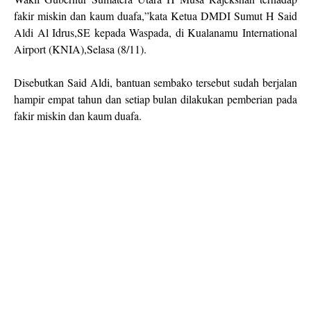
fakir miskin dan kaum duafa,”kata Ketua DMDI Sumut H Said
Aldi Al Idrus,SE kepada Waspada, di Kualanamu International
Airport (KNIA),Selasa (8/11).
Disebutkan Said Aldi, bantuan sembako tersebut sudah berjalan
hampir empat tahun dan setiap bulan dilakukan pemberian pada
fakir miskin dan kaum duafa.