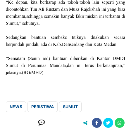
“Ke depan, kita berharap ada tokoh-tokoh lain seperti yang
dicontohkan Tun Ali Rustam dan Musa Rajekshah ini yang bisa
membantu,sehingga semakin banyak fakir miskin ini terbantu di
Sumut,” sebutnya.
Sedangkan bantuan sembako titiknya dilakukan secara
berpindah-pindah, ada di Kab.Deliserdang dan Kota Medan.
“Semalam (Senin red) bantuan diberikan di Kantor DMDI
Sumut di Perumnas Mandala,dan ini terus berkelanjutan,”
jelasnya.(BG/MED)
NEWS
PERISTIWA
SUMUT