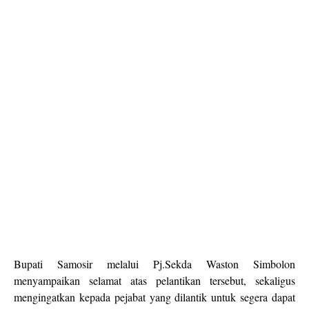
Bupati Samosir melalui Pj.Sekda Waston Simbolon
menyampaikan selamat atas pelantikan tersebut, sekaligus
mengingatkan kepada pejabat yang dilantik untuk segera dapat