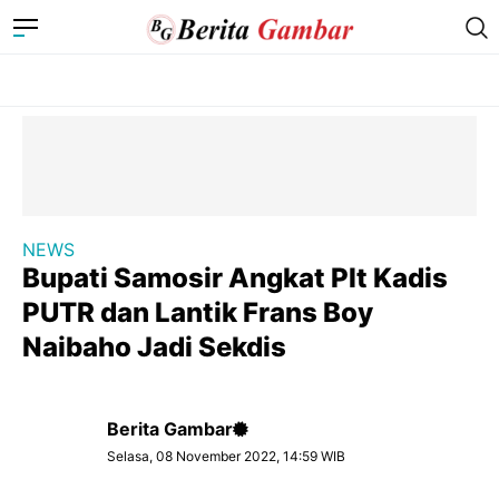
NEWS
Bupati Samosir Angkat Plt Kadis
PUTR dan Lantik Frans Boy
Naibaho Jadi Sekdis
Berita Gambar
Selasa, 08 November 2022, 14:59 WIB