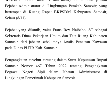
Pejabat Administrator di Lingkungan Pemkab Samosir, yang
bertempat di Ruang Rapat BKPSDM Kabupaten Samosir,
Selasa (8/11).
Pejabat yang dilantik, yaitu Frans Boy Naibaho, ST sebagai
Sekretaris Dinas Pekerjaan Umum dan Tata Ruang Kabupaten
Samosir, dari jabatan sebelumnya Analis Penataan Kawasan
pada Dinas PUTR Kab. Samosir.
Pengangkatan tersebut tertuang dalam Surat Keputusan Bupati
Samosir Nomor 467 Tahun 2022 tentang Pengangkatan
Pegawai Negeri Sipil dalam Jabatan Administrator di
Lingkungan Pemerintah Kabupaten Samosir.