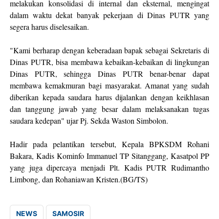
melakukan konsolidasi di internal dan eksternal, mengingat
dalam waktu dekat banyak pekerjaan di Dinas PUTR yang
segera harus diselesaikan.
"Kami berharap dengan keberadaan bapak sebagai Sekretaris di
Dinas PUTR, bisa membawa kebaikan-kebaikan di lingkungan
Dinas PUTR, sehingga Dinas PUTR benar-benar dapat
membawa kemakmuran bagi masyarakat. Amanat yang sudah
diberikan kepada saudara harus dijalankan dengan keikhlasan
dan tanggung jawab yang besar dalam melaksanakan tugas
saudara kedepan" ujar Pj. Sekda Waston Simbolon.
Hadir pada pelantikan tersebut, Kepala BPKSDM Rohani
Bakara, Kadis Kominfo Immanuel TP Sitanggang, Kasatpol PP
yang juga dipercaya menjadi Plt. Kadis PUTR Rudimantho
Limbong, dan Rohaniawan Kristen.(BG/TS)
NEWS
SAMOSIR