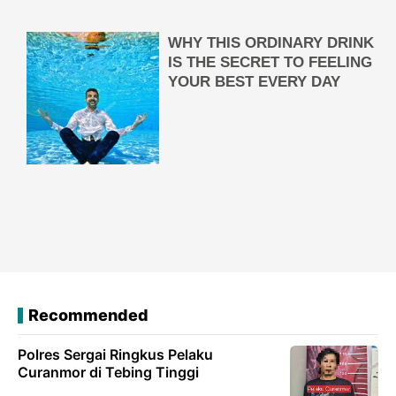
Recommended
Polres Sergai Ringkus Pelaku
Curanmor di Tebing Tinggi