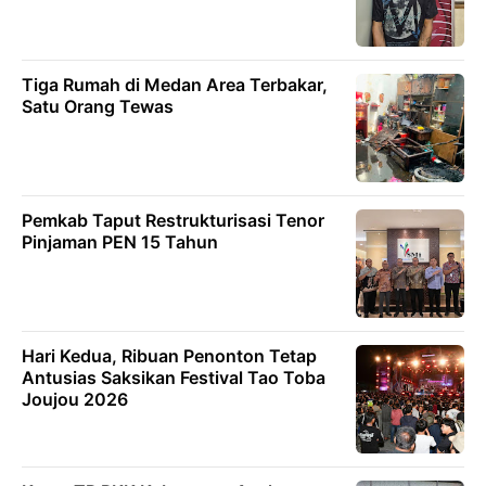
Tiga Rumah di Medan Area Terbakar,
Satu Orang Tewas
Pemkab Taput Restrukturisasi Tenor
Pinjaman PEN 15 Tahun
Hari Kedua, Ribuan Penonton Tetap
Antusias Saksikan Festival Tao Toba
Joujou 2026