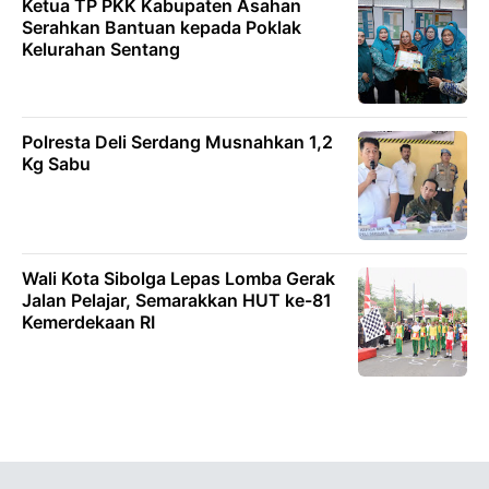
Ketua TP PKK Kabupaten Asahan
Serahkan Bantuan kepada Poklak
Kelurahan Sentang
Polresta Deli Serdang Musnahkan 1,2
Kg Sabu
Wali Kota Sibolga Lepas Lomba Gerak
Jalan Pelajar, Semarakkan HUT ke-81
Kemerdekaan RI