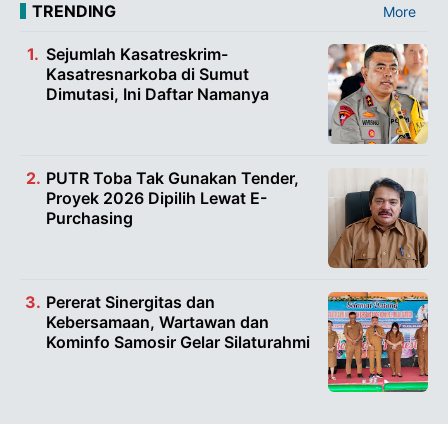
TRENDING
More
Sejumlah Kasatreskrim-
Kasatresnarkoba di Sumut
Dimutasi, Ini Daftar Namanya
PUTR Toba Tak Gunakan Tender,
Proyek 2026 Dipilih Lewat E-
Purchasing
Pererat Sinergitas dan
Kebersamaan, Wartawan dan
Kominfo Samosir Gelar Silaturahmi