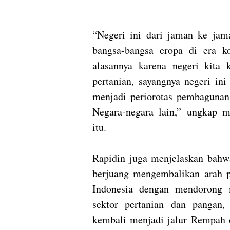
“Negeri ini dari jaman ke jam
bangsa-bangsa eropa di era ko
alasannya karena negeri kita
pertanian, sayangnya negeri in
menjadi periorotas pembagunan 
Negara-negara lain,” ungkap 
itu.
Rapidin juga menjelaskan bahwa
berjuang mengembalikan arah 
Indonesia dengan mendorong 
sektor pertanian dan pangan,
kembali menjadi jalur Rempah d