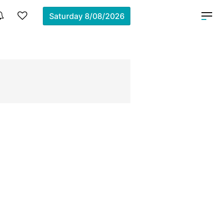
Saturday
8/08/2026