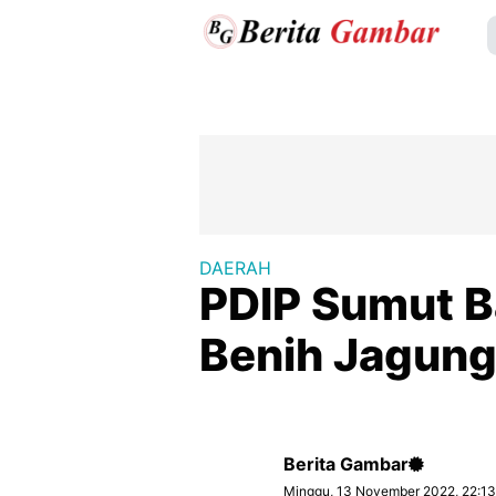
DAERAH
PDIP Sumut B
Benih Jagung
Berita Gambar
Minggu, 13 November 2022, 22:1