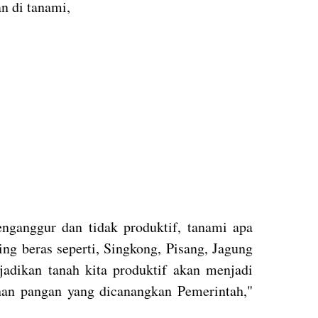
an di tanami,
nganggur dan tidak produktif, tanami apa
ng beras seperti, Singkong, Pisang, Jagung
adikan tanah kita produktif akan menjadi
an pangan yang dicanangkan Pemerintah,"