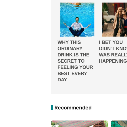
Recommended