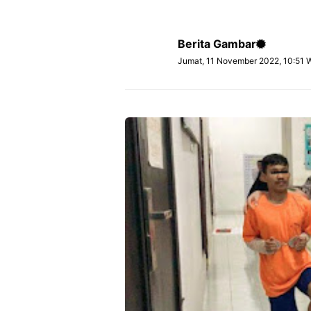
Berita Gambar
Jumat, 11 November 2022, 10:51 