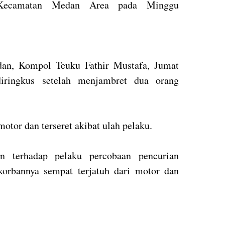
 Kecamatan Medan Area pada Minggu
dan, Kompol Teuku Fathir Mustafa, Jumat
iringkus setelah menjambret dua orang
motor dan terseret akibat ulah pelaku.
 terhadap pelaku percobaan pencurian
orbannya sempat terjatuh dari motor dan