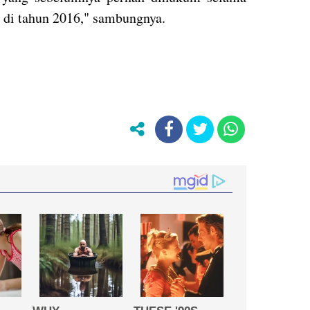
r di tahun 2016," sambungnya.