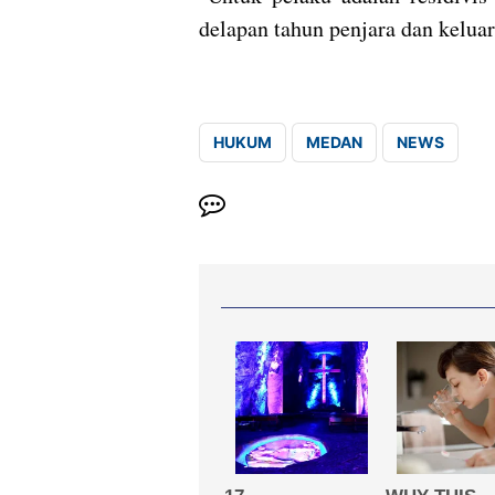
delapan tahun penjara dan kelua
HUKUM
MEDAN
NEWS