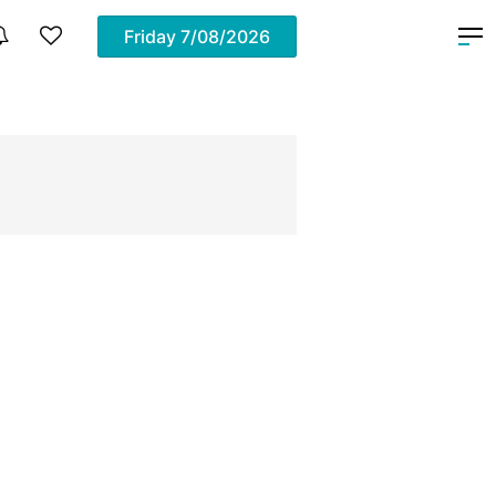
Friday
7/08/2026