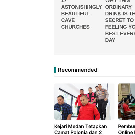
Recommended
Kejari Medan Tetapkan
Pembun
Camat Polonia dan 2
Online