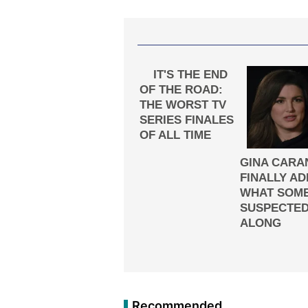
Recommended