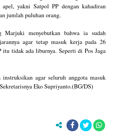
 apel, yakni Satpol PP dengan kahadiran
n jumlah puluhan orang.
g Marjuki menyebutkan bahwa ia sudah
jarannya agar tetap masuk kerja pada 26
 itu tidak ada liburnya. Seperti di Pos Jaga
 instruksikan agar seluruh anggota masuk
 Sekretarisnya Eko Supriyanto.(BG/DS)