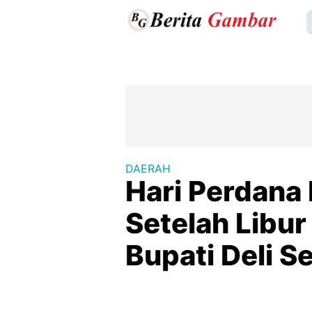
DAERAH
Hari Perdana
Setelah Libur
Bupati Deli S