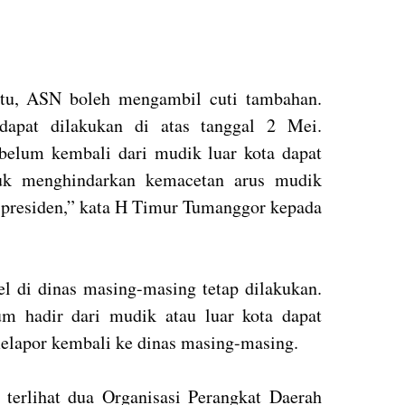
itu, ASN boleh mengambil cuti tambahan.
dapat dilakukan di atas tanggal 2 Mei.
belum kembali dari mudik luar kota dapat
uk menghindarkan kemacetan arus mudik
 presiden,” kata H Timur Tumanggor kepada
l di dinas masing-masing tetap dilakukan.
 hadir dari mudik atau luar kota dapat
lapor kembali ke dinas masing-masing.
terlihat dua Organisasi Perangkat Daerah