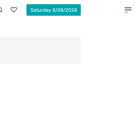
Saturday
8/08/2026