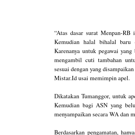
“Atas dasar surat Menpan-RB 
Kemudian halal bihalal baru 
Karenanya untuk pegawai yang 
mengambil cuti tambahan unt
sesuai dengan yang disampaikan
Mistar.Id usai memimpin apel.
Dikatakan Tumanggor, untuk ape
Kemudian bagi ASN yang belum
menyampaikan secara WA dan me
Berdasarkan pengamatan, hanya 