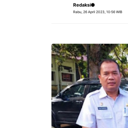
Redaksi
Rabu, 26 April 2023, 10:56 WIB