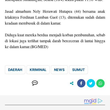
Jasad almarhum Nely Herawati Hutapea (44) bersama anak
lelakinya Ferdinan Lumban Gaol (13), ditemukan sudah dalam
keadaan membusuk di dalam kamar.
Diduga kuat mereka berdua menjadi korban pembunuhan, sebab
di lokasi juga terlihat tampak darah berceceran di lantai hingga
ke dalam kamar.(BG/MED)
DAERAH
KRIMINAL
NEWS
SUMUT