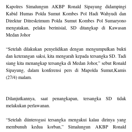
Kapolres Simalungun AKBP Ronald Sipayung didampingi
Kabid Humas Polda Sumut Kombes Pol Hadi Wahyudi dan
Direktur Ditreskrimum Polda Sumut Kombes Pol Sumaryono
mengatakan, pelaku berinisial, SD ditangkap di Kawasan
Medan Johor
“Setelah dilakukan penyelidikan dengan mengumpulkan bukti
dan keterangan saksi, kita mengarah kepada tersangka SD. Tadi
siang kita menangkap tersangka di Medan Johor,” sebut Ronald
Sipayung, dalam konferensi pers di Mapolda Sumut,Kamis
(27/4) malam.
Dilanjutkannya, saat penangkapan, tersangka SD tidak
melakukan perlawanan.
“Setelah diinterogasi tersangka mengakui kalau dirinya yang
membunuh kedua korban,” Simalungun AKBP Ronald