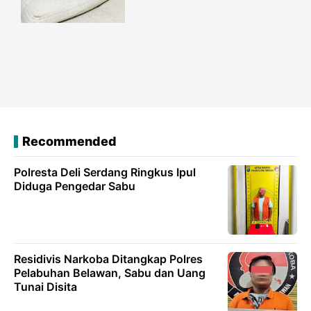
Recommended
Polresta Deli Serdang Ringkus Ipul
Diduga Pengedar Sabu
Residivis Narkoba Ditangkap Polres
Pelabuhan Belawan, Sabu dan Uang
Tunai Disita