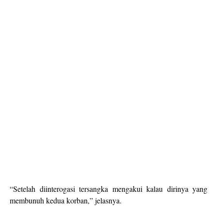
“Setelah diinterogasi tersangka mengakui kalau dirinya yang
membunuh kedua korban,” jelasnya.