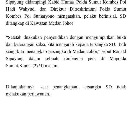
Sipayung didampingi Kabid Humas Polda Sumut Kombes Pol
Hadi Wahyudi dan Direktur Ditreskrimum Polda Sumut
Kombes Pol Sumaryono mengatakan, pelaku berinisial, SD
ditangkap di Kawasan Medan Johor
“Setelah dilakukan penyelidikan dengan mengumpulkan bukti
dan keterangan saksi, kita mengarah kepada tersangka SD. Tadi
siang kita menangkap tersangka di Medan Johor,” sebut Ronald
Sipayung dalam sebuah konferensi pers di Mapolda
Sumut,Kamis (27/4) malam.
Dilanjutkannya, saat penangkapan, tersangka SD tidak
melakukan perlawanan.