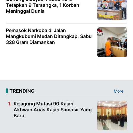
Tetapkan 9 Tersangka, 1 Korban
Meninggal Dunia
Pemasok Narkoba di Jalan
Mangkubumi Medan Ditangkap, Sabu
328 Gram Diamankan
TRENDING
More
Kejagung Mutasi 90 Kajari,
Akhwan Anas Kajari Samosir Yang
Baru