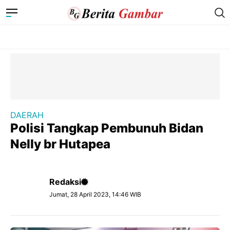
DAERAH
Polisi Tangkap Pembunuh Bidan
Nelly br Hutapea
Redaksi
Jumat, 28 April 2023, 14:46 WIB