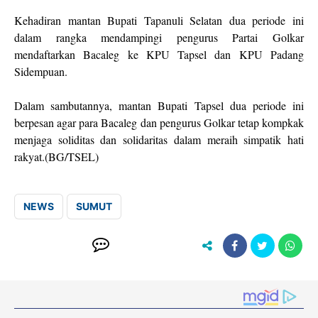
Kehadiran mantan Bupati Tapanuli Selatan dua periode ini
dalam rangka mendampingi pengurus Partai Golkar
mendaftarkan Bacaleg ke KPU Tapsel dan KPU Padang
Sidempuan.
Dalam sambutannya, mantan Bupati Tapsel dua periode ini
berpesan agar para Bacaleg dan pengurus Golkar tetap kompkak
menjaga soliditas dan solidaritas dalam meraih simpatik hati
rakyat.(BG/TSEL)
NEWS
SUMUT