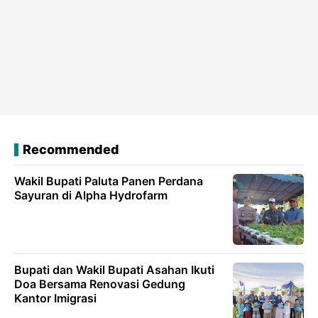
Recommended
Wakil Bupati Paluta Panen Perdana
Sayuran di Alpha Hydrofarm
Bupati dan Wakil Bupati Asahan Ikuti
Doa Bersama Renovasi Gedung
Kantor Imigrasi