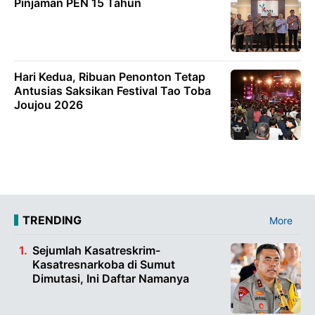
Pinjaman PEN 15 Tahun
Hari Kedua, Ribuan Penonton Tetap
Antusias Saksikan Festival Tao Toba
Joujou 2026
TRENDING
More
Sejumlah Kasatreskrim-
Kasatresnarkoba di Sumut
Dimutasi, Ini Daftar Namanya