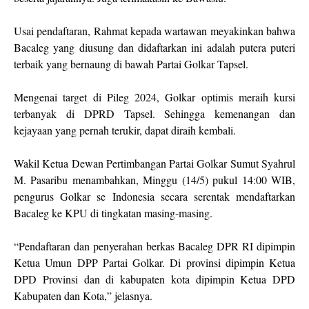
Usai pendaftaran, Rahmat kepada wartawan meyakinkan bahwa
Bacaleg yang diusung dan didaftarkan ini adalah putera puteri
terbaik yang bernaung di bawah Partai Golkar Tapsel.
Mengenai target di Pileg 2024, Golkar optimis meraih kursi
terbanyak di DPRD Tapsel. Sehingga kemenangan dan
kejayaan yang pernah terukir, dapat diraih kembali.
Wakil Ketua Dewan Pertimbangan Partai Golkar Sumut Syahrul
M. Pasaribu menambahkan, Minggu (14/5) pukul 14:00 WIB,
pengurus Golkar se Indonesia secara serentak mendaftarkan
Bacaleg ke KPU di tingkatan masing-masing.
“Pendaftaran dan penyerahan berkas Bacaleg DPR RI dipimpin
Ketua Umun DPP Partai Golkar. Di provinsi dipimpin Ketua
DPD Provinsi dan di kabupaten kota dipimpin Ketua DPD
Kabupaten dan Kota,” jelasnya.