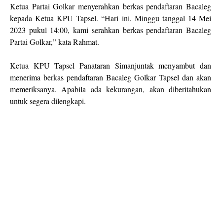
Ketua Partai Golkar menyerahkan berkas pendaftaran Bacaleg
kepada Ketua KPU Tapsel. “Hari ini, Minggu tanggal 14 Mei
2023 pukul 14:00, kami serahkan berkas pendaftaran Bacaleg
Partai Golkar,” kata Rahmat.
Ketua KPU Tapsel Panataran Simanjuntak menyambut dan
menerima berkas pendaftaran Bacaleg Golkar Tapsel dan akan
memeriksanya. Apabila ada kekurangan, akan diberitahukan
untuk segera dilengkapi.