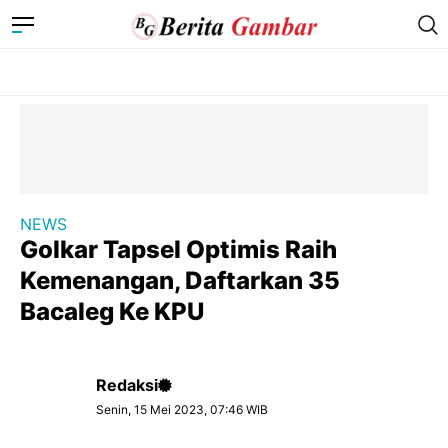
NEWS
Golkar Tapsel Optimis Raih
Kemenangan, Daftarkan 35
Bacaleg Ke KPU
Redaksi
Senin, 15 Mei 2023, 07:46 WIB