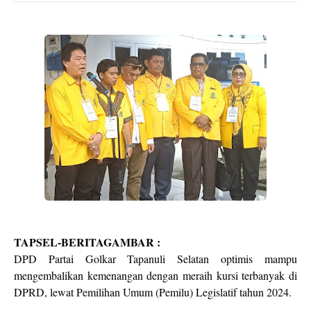
TAPSEL-BERITAGAMBAR :
DPD Partai Golkar Tapanuli Selatan optimis mampu
mengembalikan kemenangan dengan meraih kursi terbanyak di
DPRD, lewat Pemilihan Umum (Pemilu) Legislatif tahun 2024.