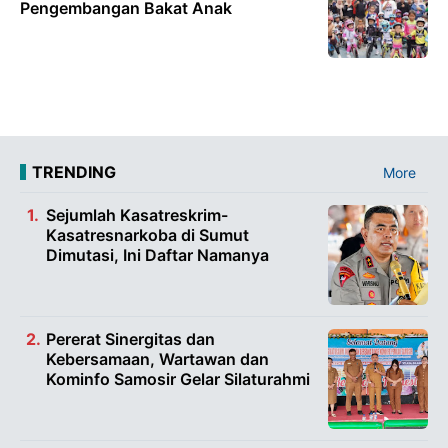
Pengembangan Bakat Anak
TRENDING
More
Sejumlah Kasatreskrim-
Kasatresnarkoba di Sumut
Dimutasi, Ini Daftar Namanya
Pererat Sinergitas dan
Kebersamaan, Wartawan dan
Kominfo Samosir Gelar Silaturahmi