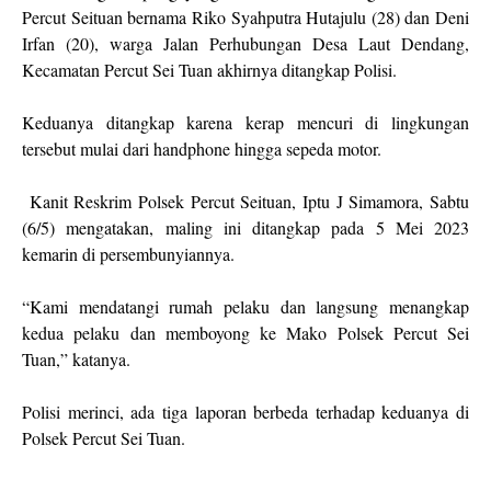
Percut Seituan bernama Riko Syahputra Hutajulu (28) dan Deni
Irfan (20), warga Jalan Perhubungan Desa Laut Dendang,
Kecamatan Percut Sei Tuan akhirnya ditangkap Polisi.
Keduanya ditangkap karena kerap mencuri di lingkungan
tersebut mulai dari handphone hingga sepeda motor.
Kanit Reskrim Polsek Percut Seituan, Iptu J Simamora, Sabtu
(6/5) mengatakan, maling ini ditangkap pada 5 Mei 2023
kemarin di persembunyiannya.
“Kami mendatangi rumah pelaku dan langsung menangkap
kedua pelaku dan memboyong ke Mako Polsek Percut Sei
Tuan,” katanya.
Polisi merinci, ada tiga laporan berbeda terhadap keduanya di
Polsek Percut Sei Tuan.