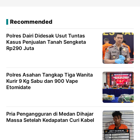
Recommended
Polres Dairi Didesak Usut Tuntas
Kasus Penjualan Tanah Sengketa
Rp290 Juta
Polres Asahan Tangkap Tiga Wanita
Kurir 9 Kg Sabu dan 900 Vape
Etomidate
Pria Pengangguran di Medan Dihajar
Massa Setelah Kedapatan Curi Kabel