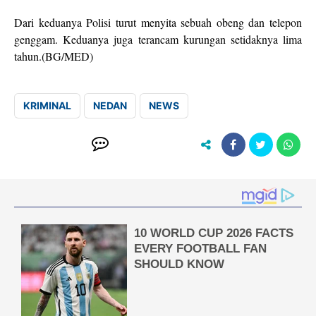
Dari keduanya Polisi turut menyita sebuah obeng dan telepon
genggam. Keduanya juga terancam kurungan setidaknya lima
tahun.(BG/MED)
KRIMINAL
NEDAN
NEWS