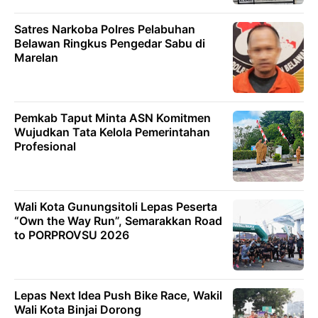
Satres Narkoba Polres Pelabuhan
Belawan Ringkus Pengedar Sabu di
Marelan
Pemkab Taput Minta ASN Komitmen
Wujudkan Tata Kelola Pemerintahan
Profesional
Wali Kota Gunungsitoli Lepas Peserta
“Own the Way Run”, Semarakkan Road
to PORPROVSU 2026
Lepas Next Idea Push Bike Race, Wakil
Wali Kota Binjai Dorong