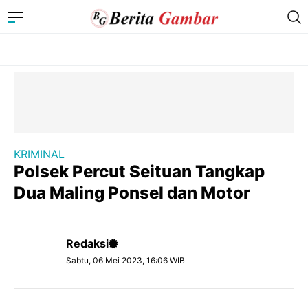
KRIMINAL
Polsek Percut Seituan Tangkap
Dua Maling Ponsel dan Motor
Redaksi
Sabtu, 06 Mei 2023, 16:06 WIB