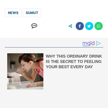
NEWS
SUMUT