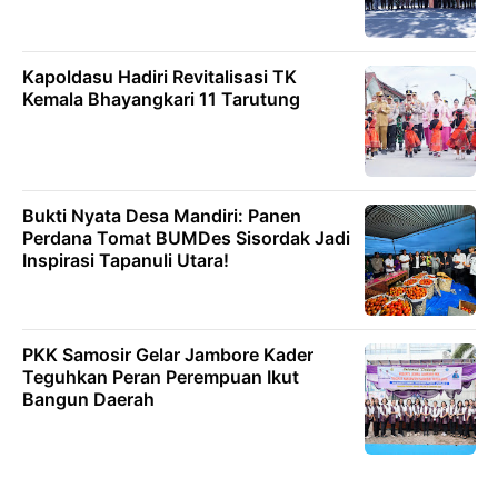
Kapoldasu Hadiri Revitalisasi TK
Kemala Bhayangkari 11 Tarutung
Bukti Nyata Desa Mandiri: Panen
Perdana Tomat BUMDes Sisordak Jadi
Inspirasi Tapanuli Utara!
PKK Samosir Gelar Jambore Kader
Teguhkan Peran Perempuan Ikut
Bangun Daerah