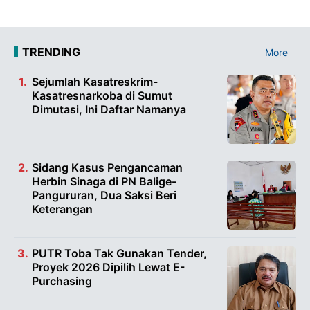
TRENDING
More
Sejumlah Kasatreskrim-
Kasatresnarkoba di Sumut
Dimutasi, Ini Daftar Namanya
Sidang Kasus Pengancaman
Herbin Sinaga di PN Balige-
Pangururan, Dua Saksi Beri
Keterangan
PUTR Toba Tak Gunakan Tender,
Proyek 2026 Dipilih Lewat E-
Purchasing