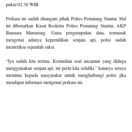
pukul 02.30 WIB.
Perkara ini sudah ditangani pihak Polres Pematang Siantar. Hal
ini dibenarkan Kasat Reskrim Polres Pematang Siantar, AKP
Banuara Manurung. Guna pengumpulan data, termasuk
mengenai adanya kepemilikan senjata api, polisi sudah
memeriksa sejumlah saksi.
“Iya sudah kita terima. Kemudian soal ancaman yang diduga
menggunakan senjata api, ini perlu kita selidiki,” katanya seraya
meminta kepada masyarakat untuk menghubungi polisi jika
mendapat informasi mengenai perkara ini.