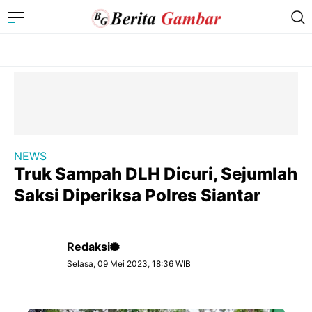
NEWS
Truk Sampah DLH Dicuri, Sejumlah
Saksi Diperiksa Polres Siantar
Redaksi
Selasa, 09 Mei 2023, 18:36 WIB