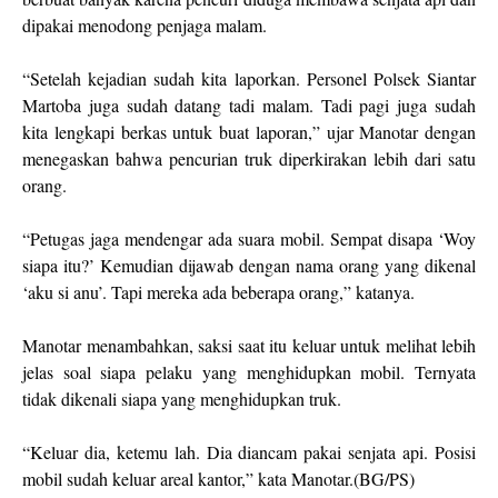
dipakai menodong penjaga malam.
“Setelah kejadian sudah kita laporkan. Personel Polsek Siantar
Martoba juga sudah datang tadi malam. Tadi pagi juga sudah
kita lengkapi berkas untuk buat laporan,” ujar Manotar dengan
menegaskan bahwa pencurian truk diperkirakan lebih dari satu
orang.
“Petugas jaga mendengar ada suara mobil. Sempat disapa ‘Woy
siapa itu?’ Kemudian dijawab dengan nama orang yang dikenal
‘aku si anu’. Tapi mereka ada beberapa orang,” katanya.
Manotar menambahkan, saksi saat itu keluar untuk melihat lebih
jelas soal siapa pelaku yang menghidupkan mobil. Ternyata
tidak dikenali siapa yang menghidupkan truk.
“Keluar dia, ketemu lah. Dia diancam pakai senjata api. Posisi
mobil sudah keluar areal kantor,” kata Manotar.(BG/PS)