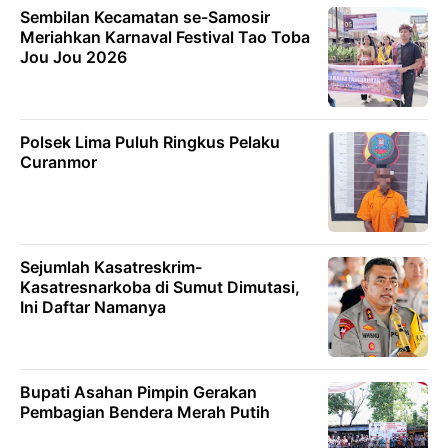
Sembilan Kecamatan se-Samosir
Meriahkan Karnaval Festival Tao Toba
Jou Jou 2026
Polsek Lima Puluh Ringkus Pelaku
Curanmor
Sejumlah Kasatreskrim-
Kasatresnarkoba di Sumut Dimutasi,
Ini Daftar Namanya
Bupati Asahan Pimpin Gerakan
Pembagian Bendera Merah Putih