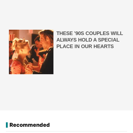
Recommended