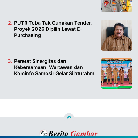
PUTR Toba Tak Gunakan Tender,
Proyek 2026 Dipilih Lewat E-
Purchasing
Pererat Sinergitas dan
Kebersamaan, Wartawan dan
Kominfo Samosir Gelar Silaturahmi