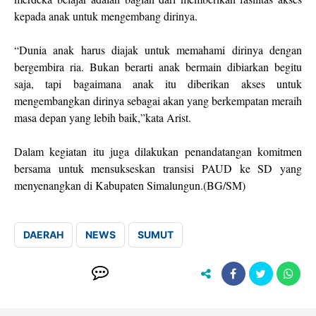
kepada anak untuk mengembang dirinya.
“Dunia anak harus diajak untuk memahami dirinya dengan
bergembira ria. Bukan berarti anak bermain dibiarkan begitu
saja, tapi bagaimana anak itu diberikan akses untuk
mengembangkan dirinya sebagai akan yang berkempatan meraih
masa depan yang lebih baik,”kata Arist.
Dalam kegiatan itu juga dilakukan penandatangan komitmen
bersama untuk mensukseskan transisi PAUD ke SD yang
menyenangkan di Kabupaten Simalungun.(BG/SM)
DAERAH
NEWS
SUMUT