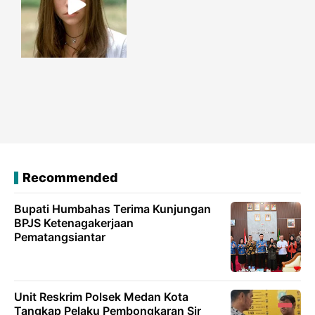
Recommended
Bupati Humbahas Terima Kunjungan
BPJS Ketenagakerjaan
Pematangsiantar
Unit Reskrim Polsek Medan Kota
Tangkap Pelaku Pembongkaran Sir