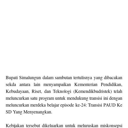
Bupati Simalungun dalam sambutan tertulisnya yang dibacakan
sekda antara lain menyampaikan Kementerian Pendidikan,
Kebudayaan, Riset, dan Teknologi (Kemendikbudristek) telah
meluncurkan satu program untuk mendukung transisi ini dengan
meluncurkan merdeka belajar episode ke-24: Transisi PAUD Ke
SD Yang Menyenangkan.
Kebijakan tersebut dikeluarkan untuk meluruskan miskonsepsi