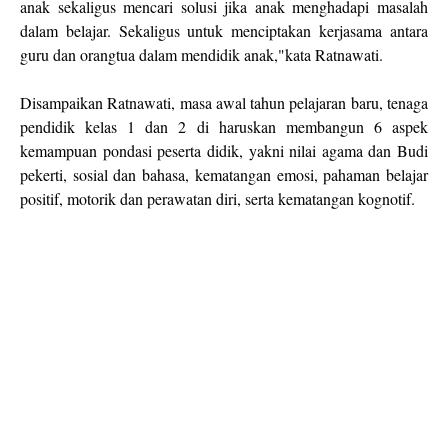
anak sekaligus mencari solusi jika anak menghadapi masalah
dalam belajar. Sekaligus untuk menciptakan kerjasama antara
guru dan orangtua dalam mendidik anak,"kata Ratnawati.
Disampaikan Ratnawati, masa awal tahun pelajaran baru, tenaga
pendidik kelas 1 dan 2 di haruskan membangun 6 aspek
kemampuan pondasi peserta didik, yakni nilai agama dan Budi
pekerti, sosial dan bahasa, kematangan emosi, pahaman belajar
positif, motorik dan perawatan diri, serta kematangan kognotif.