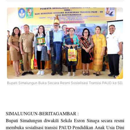
Bupati Simalungun Buka Secara Resmi Sosialisasi Transisi PAUD ke SD.
SIMALUNGUN-BERITAGAMBAR :
Bupati Simalungun diwakili Sekda Esron Sinaga secara resmi
membuka sosialisasi transisi PAUD Pendidikan Anak Usia Dini