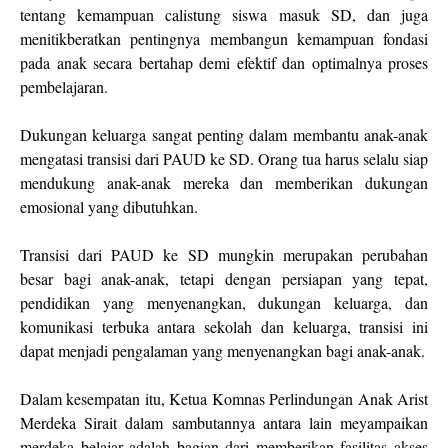
tentang kemampuan calistung siswa masuk SD, dan juga
menitikberatkan pentingnya membangun kemampuan fondasi
pada anak secara bertahap demi efektif dan optimalnya proses
pembelajaran.
Dukungan keluarga sangat penting dalam membantu anak-anak
mengatasi transisi dari PAUD ke SD. Orang tua harus selalu siap
mendukung anak-anak mereka dan memberikan dukungan
emosional yang dibutuhkan.
Transisi dari PAUD ke SD mungkin merupakan perubahan
besar bagi anak-anak, tetapi dengan persiapan yang tepat,
pendidikan yang menyenangkan, dukungan keluarga, dan
komunikasi terbuka antara sekolah dan keluarga, transisi ini
dapat menjadi pengalaman yang menyenangkan bagi anak-anak.
Dalam kesempatan itu, Ketua Komnas Perlindungan Anak Arist
Merdeka Sirait dalam sambutannya antara lain meyampaikan
merdeka belajar adalah bagian dari memberikan fasilitas akses