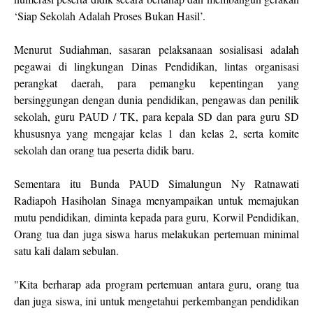
‘Siap Sekolah Adalah Proses Bukan Hasil’.
Menurut Sudiahman, sasaran pelaksanaan sosialisasi adalah
pegawai di lingkungan Dinas Pendidikan, lintas organisasi
perangkat daerah, para pemangku kepentingan yang
bersinggungan dengan dunia pendidikan, pengawas dan penilik
sekolah, guru PAUD / TK, para kepala SD dan para guru SD
khususnya yang mengajar kelas 1 dan kelas 2, serta komite
sekolah dan orang tua peserta didik baru.
Sementara itu Bunda PAUD Simalungun Ny Ratnawati
Radiapoh Hasiholan Sinaga menyampaikan untuk memajukan
mutu pendidikan, diminta kepada para guru, Korwil Pendidikan,
Orang tua dan juga siswa harus melakukan pertemuan minimal
satu kali dalam sebulan.
"Kita berharap ada program pertemuan antara guru, orang tua
dan juga siswa, ini untuk mengetahui perkembangan pendidikan