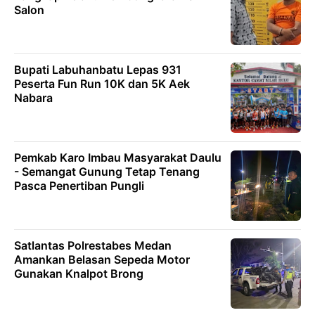
Salon
Bupati Labuhanbatu Lepas 931
Peserta Fun Run 10K dan 5K Aek
Nabara
Pemkab Karo Imbau Masyarakat Daulu
- Semangat Gunung Tetap Tenang
Pasca Penertiban Pungli
Satlantas Polrestabes Medan
Amankan Belasan Sepeda Motor
Gunakan Knalpot Brong