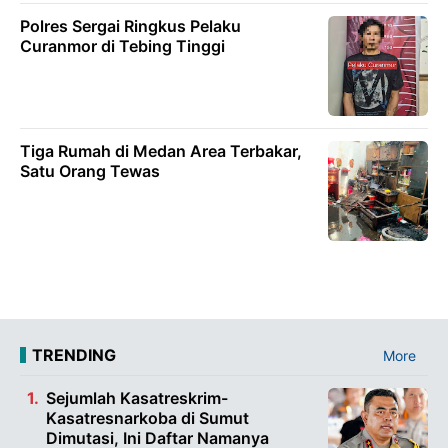
Polres Sergai Ringkus Pelaku
Curanmor di Tebing Tinggi
Tiga Rumah di Medan Area Terbakar,
Satu Orang Tewas
TRENDING
More
Sejumlah Kasatreskrim-
Kasatresnarkoba di Sumut
Dimutasi, Ini Daftar Namanya