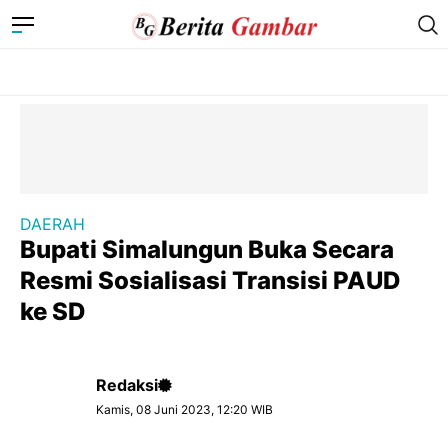
DAERAH
Bupati Simalungun Buka Secara
Resmi Sosialisasi Transisi PAUD
ke SD
Redaksi
Kamis, 08 Juni 2023, 12:20 WIB