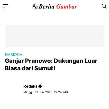
NASIONAL
Ganjar Pranowo: Dukungan Luar
Biasa dari Sumut!
Redaksi
Minggu, 11 Juni 2023, 22:24 WIB