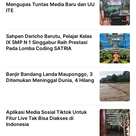
Mengupas Tuntas Media Baru dan UU
ITE
Sahpen Dericho Berutu, Pelajar Kelas
IX SMP N 1 Singgabur Raih Prestasi
Pada Lomba Coding SATRIA
Banjir Bandang Landa Mauponggo, 3
Ditemukan Meninggal Dunia, 4 Hilang
Aplikasi Media Sosial Tiktok Untuk
Fitur Live Tak Bisa Diakses di
Indonesia