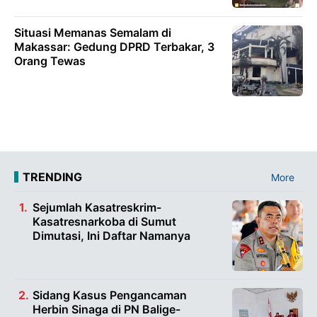
Situasi Memanas Semalam di
Makassar: Gedung DPRD Terbakar, 3
Orang Tewas
TRENDING
More
Sejumlah Kasatreskrim-
Kasatresnarkoba di Sumut
Dimutasi, Ini Daftar Namanya
Sidang Kasus Pengancaman
Herbin Sinaga di PN Balige-