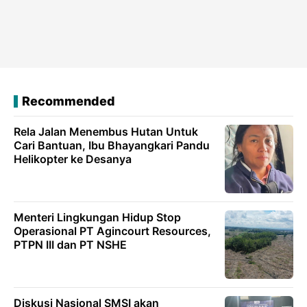
Recommended
Rela Jalan Menembus Hutan Untuk
Cari Bantuan, Ibu Bhayangkari Pandu
Helikopter ke Desanya
Menteri Lingkungan Hidup Stop
Operasional PT Agincourt Resources,
PTPN III dan PT NSHE
Diskusi Nasional SMSI akan