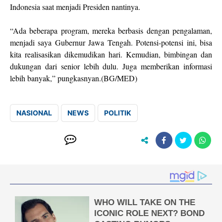
Indonesia saat menjadi Presiden nantinya.
“Ada beberapa program, mereka berbasis dengan pengalaman,
menjadi saya Gubernur Jawa Tengah. Potensi-potensi ini, bisa
kita realisasikan dikemudikan hari. Kemudian, bimbingan dan
dukungan dari senior lebih dulu. Juga memberikan informasi
lebih banyak,” pungkasnyan.(BG/MED)
NASIONAL
NEWS
POLITIK