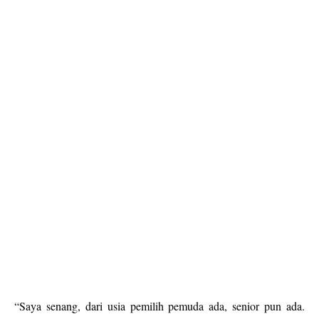
“Saya senang, dari usia pemilih pemuda ada, senior pun ada.