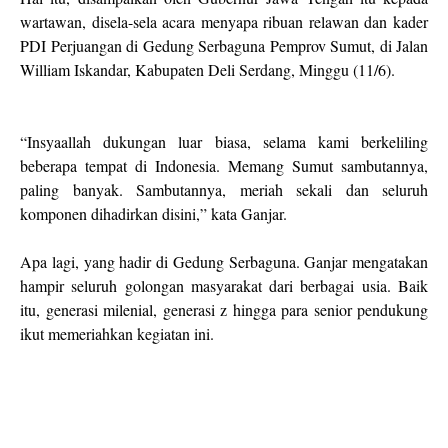
wartawan, disela-sela acara menyapa ribuan relawan dan kader
PDI Perjuangan di Gedung Serbaguna Pemprov Sumut, di Jalan
William Iskandar, Kabupaten Deli Serdang, Minggu (11/6).
“Insyaallah dukungan luar biasa, selama kami berkeliling
beberapa tempat di Indonesia. Memang Sumut sambutannya,
paling banyak. Sambutannya, meriah sekali dan seluruh
komponen dihadirkan disini,” kata Ganjar.
Apa lagi, yang hadir di Gedung Serbaguna. Ganjar mengatakan
hampir seluruh golongan masyarakat dari berbagai usia. Baik
itu, generasi milenial, generasi z hingga para senior pendukung
ikut memeriahkan kegiatan ini.