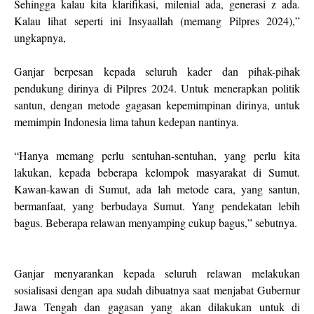
Sehingga kalau kita klarifikasi, milenial ada, generasi z ada.
Kalau lihat seperti ini Insyaallah (memang Pilpres 2024),”
ungkapnya,
Ganjar berpesan kepada seluruh kader dan pihak-pihak
pendukung dirinya di Pilpres 2024. Untuk menerapkan politik
santun, dengan metode gagasan kepemimpinan dirinya, untuk
memimpin Indonesia lima tahun kedepan nantinya.
“Hanya memang perlu sentuhan-sentuhan, yang perlu kita
lakukan, kepada beberapa kelompok masyarakat di Sumut.
Kawan-kawan di Sumut, ada lah metode cara, yang santun,
bermanfaat, yang berbudaya Sumut. Yang pendekatan lebih
bagus. Beberapa relawan menyamping cukup bagus,” sebutnya.
Ganjar menyarankan kepada seluruh relawan melakukan
sosialisasi dengan apa sudah dibuatnya saat menjabat Gubernur
Jawa Tengah dan gagasan yang akan dilakukan untuk di