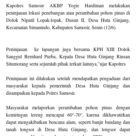
Kapolres Samosir AKBP Yogie Hardiman melakukan
peninjauan lokasi penebangan atau perambahan pohon pinus di
Dolok Nipatil Lopak-lopak, Dusun II, Desa Huta Ginjang,
Kecamatan Simanindo, Kabupaten Samosir, Senin (12/6).
Peninjauan ke lapangan juga bersama KPH XIII Dolok
Sanggul Bernhard Purba, Kepala Desa Huta Ginjang Rinsan
Situmorang serta sejumlah pihak terkait lainnya,”ujar Kapolres
Peninjauan ini dilakukan setelah mendapatkan pengaduan dari
masyarakat kepada pemerintah Desa Huta Ginjang dan
disampaikan kepada Polres Samosir.
Masyarakat melaporkan perambahan pohon pinus dengan
kemiringan lereng mencapai 60°-70°, karena dikhawatirkan
dapat mengakibatkan bencana alam, seperti banjir bandang dan
tanah longsor di Desa Huta Ginjang, dan longsor dapat