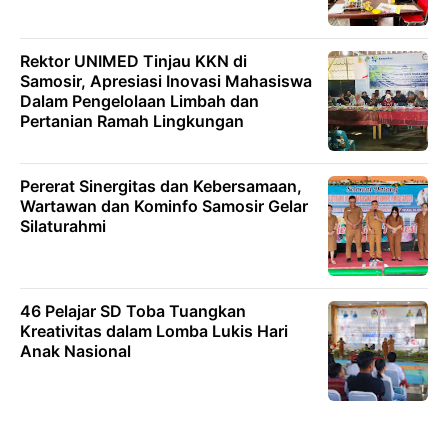
Rektor UNIMED Tinjau KKN di
Samosir, Apresiasi Inovasi Mahasiswa
Dalam Pengelolaan Limbah dan
Pertanian Ramah Lingkungan
Pererat Sinergitas dan Kebersamaan,
Wartawan dan Kominfo Samosir Gelar
Silaturahmi
46 Pelajar SD Toba Tuangkan
Kreativitas dalam Lomba Lukis Hari
Anak Nasional