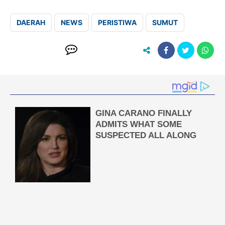
DAERAH
NEWS
PERISTIWA
SUMUT