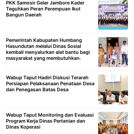
PKK Samosir Gelar Jambore Kader
Teguhkan Peran Perempuan Ikut
Bangun Daerah
Pemerintah Kabupaten Humbang
Hasundutan melalui Dinas Sosial
kembali menyalurkan alat bantu bagi
masyarakat yang membutuhkan.
Wabup Taput Hadiri Diskusi Terarah
Persiapan Pelaksanaan Penataan Desa
dan Penegasan Batas Desa
Wabup Taput Monitoring dan Evaluasi
Program Kerja Dinas Pertanian dan
Dinas Koperasi