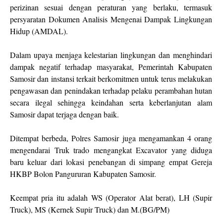
perizinan sesuai dengan peraturan yang berlaku, termasuk
persyaratan Dokumen Analisis Mengenai Dampak Lingkungan
Hidup (AMDAL).
Dalam upaya menjaga kelestarian lingkungan dan menghindari
dampak negatif terhadap masyarakat, Pemerintah Kabupaten
Samosir dan instansi terkait berkomitmen untuk terus melakukan
pengawasan dan penindakan terhadap pelaku perambahan hutan
secara ilegal sehingga keindahan serta keberlanjutan alam
Samosir dapat terjaga dengan baik.
Ditempat berbeda, Polres Samosir juga mengamankan 4 orang
mengendarai Truk trado mengangkat Excavator yang diduga
baru keluar dari lokasi penebangan di simpang empat Gereja
HKBP Bolon Pangururan Kabupaten Samosir.
Keempat pria itu adalah WS (Operator Alat berat), LH (Supir
Truck), MS (Kernek Supir Truck) dan M.(BG/PM)