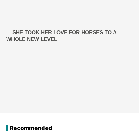
Recommended