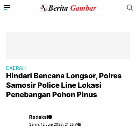
DAERAH
Hindari Bencana Longsor, Polres
Samosir Police Line Lokasi
Penebangan Pohon Pinus
Redaksi
Senin, 12 Juni 2023, 21:25 WIB