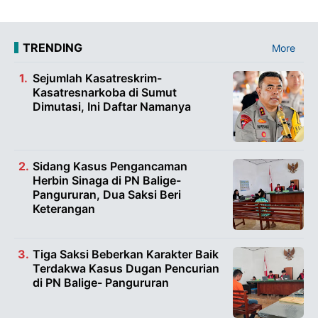
TRENDING
More
Sejumlah Kasatreskrim-
Kasatresnarkoba di Sumut
Dimutasi, Ini Daftar Namanya
Sidang Kasus Pengancaman
Herbin Sinaga di PN Balige-
Pangururan, Dua Saksi Beri
Keterangan
Tiga Saksi Beberkan Karakter Baik
Terdakwa Kasus Dugan Pencurian
di PN Balige- Pangururan