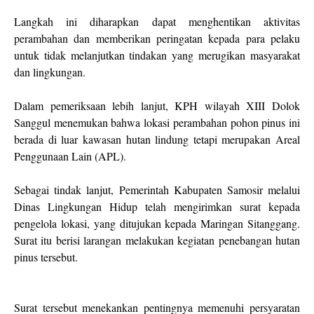
Langkah ini diharapkan dapat menghentikan aktivitas
perambahan dan memberikan peringatan kepada para pelaku
untuk tidak melanjutkan tindakan yang merugikan masyarakat
dan lingkungan.
Dalam pemeriksaan lebih lanjut, KPH wilayah XIII Dolok
Sanggul menemukan bahwa lokasi perambahan pohon pinus ini
berada di luar kawasan hutan lindung tetapi merupakan Areal
Penggunaan Lain (APL).
Sebagai tindak lanjut, Pemerintah Kabupaten Samosir melalui
Dinas Lingkungan Hidup telah mengirimkan surat kepada
pengelola lokasi, yang ditujukan kepada Maringan Sitanggang.
Surat itu berisi larangan melakukan kegiatan penebangan hutan
pinus tersebut.
Surat tersebut menekankan pentingnya memenuhi persyaratan