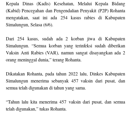
Kepala Dinas (Kadis) Kesehatan, Melalui Kepala Bidang
(Kabid) Pencegahan dan Pengendalian Penyakit (P2P) Rohanta
mengatakan, saat ini ada 254 kasus rabies di Kabupaten
Simalungun, Selasa (6/6).
Dari 254 kasus, sudah ada 2 korban jiwa di Kabupaten
Simalungun. “Semua korban yang terinfeksi sudah diberikan
Vaksin Anti Rabies (VAR), namun sangat disayangkan ada 2
orang meninggal dunia,” terang Rohanta.
Dikatakan Rohanta, pada tahun 2022 lalu, Dinkes Kabupaten
Simalungun menerima sebanyak 457 vaksin dari pusat, dan
semua telah digunakan di tahun yang sama.
“Tahun lalu kita menerima 457 vaksin dari pusat, dan semua
telah digunakan,” tukas Rohanta.