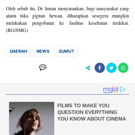
Oleh sebab itu, Dr Imran menyarankan, bagi masyarakat yang
alami luka gigitan hewan, diharapkan sesegera mungkin
melakukan pengobatan ke fasilitas kesehatan terdekat.
(BG/SMG)
DAERAH
NEWS
SUMUT