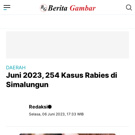
DAERAH
Juni 2023, 254 Kasus Rabies di
Simalungun
Redaksi
Selasa, 06 Juni 2023, 17:33 WIB