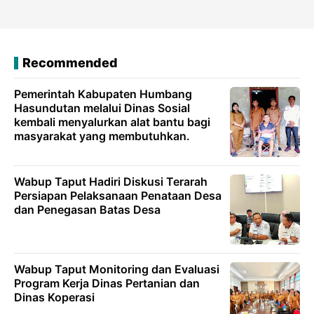
Recommended
Pemerintah Kabupaten Humbang
Hasundutan melalui Dinas Sosial
kembali menyalurkan alat bantu bagi
masyarakat yang membutuhkan.
Wabup Taput Hadiri Diskusi Terarah
Persiapan Pelaksanaan Penataan Desa
dan Penegasan Batas Desa
Wabup Taput Monitoring dan Evaluasi
Program Kerja Dinas Pertanian dan
Dinas Koperasi