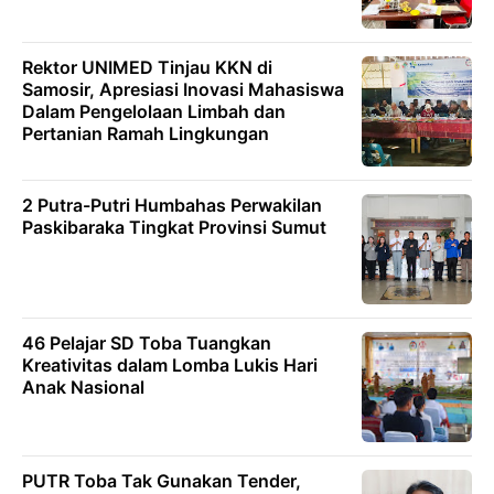
Rektor UNIMED Tinjau KKN di
Samosir, Apresiasi Inovasi Mahasiswa
Dalam Pengelolaan Limbah dan
Pertanian Ramah Lingkungan
2 Putra-Putri Humbahas Perwakilan
Paskibaraka Tingkat Provinsi Sumut
46 Pelajar SD Toba Tuangkan
Kreativitas dalam Lomba Lukis Hari
Anak Nasional
PUTR Toba Tak Gunakan Tender,