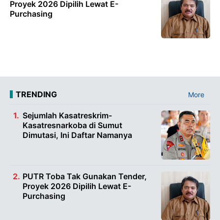
Proyek 2026 Dipilih Lewat E-
Purchasing
TRENDING
More
Sejumlah Kasatreskrim-
Kasatresnarkoba di Sumut
Dimutasi, Ini Daftar Namanya
PUTR Toba Tak Gunakan Tender,
Proyek 2026 Dipilih Lewat E-
Purchasing