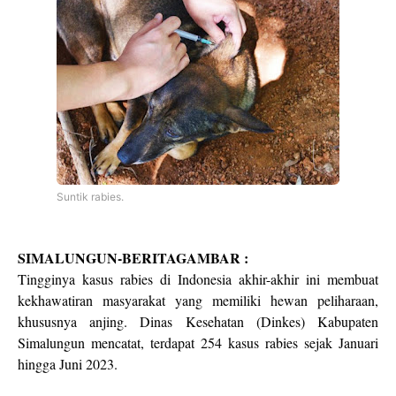
Suntik rabies.
SIMALUNGUN-BERITAGAMBAR :
Tingginya kasus rabies di Indonesia akhir-akhir ini membuat
kekhawatiran masyarakat yang memiliki hewan peliharaan,
khususnya anjing. Dinas Kesehatan (Dinkes) Kabupaten
Simalungun mencatat, terdapat 254 kasus rabies sejak Januari
hingga Juni 2023.