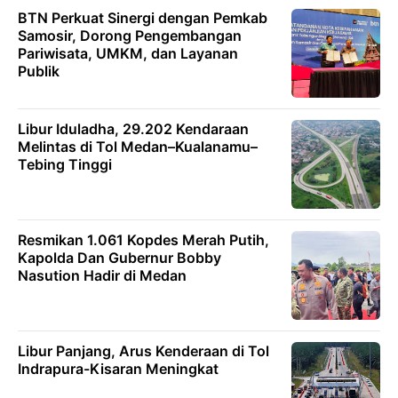
BTN Perkuat Sinergi dengan Pemkab
Samosir, Dorong Pengembangan
Pariwisata, UMKM, dan Layanan
Publik
Libur Iduladha, 29.202 Kendaraan
Melintas di Tol Medan–Kualanamu–
Tebing Tinggi
Resmikan 1.061 Kopdes Merah Putih,
Kapolda Dan Gubernur Bobby
Nasution Hadir di Medan
Libur Panjang, Arus Kenderaan di Tol
Indrapura-Kisaran Meningkat