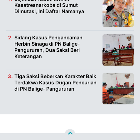
Kasatresnarkoba di Sumut
Dimutasi, Ini Daftar Namanya
Sidang Kasus Pengancaman
Herbin Sinaga di PN Balige-
Pangururan, Dua Saksi Beri
Keterangan
Tiga Saksi Beberkan Karakter Baik
Terdakwa Kasus Dugan Pencurian
di PN Balige- Pangururan