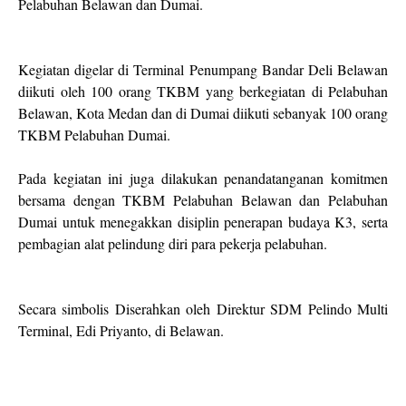
Pelabuhan Belawan dan Dumai.
Kegiatan digelar di Terminal Penumpang Bandar Deli Belawan
diikuti oleh 100 orang TKBM yang berkegiatan di Pelabuhan
Belawan, Kota Medan dan di Dumai diikuti sebanyak 100 orang
TKBM Pelabuhan Dumai.
Pada kegiatan ini juga dilakukan penandatanganan komitmen
bersama dengan TKBM Pelabuhan Belawan dan Pelabuhan
Dumai untuk menegakkan disiplin penerapan budaya K3, serta
pembagian alat pelindung diri para pekerja pelabuhan.
Secara simbolis Diserahkan oleh Direktur SDM Pelindo Multi
Terminal, Edi Priyanto, di Belawan.