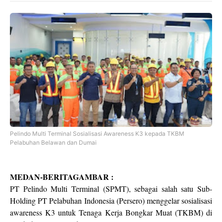
Pelindo Multi Terminal Sosialisasi Awareness K3 kepada TKBM
Pelabuhan Belawan dan Dumai
MEDAN-BERITAGAMBAR :
PT Pelindo Multi Terminal (SPMT), sebagai salah satu Sub-
Holding PT Pelabuhan Indonesia (Persero) menggelar sosialisasi
awareness K3 untuk Tenaga Kerja Bongkar Muat (TKBM) di