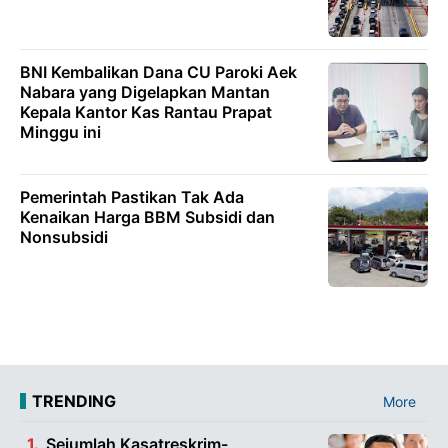
BNI Kembalikan Dana CU Paroki Aek
Nabara yang Digelapkan Mantan
Kepala Kantor Kas Rantau Prapat
Minggu ini
Pemerintah Pastikan Tak Ada
Kenaikan Harga BBM Subsidi dan
Nonsubsidi
TRENDING
More
Sejumlah Kasatreskrim-