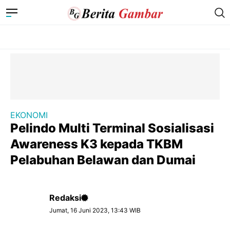
EKONOMI
Pelindo Multi Terminal Sosialisasi
Awareness K3 kepada TKBM
Pelabuhan Belawan dan Dumai
Redaksi
Jumat, 16 Juni 2023, 13:43 WIB