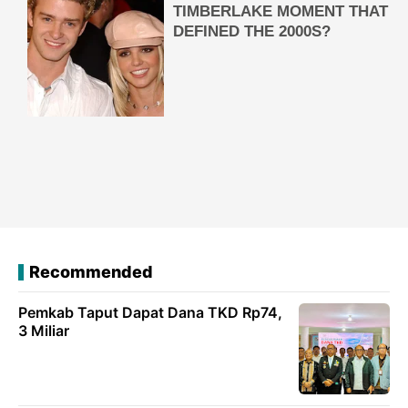
Recommended
Pemkab Taput Dapat Dana TKD Rp74,
3 Miliar