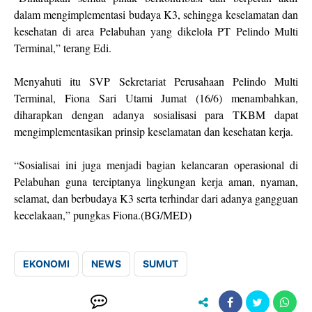
dalam mengimplementasi budaya K3, sehingga keselamatan dan
kesehatan di area Pelabuhan yang dikelola PT Pelindo Multi
Terminal,” terang Edi.
Menyahuti itu SVP Sekretariat Perusahaan Pelindo Multi
Terminal, Fiona Sari Utami Jumat (16/6) menambahkan,
diharapkan dengan adanya sosialisasi para TKBM dapat
mengimplementasikan prinsip keselamatan dan kesehatan kerja.
“Sosialisai ini juga menjadi bagian kelancaran operasional di
Pelabuhan guna terciptanya lingkungan kerja aman, nyaman,
selamat, dan berbudaya K3 serta terhindar dari adanya gangguan
kecelakaan,” pungkas Fiona.(BG/MED)
EKONOMI
NEWS
SUMUT