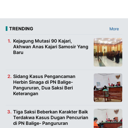
TRENDING
More
Kejagung Mutasi 90 Kajari,
Akhwan Anas Kajari Samosir Yang
Baru
Sidang Kasus Pengancaman
Herbin Sinaga di PN Balige-
Pangururan, Dua Saksi Beri
Keterangan
Tiga Saksi Beberkan Karakter Baik
Terdakwa Kasus Dugan Pencurian
di PN Balige- Pangururan