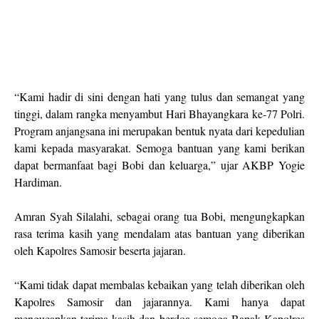
“Kami hadir di sini dengan hati yang tulus dan semangat yang
tinggi, dalam rangka menyambut Hari Bhayangkara ke-77 Polri.
Program anjangsana ini merupakan bentuk nyata dari kepedulian
kami kepada masyarakat. Semoga bantuan yang kami berikan
dapat bermanfaat bagi Bobi dan keluarga,” ujar AKBP Yogie
Hardiman.
Amran Syah Silalahi, sebagai orang tua Bobi, mengungkapkan
rasa terima kasih yang mendalam atas bantuan yang diberikan
oleh Kapolres Samosir beserta jajaran.
“Kami tidak dapat membalas kebaikan yang telah diberikan oleh
Kapolres Samosir dan jajarannya. Kami hanya dapat
mengucapkan terima kasih dan berdoa semoga Bapak Kapolres