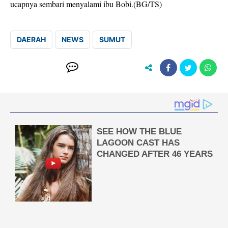
ucapnya sembari menyalami ibu Bobi.(BG/TS)
DAERAH
NEWS
SUMUT