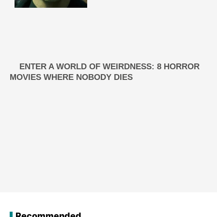
Recommended