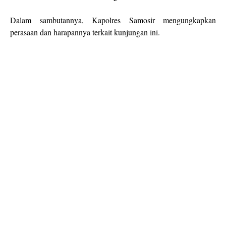
Dalam sambutannya, Kapolres Samosir mengungkapkan
perasaan dan harapannya terkait kunjungan ini.