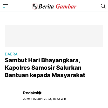
DAERAH
Sambut Hari Bhayangkara,
Kapolres Samosir Salurkan
Bantuan kepada Masyarakat
Redaksi
Jumat, 02 Juni 2023, 18:53 WIB