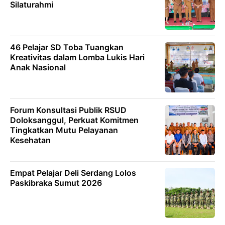
Silaturahmi
46 Pelajar SD Toba Tuangkan
Kreativitas dalam Lomba Lukis Hari
Anak Nasional
Forum Konsultasi Publik RSUD
Doloksanggul, Perkuat Komitmen
Tingkatkan Mutu Pelayanan
Kesehatan
Empat Pelajar Deli Serdang Lolos
Paskibraka Sumut 2026