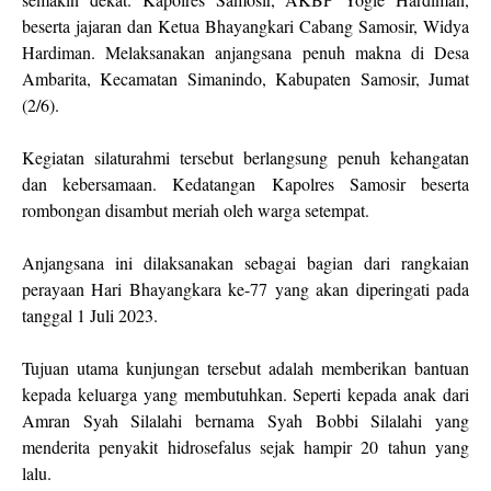
beserta jajaran dan Ketua Bhayangkari Cabang Samosir, Widya
Hardiman. Melaksanakan anjangsana penuh makna di Desa
Ambarita, Kecamatan Simanindo, Kabupaten Samosir, Jumat
(2/6).
Kegiatan silaturahmi tersebut berlangsung penuh kehangatan
dan kebersamaan. Kedatangan Kapolres Samosir beserta
rombongan disambut meriah oleh warga setempat.
Anjangsana ini dilaksanakan sebagai bagian dari rangkaian
perayaan Hari Bhayangkara ke-77 yang akan diperingati pada
tanggal 1 Juli 2023.
Tujuan utama kunjungan tersebut adalah memberikan bantuan
kepada keluarga yang membutuhkan. Seperti kepada anak dari
Amran Syah Silalahi bernama Syah Bobbi Silalahi yang
menderita penyakit hidrosefalus sejak hampir 20 tahun yang
lalu.