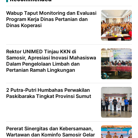
Wabup Taput Monitoring dan Evaluasi
Program Kerja Dinas Pertanian dan
Dinas Koperasi
Rektor UNIMED Tinjau KKN di
Samosir, Apresiasi Inovasi Mahasiswa
Dalam Pengelolaan Limbah dan
Pertanian Ramah Lingkungan
2 Putra-Putri Humbahas Perwakilan
Paskibaraka Tingkat Provinsi Sumut
Pererat Sinergitas dan Kebersamaan,
Wartawan dan Kominfo Samosir Gelar