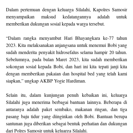
Dalam pertemuan dengan keluarga Silalahi, Kapolres Samosir
menyampaikan maksud kedatangannya adalah untuk
memberikan dukungan sosial kepada warga tersebut.
“Dalam rangka menyambut Hari Bhayangkara ke-77 tahun
2023. Kita melaksanakan anjangsana untuk menemui Bobi yang
sudah menderita penyakit hidrosefalus selama hampir 20 tahun.
Sebelumnya, pada bulan Maret 2023, kita sudah memberikan
sokongan sosial kepada Bobi, dan hari ini kita tepati janji kita
dengan memberikan pakaian dan hospital bed yang telah kami
siapkan,” ungkap AKBP Yogie Hardiman.
Selain itu, dalam kunjungan penuh kebaikan ini, keluarga
Silalahi juga menerima berbagai bantuan lainnya. Beberapa di
antaranya adalah paket sembako, makanan ringan, dan tiga
pasang baju tidur yang diinginkan oleh Bobi. Bantuan berupa
santunan juga diberikan sebagai bentuk perhatian dan dukungan
dari Polres Samosir untuk keluarga Silalahi.