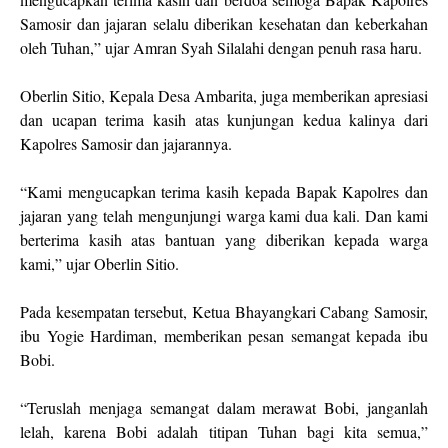
Samosir dan jajaran selalu diberikan kesehatan dan keberkahan
oleh Tuhan,” ujar Amran Syah Silalahi dengan penuh rasa haru.
Oberlin Sitio, Kepala Desa Ambarita, juga memberikan apresiasi
dan ucapan terima kasih atas kunjungan kedua kalinya dari
Kapolres Samosir dan jajarannya.
“Kami mengucapkan terima kasih kepada Bapak Kapolres dan
jajaran yang telah mengunjungi warga kami dua kali. Dan kami
berterima kasih atas bantuan yang diberikan kepada warga
kami,” ujar Oberlin Sitio.
Pada kesempatan tersebut, Ketua Bhayangkari Cabang Samosir,
ibu Yogie Hardiman, memberikan pesan semangat kepada ibu
Bobi.
“Teruslah menjaga semangat dalam merawat Bobi, janganlah
lelah, karena Bobi adalah titipan Tuhan bagi kita semua,”