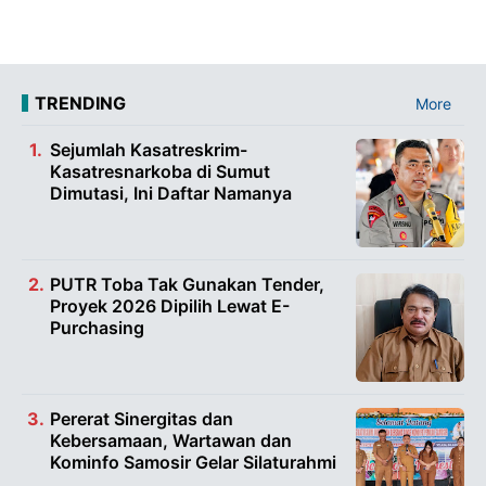
TRENDING
More
Sejumlah Kasatreskrim-
Kasatresnarkoba di Sumut
Dimutasi, Ini Daftar Namanya
PUTR Toba Tak Gunakan Tender,
Proyek 2026 Dipilih Lewat E-
Purchasing
Pererat Sinergitas dan
Kebersamaan, Wartawan dan
Kominfo Samosir Gelar Silaturahmi