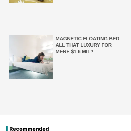
Recommended