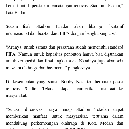
kemari untuk persiapan pematangan renovasi Stadion Teladan,”
kata Endar.
Secara fisik, Stadion Teladan akan dibangun bertaraf
internasional dan berstandard FIFA dengan bangku single set.
“Artinya, untuk sarana dan prasarana sudah memenuhi standard
FIFA. Namun untuk kapasitas penonton hanya bisa digunakan
untuk kompetisi dan final tingkat Asia. Nantinya juga akan ada
museum olahraga dan basement,” pungkasnya.
Di kesempatan yang sama, Bobby Nasution berharap pasca
renovasi Stadion Teladan dapat memberikan manfaat ke
masyarakat.
“Selesai direnovasi, saya harap Stadion Teladan dapat
memberikan manfaat untuk masyarakat, terutama dalam
mendukung perkembangan olahraga di Kota Medan dan