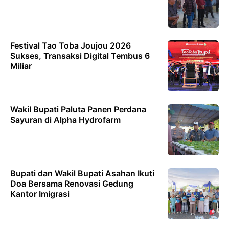
Festival Tao Toba Joujou 2026
Sukses, Transaksi Digital Tembus 6
Miliar
Wakil Bupati Paluta Panen Perdana
Sayuran di Alpha Hydrofarm
Bupati dan Wakil Bupati Asahan Ikuti
Doa Bersama Renovasi Gedung
Kantor Imigrasi