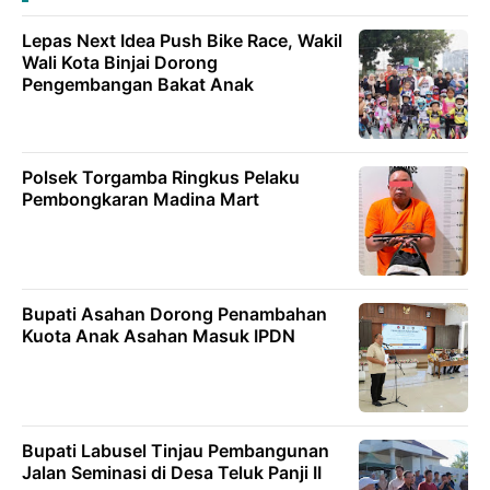
Lepas Next Idea Push Bike Race, Wakil
Wali Kota Binjai Dorong
Pengembangan Bakat Anak
Polsek Torgamba Ringkus Pelaku
Pembongkaran Madina Mart
Bupati Asahan Dorong Penambahan
Kuota Anak Asahan Masuk IPDN
Bupati Labusel Tinjau Pembangunan
Jalan Seminasi di Desa Teluk Panji II