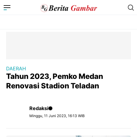
DAERAH
Tahun 2023, Pemko Medan
Renovasi Stadion Teladan
Redaksi
Minggu, 11 Juni 2023, 16:13 WIB