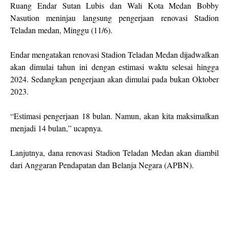
Ruang Endar Sutan Lubis dan Wali Kota Medan Bobby
Nasution meninjau langsung pengerjaan renovasi Stadion
Teladan medan, Minggu (11/6).
Endar mengatakan renovasi Stadion Teladan Medan dijadwalkan
akan dimulai tahun ini dengan estimasi waktu selesai hingga
2024. Sedangkan pengerjaan akan dimulai pada bukan Oktober
2023.
“Estimasi pengerjaan 18 bulan. Namun, akan kita maksimalkan
menjadi 14 bulan,” ucapnya.
Lanjutnya, dana renovasi Stadion Teladan Medan akan diambil
dari Anggaran Pendapatan dan Belanja Negara (APBN).