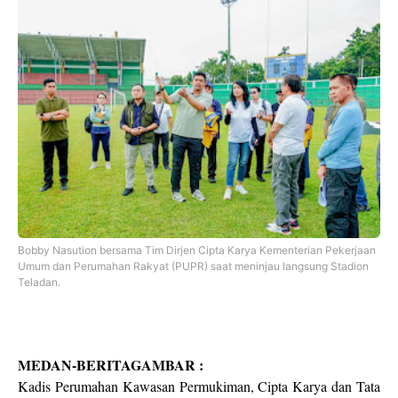
Bobby Nasution bersama Tim Dirjen Cipta Karya Kementerian Pekerjaan
Umum dan Perumahan Rakyat (PUPR) saat meninjau langsung Stadion
Teladan.
MEDAN-BERITAGAMBAR :
Kadis Perumahan Kawasan Permukiman, Cipta Karya dan Tata