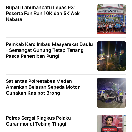
Bupati Labuhanbatu Lepas 931
Peserta Fun Run 10K dan 5K Aek
Nabara
Pemkab Karo Imbau Masyarakat Daulu
- Semangat Gunung Tetap Tenang
Pasca Penertiban Pungli
Satlantas Polrestabes Medan
Amankan Belasan Sepeda Motor
Gunakan Knalpot Brong
Polres Sergai Ringkus Pelaku
Curanmor di Tebing Tinggi