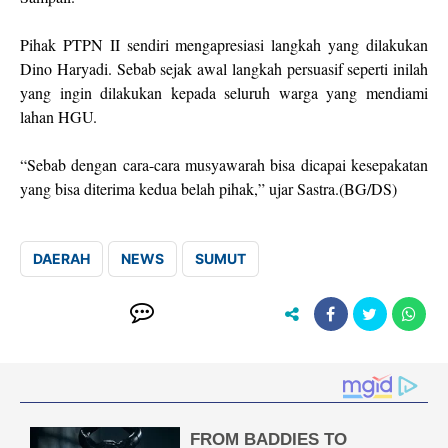
Pihak PTPN II sendiri mengapresiasi langkah yang dilakukan
Dino Haryadi. Sebab sejak awal langkah persuasif seperti inilah
yang ingin dilakukan kepada seluruh warga yang mendiami
lahan HGU.
“Sebab dengan cara-cara musyawarah bisa dicapai kesepakatan
yang bisa diterima kedua belah pihak,” ujar Sastra.(BG/DS)
DAERAH
NEWS
SUMUT