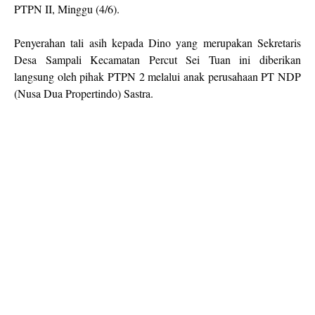
PTPN II, Minggu (4/6).
Penyerahan tali asih kepada Dino yang merupakan Sekretaris
Desa Sampali Kecamatan Percut Sei Tuan ini diberikan
langsung oleh pihak PTPN 2 melalui anak perusahaan PT NDP
(Nusa Dua Propertindo) Sastra.