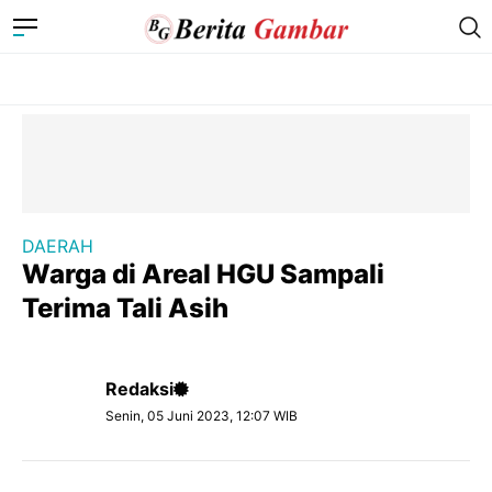
DAERAH
Warga di Areal HGU Sampali
Terima Tali Asih
Redaksi
Senin, 05 Juni 2023, 12:07 WIB