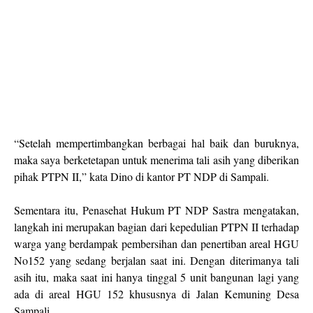
“Setelah mempertimbangkan berbagai hal baik dan buruknya,
maka saya berketetapan untuk menerima tali asih yang diberikan
pihak PTPN II,” kata Dino di kantor PT NDP di Sampali.
Sementara itu, Penasehat Hukum PT NDP Sastra mengatakan,
langkah ini merupakan bagian dari kepedulian PTPN II terhadap
warga yang berdampak pembersihan dan penertiban areal HGU
No152 yang sedang berjalan saat ini. Dengan diterimanya tali
asih itu, maka saat ini hanya tinggal 5 unit bangunan lagi yang
ada di areal HGU 152 khususnya di Jalan Kemuning Desa
Sampali.