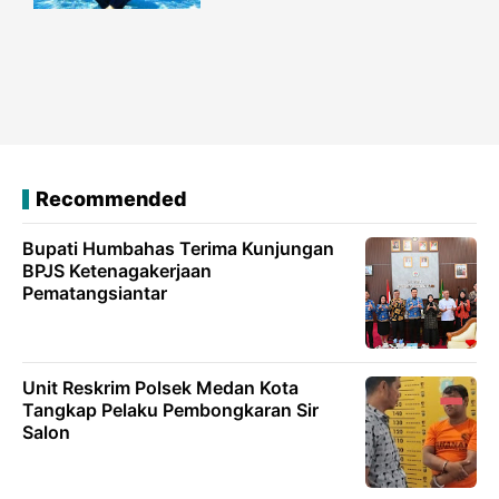
Recommended
Bupati Humbahas Terima Kunjungan
BPJS Ketenagakerjaan
Pematangsiantar
Unit Reskrim Polsek Medan Kota
Tangkap Pelaku Pembongkaran Sir
Salon