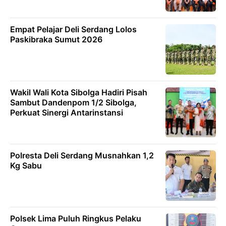
Empat Pelajar Deli Serdang Lolos
Paskibraka Sumut 2026
Wakil Wali Kota Sibolga Hadiri Pisah
Sambut Dandenpom 1/2 Sibolga,
Perkuat Sinergi Antarinstansi
Polresta Deli Serdang Musnahkan 1,2
Kg Sabu
Polsek Lima Puluh Ringkus Pelaku