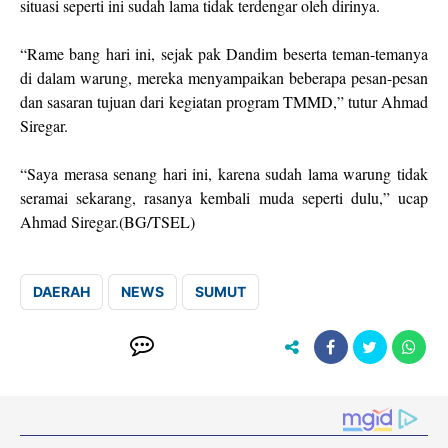
situasi seperti ini sudah lama tidak terdengar oleh dirinya.
“Rame bang hari ini, sejak pak Dandim beserta teman-temanya
di dalam warung, mereka menyampaikan beberapa pesan-pesan
dan sasaran tujuan dari kegiatan program TMMD,” tutur Ahmad
Siregar.
“Saya merasa senang hari ini, karena sudah lama warung tidak
seramai sekarang, rasanya kembali muda seperti dulu,” ucap
Ahmad Siregar.(BG/TSEL)
DAERAH
NEWS
SUMUT