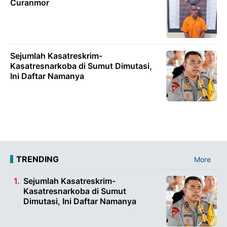
Curanmor
Sejumlah Kasatreskrim-
Kasatresnarkoba di Sumut Dimutasi,
Ini Daftar Namanya
TRENDING
More
Sejumlah Kasatreskrim-
Kasatresnarkoba di Sumut
Dimutasi, Ini Daftar Namanya