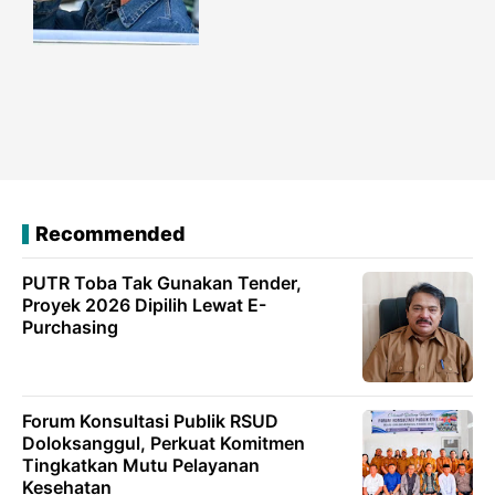
Recommended
PUTR Toba Tak Gunakan Tender,
Proyek 2026 Dipilih Lewat E-
Purchasing
Forum Konsultasi Publik RSUD
Doloksanggul, Perkuat Komitmen
Tingkatkan Mutu Pelayanan
Kesehatan