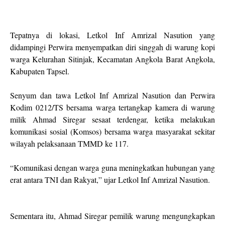
Tepatnya di lokasi, Letkol Inf Amrizal Nasution yang
didampingi Perwira menyempatkan diri singgah di warung kopi
warga Kelurahan Sitinjak, Kecamatan Angkola Barat Angkola,
Kabupaten Tapsel.
Senyum dan tawa Letkol Inf Amrizal Nasution dan Perwira
Kodim 0212/TS bersama warga tertangkap kamera di warung
milik Ahmad Siregar sesaat terdengar, ketika melakukan
komunikasi sosial (Komsos) bersama warga masyarakat sekitar
wilayah pelaksanaan TMMD ke 117.
“Komunikasi dengan warga guna meningkatkan hubungan yang
erat antara TNI dan Rakyat,” ujar Letkol Inf Amrizal Nasution.
Sementara itu, Ahmad Siregar pemilik warung mengungkapkan