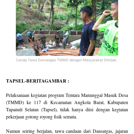
Canda Tawa Dansatgas TMMD dengan Masyarakat Sitinjak.
TAPSEL-BERITAGAMBAR :
Pelaksanaan kegiatan program Tentara Manunggal Masuk Desa
(TMMD) ke 117 di Kecamatan Angkola Barat, Kabupaten
Tapanuli Selatan (Tapsel), tidak hanya diisi dengan kegiatan
pekerjaan gotong royong fisik semata.
Namun seiring berjalan, tawa candaan dari Dansatgas, jajaran