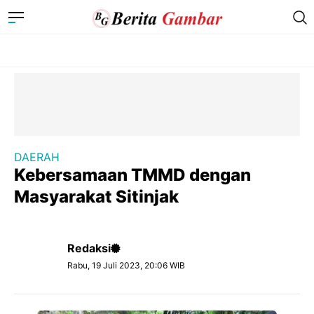
DAERAH
Kebersamaan TMMD dengan
Masyarakat Sitinjak
Redaksi
Rabu, 19 Juli 2023, 20:06 WIB