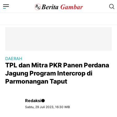
DAERAH
TPL dan Mitra PKR Panen Perdana
Jagung Program Intercrop di
Parmonangan Taput
Redaksi
Sabtu, 29 Juli 2023, 16:30 WIB