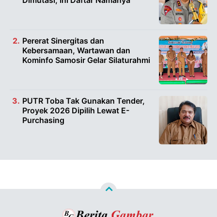
Pererat Sinergitas dan
Kebersamaan, Wartawan dan
Kominfo Samosir Gelar Silaturahmi
PUTR Toba Tak Gunakan Tender,
Proyek 2026 Dipilih Lewat E-
Purchasing