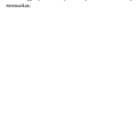
memuaskan.