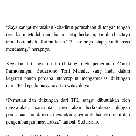
“Saya sangat merasakan kehadiran perusahaan di tengah-tengah
desa kami. Mudah-mudahan ini tetap berkelanjutan dan hasilnya
terus bertambah. Terima kasih TPL, semoga tetap jaya di masa
mendatang,” harapnya.
Kegiatan ini juga turut didukung oleh pemerintah Camat
Parmonangan, Sudarsono Toni Manalu, yang hadir dalam
kegiatan panen perdana intercrop ini mengapresiasi dukungan
dari TPL kepada masyarakat di wilayahnya.
“Perhatian dan dukungan dari TPL sangat dibutuhkan oleh
masyarakat, pemerintah juga akan berkolaborasi dengan
perusahaan untuk terus mendukung pertumbuhan ekonomi dan
pengembangan masyarakat,” tambah Sudarsono.