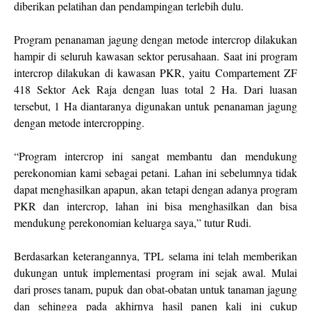
diberikan pelatihan dan pendampingan terlebih dulu.
Program penanaman jagung dengan metode intercrop dilakukan
hampir di seluruh kawasan sektor perusahaan. Saat ini program
intercrop dilakukan di kawasan PKR, yaitu Compartement ZF
418 Sektor Aek Raja dengan luas total 2 Ha. Dari luasan
tersebut, 1 Ha diantaranya digunakan untuk penanaman jagung
dengan metode intercropping.
“Program intercrop ini sangat membantu dan mendukung
perekonomian kami sebagai petani. Lahan ini sebelumnya tidak
dapat menghasilkan apapun, akan tetapi dengan adanya program
PKR dan intercrop, lahan ini bisa menghasilkan dan bisa
mendukung perekonomian keluarga saya,” tutur Rudi.
Berdasarkan keterangannya, TPL selama ini telah memberikan
dukungan untuk implementasi program ini sejak awal. Mulai
dari proses tanam, pupuk dan obat-obatan untuk tanaman jagung
dan sehingga pada akhirnya hasil panen kali ini cukup