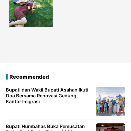
Recommended
Bupati dan Wakil Bupati Asahan Ikuti
Doa Bersama Renovasi Gedung
Kantor Imigrasi
Bupati Humbahas Buka Pemusatan