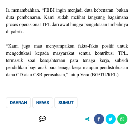
Ia menambahkan, “FBBI ingin menjadi duta kebenaran, bukan
duta pembenaran. Kami sudah melihat langsung bagaimana
proses operasional TPL dari awal hingga pengelolaan limbahnya
di pabrik.
“Kami juga mau menyampaikan fakta-fakta positif untuk
mengedukasi kepada masyarakat semua kontribusi TPL,
termasuk soal kesejahteraan para tenaga kerja, subsidi
pendidikan bagi anak para tenaga kerja maupun pendistribusian
dana CD atau CSR perusahaan,” tutup Vera.(BG/TU/REL)
DAERAH
NEWS
SUMUT