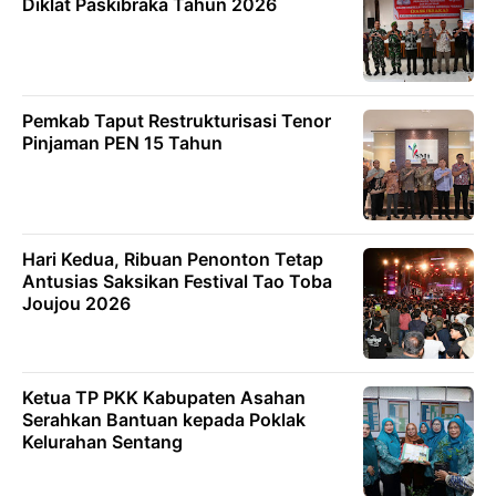
Diklat Paskibraka Tahun 2026
Pemkab Taput Restrukturisasi Tenor
Pinjaman PEN 15 Tahun
Hari Kedua, Ribuan Penonton Tetap
Antusias Saksikan Festival Tao Toba
Joujou 2026
Ketua TP PKK Kabupaten Asahan
Serahkan Bantuan kepada Poklak
Kelurahan Sentang