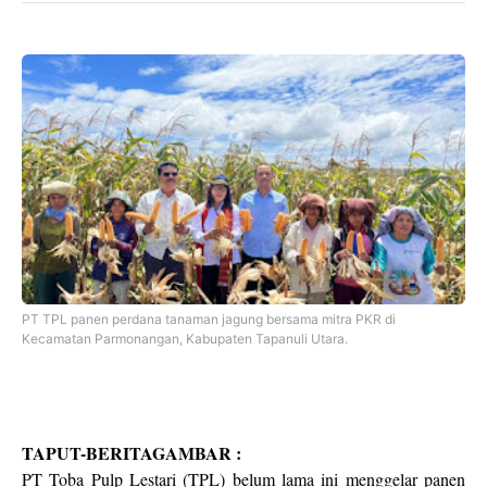
PT TPL panen perdana tanaman jagung bersama mitra PKR di
Kecamatan Parmonangan, Kabupaten Tapanuli Utara.
TAPUT-BERITAGAMBAR :
PT Toba Pulp Lestari (TPL) belum lama ini menggelar panen