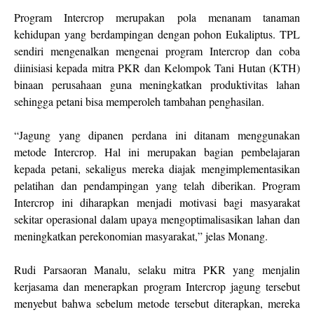
Program Intercrop merupakan pola menanam tanaman
kehidupan yang berdampingan dengan pohon Eukaliptus. TPL
sendiri mengenalkan mengenai program Intercrop dan coba
diinisiasi kepada mitra PKR dan Kelompok Tani Hutan (KTH)
binaan perusahaan guna meningkatkan produktivitas lahan
sehingga petani bisa memperoleh tambahan penghasilan.
“Jagung yang dipanen perdana ini ditanam menggunakan
metode Intercrop. Hal ini merupakan bagian pembelajaran
kepada petani, sekaligus mereka diajak mengimplementasikan
pelatihan dan pendampingan yang telah diberikan. Program
Intercrop ini diharapkan menjadi motivasi bagi masyarakat
sekitar operasional dalam upaya mengoptimalisasikan lahan dan
meningkatkan perekonomian masyarakat,” jelas Monang.
Rudi Parsaoran Manalu, selaku mitra PKR yang menjalin
kerjasama dan menerapkan program Intercrop jagung tersebut
menyebut bahwa sebelum metode tersebut diterapkan, mereka