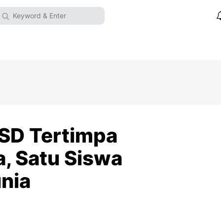
SD Tertimpa
, Satu Siswa
nia