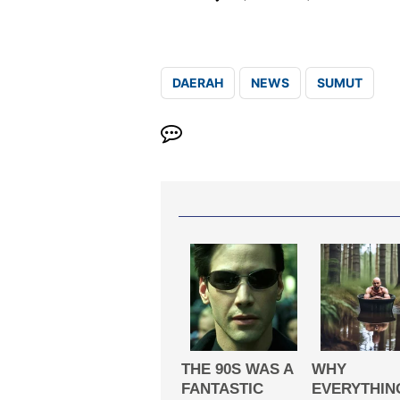
DAERAH
NEWS
SUMUT