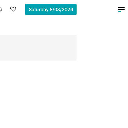
Saturday
8/08/2026