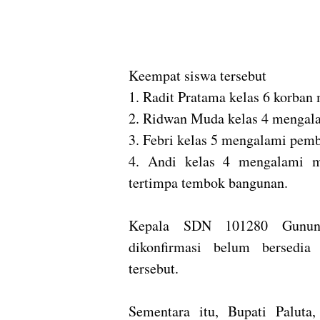
Keempat siswa tersebut
1. Radit Pratama kelas 6 korban
2. Ridwan Muda kelas 4 mengala
3. Febri kelas 5 mengalami pem
4. Andi kelas 4 mengalami m
tertimpa tembok bangunan.
Kepala SDN 101280 Gunung
dikonfirmasi belum bersedia
tersebut.
Sementara itu, Bupati Paluta