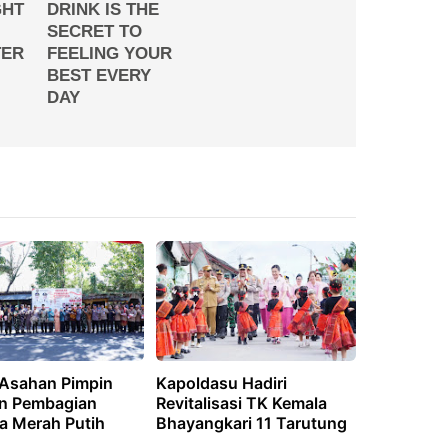
 Asahan Pimpin
Kapoldasu Hadiri
n Pembagian
Revitalisasi TK Kemala
a Merah Putih
Bhayangkari 11 Tarutung