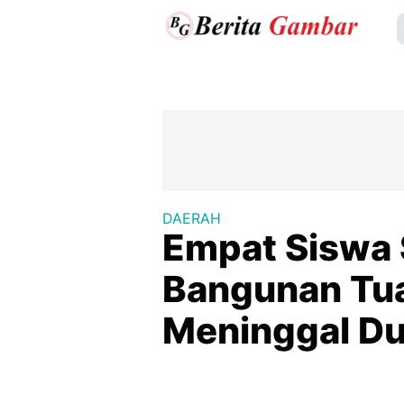
DAERAH
Empat Siswa 
Bangunan Tua
Meninggal Du