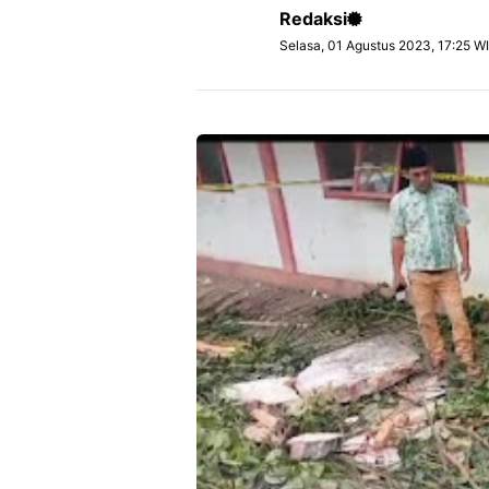
Redaksi
Selasa, 01 Agustus 2023, 17:25 W