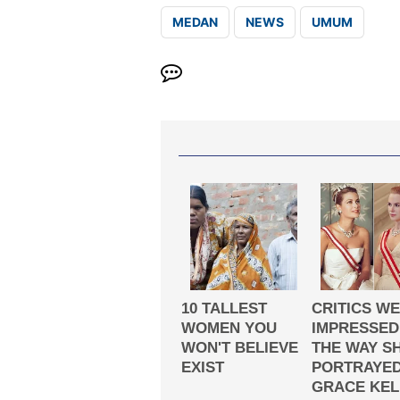
MEDAN
NEWS
UMUM