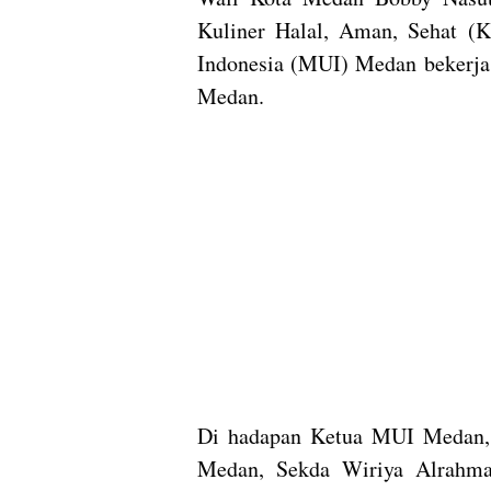
Kuliner Halal, Aman, Sehat (K
Indonesia (MUI) Medan bekerja
Medan.
Di hadapan Ketua MUI Medan,
Medan, Sekda Wiriya Alrahma