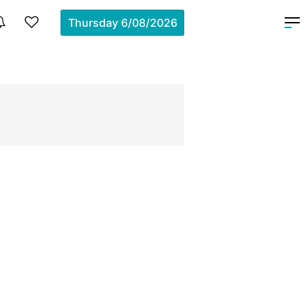
Thursday
6/08/2026