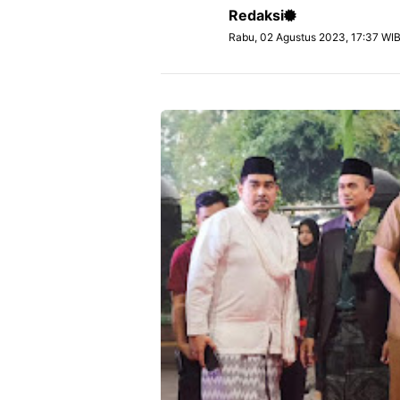
Redaksi
Rabu, 02 Agustus 2023, 17:37 WI