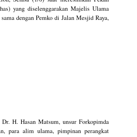
has) yang diselenggarakan Majelis Ulama
 sama dengan Pemko di Jalan Mesjid Raya,
 Dr. H. Hasan Matsum, unsur Forkopimda
n, para alim ulama, pimpinan perangkat