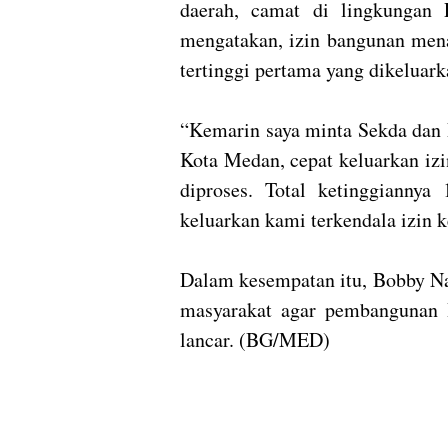
daerah, camat di lingkungan
mengatakan, izin bangunan men
tertinggi pertama yang dikelua
“Kemarin saya minta Sekda dan 
Kota Medan, cepat keluarkan izi
diproses. Total ketinggianny
keluarkan kami terkendala izin 
Dalam kesempatan itu, Bobby N
masyarakat agar pembangunan 
lancar. (BG/MED)