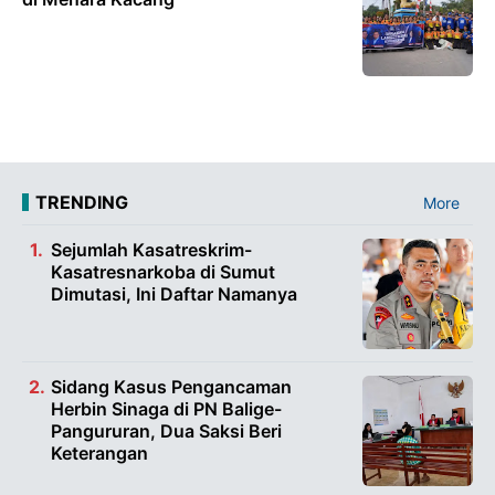
TRENDING
More
Sejumlah Kasatreskrim-
Kasatresnarkoba di Sumut
Dimutasi, Ini Daftar Namanya
Sidang Kasus Pengancaman
Herbin Sinaga di PN Balige-
Pangururan, Dua Saksi Beri
Keterangan