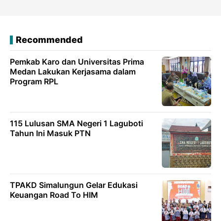
Recommended
Pemkab Karo dan Universitas Prima
Medan Lakukan Kerjasama dalam
Program RPL
115 Lulusan SMA Negeri 1 Laguboti
Tahun Ini Masuk PTN
TPAKD Simalungun Gelar Edukasi
Keuangan Road To HIM