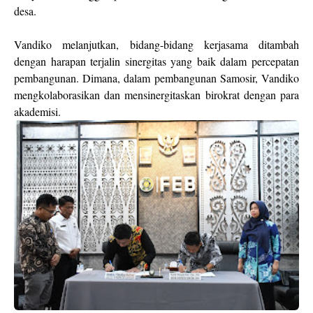
desa.
Vandiko melanjutkan, bidang-bidang kerjasama ditambah
dengan harapan terjalin sinergitas yang baik dalam percepatan
pembangunan. Dimana, dalam pembangunan Samosir, Vandiko
mengkolaborasikan dan mensinergitaskan birokrat dengan para
akademisi.