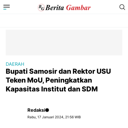
DAERAH
Bupati Samosir dan Rektor USU
Teken MoU, Peningkatkan
Kapasitas Institut dan SDM
Redaksi
Rabu, 17 Januari 2024, 21:56 WIB