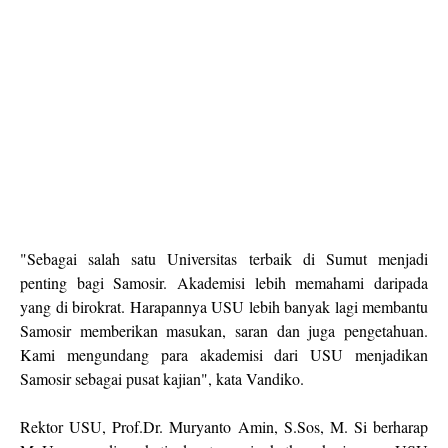
"Sebagai salah satu Universitas terbaik di Sumut menjadi
penting bagi Samosir. Akademisi lebih memahami daripada
yang di birokrat. Harapannya USU lebih banyak lagi membantu
Samosir memberikan masukan, saran dan juga pengetahuan.
Kami mengundang para akademisi dari USU menjadikan
Samosir sebagai pusat kajian", kata Vandiko.
Rektor USU, Prof.Dr. Muryanto Amin, S.Sos, M. Si berharap