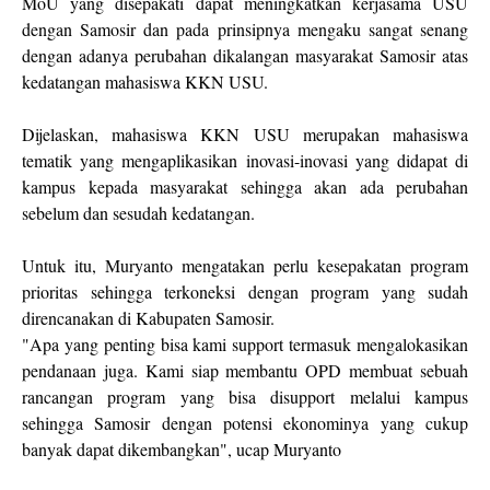
MoU yang disepakati dapat meningkatkan kerjasama USU
dengan Samosir dan pada prinsipnya mengaku sangat senang
dengan adanya perubahan dikalangan masyarakat Samosir atas
kedatangan mahasiswa KKN USU.
Dijelaskan, mahasiswa KKN USU merupakan mahasiswa
tematik yang mengaplikasikan inovasi-inovasi yang didapat di
kampus kepada masyarakat sehingga akan ada perubahan
sebelum dan sesudah kedatangan.
Untuk itu, Muryanto mengatakan perlu kesepakatan program
prioritas sehingga terkoneksi dengan program yang sudah
direncanakan di Kabupaten Samosir.
"Apa yang penting bisa kami support termasuk mengalokasikan
pendanaan juga. Kami siap membantu OPD membuat sebuah
rancangan program yang bisa disupport melalui kampus
sehingga Samosir dengan potensi ekonominya yang cukup
banyak dapat dikembangkan", ucap Muryanto