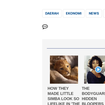
DAERAH
EKONOMI
NEWS