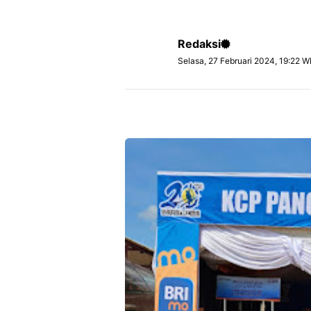
Redaksi
Selasa, 27 Februari 2024, 19:22 W