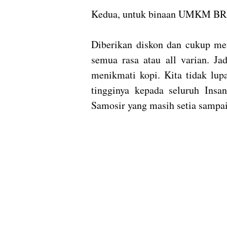
Kedua, untuk binaan UMKM BRI 
Diberikan diskon dan cukup me
semua rasa atau all varian. Ja
menikmati kopi. Kita tidak lup
tingginya kepada seluruh Ins
Samosir yang masih setia sampai 