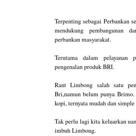
Terpenting sebagai Perbankan se
mendukung pembangunan da
perbankan masyarakat.
Terutama dalam pelayanan p
pengenalan produk BRI.
Rant Limbong salah satu pe
Bri,namun belum punya Brimo. B
kopi, ternyata mudah dan simple
Tak perlu lagi kita keluarkan u
imbuh Limbong.