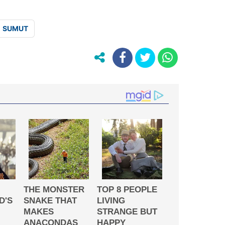
SUMUT