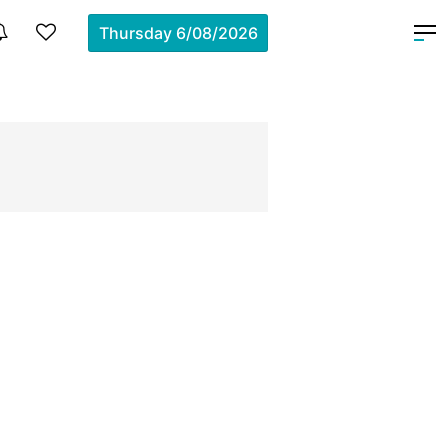
Thursday
6/08/2026