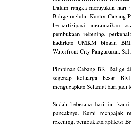
Dalam rangka merayakan hari 
Balige melalui Kantor Cabang P
berpartisipasi meramaikan a
pembukaan rekening, perkenal
hadirkan UMKM binaan BRI 
Waterfront City Pangururan, Sel
Pimpinan Cabang BRI Balige di
segenap keluarga besar BR
mengucapkan Selamat hari jadi 
Sudah beberapa hari ini kami
puncaknya. Kami mengajak m
rekening, pembukaan aplikasi Br