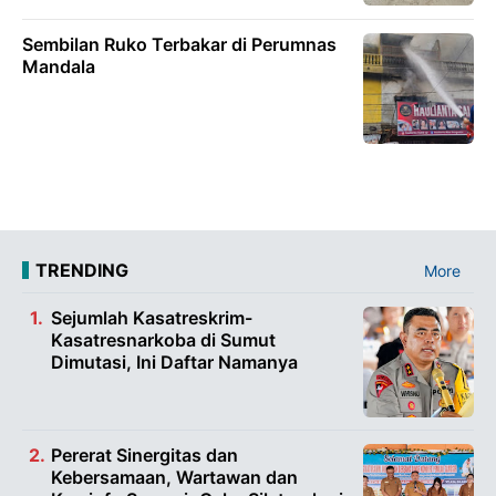
Sembilan Ruko Terbakar di Perumnas
Mandala
TRENDING
More
Sejumlah Kasatreskrim-
Kasatresnarkoba di Sumut
Dimutasi, Ini Daftar Namanya
Pererat Sinergitas dan
Kebersamaan, Wartawan dan