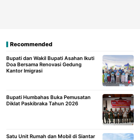
Recommended
Bupati dan Wakil Bupati Asahan Ikuti
Doa Bersama Renovasi Gedung
Kantor Imigrasi
Bupati Humbahas Buka Pemusatan
Diklat Paskibraka Tahun 2026
Satu Unit Rumah dan Mobil di Siantar