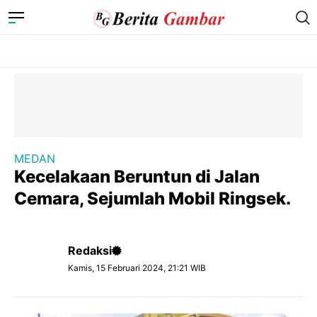
MEDAN
Kecelakaan Beruntun di Jalan
Cemara, Sejumlah Mobil Ringsek.
Redaksi
Kamis, 15 Februari 2024, 21:21 WIB