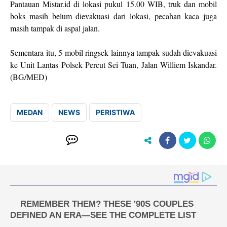
Pantauan Mistar.id di lokasi pukul 15.00 WIB, truk dan mobil
boks masih belum dievakuasi dari lokasi, pecahan kaca juga
masih tampak di aspal jalan.
Sementara itu, 5 mobil ringsek lainnya tampak sudah dievakuasi
ke Unit Lantas Polsek Percut Sei Tuan, Jalan Williem Iskandar.
(BG/MED)
MEDAN
NEWS
PERISTIWA