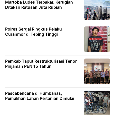
Martoba Ludes Terbakar, Kerugian
Ditaksir Ratusan Juta Rupiah
Polres Sergai Ringkus Pelaku
Curanmor di Tebing Tinggi
Pemkab Taput Restrukturisasi Tenor
Pinjaman PEN 15 Tahun
Pascabencana di Humbahas,
Pemulihan Lahan Pertanian Dimulai