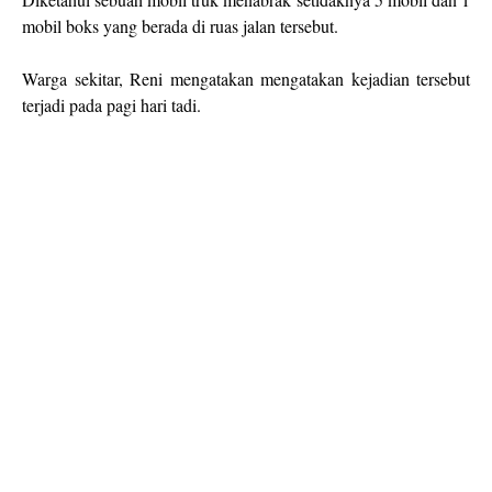
mobil boks yang berada di ruas jalan tersebut.
Warga sekitar, Reni mengatakan mengatakan kejadian tersebut
terjadi pada pagi hari tadi.