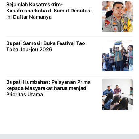
Sejumlah Kasatreskrim-
Kasatresnarkoba di Sumut Dimutasi,
Ini Daftar Namanya
Bupati Samosir Buka Festival Tao
Toba Jou-jou 2026
Bupati Humbahas: Pelayanan Prima
kepada Masyarakat harus menjadi
Prioritas Utama