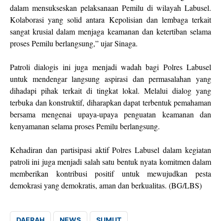
dalam mensukseskan pelaksanaan Pemilu di wilayah Labusel.
Kolaborasi yang solid antara Kepolisian dan lembaga terkait
sangat krusial dalam menjaga keamanan dan ketertiban selama
proses Pemilu berlangsung,” ujar Sinaga.
Patroli dialogis ini juga menjadi wadah bagi Polres Labusel
untuk mendengar langsung aspirasi dan permasalahan yang
dihadapi pihak terkait di tingkat lokal. Melalui dialog yang
terbuka dan konstruktif, diharapkan dapat terbentuk pemahaman
bersama mengenai upaya-upaya penguatan keamanan dan
kenyamanan selama proses Pemilu berlangsung.
Kehadiran dan partisipasi aktif Polres Labusel dalam kegiatan
patroli ini juga menjadi salah satu bentuk nyata komitmen dalam
memberikan kontribusi positif untuk mewujudkan pesta
demokrasi yang demokratis, aman dan berkualitas. (BG/LBS)
DAERAH
NEWS
SUMUT