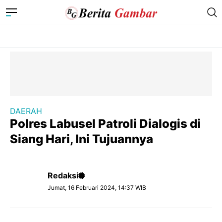
DAERAH
Polres Labusel Patroli Dialogis di
Siang Hari, Ini Tujuannya
Redaksi
Jumat, 16 Februari 2024, 14:37 WIB