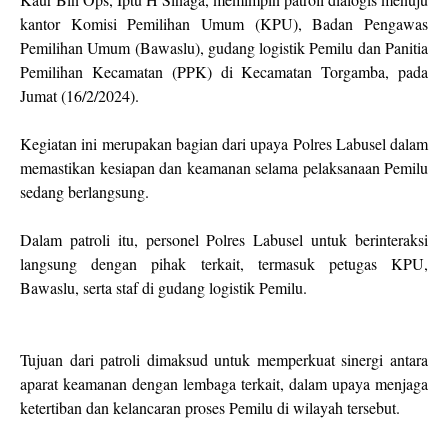
kantor Komisi Pemilihan Umum (KPU), Badan Pengawas
Pemilihan Umum (Bawaslu), gudang logistik Pemilu dan Panitia
Pemilihan Kecamatan (PPK) di Kecamatan Torgamba, pada
Jumat (16/2/2024).
Kegiatan ini merupakan bagian dari upaya Polres Labusel dalam
memastikan kesiapan dan keamanan selama pelaksanaan Pemilu
sedang berlangsung.
Dalam patroli itu, personel Polres Labusel untuk berinteraksi
langsung dengan pihak terkait, termasuk petugas KPU,
Bawaslu, serta staf di gudang logistik Pemilu.
Tujuan dari patroli dimaksud untuk memperkuat sinergi antara
aparat keamanan dengan lembaga terkait, dalam upaya menjaga
ketertiban dan kelancaran proses Pemilu di wilayah tersebut.