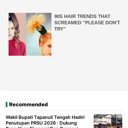
Recommended
Wakil Bupati Tapanuli Tengah Hadiri
Penutupan PRSU 2026 : Dukung