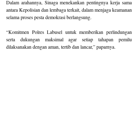
Dalam arahannya, Sinaga menekankan pentingnya kerja sama
antara Kepolisian dan lembaga terkait, dalam menjaga keamanan
selama proses pesta demokrasi berlangsung.
“Komitmen Polres Labusel untuk memberikan perlindungan
serta dukungan maksimal agar setiap tahapan pemilu
dilaksanakan dengan aman, tertib dan lancar,” paparnya.