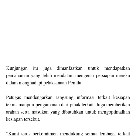
Kunjungan itu juga dimanfaatkan untuk mendapatkan
pemahaman yang lebih mendalam mengenai persiapan mereka
dalam menghadapi pelaksanaan Pemilu.
Petugas mendengarkan langsung informasi terkait kesiapan
teknis maupun pengamanan dari pihak terkait. Juga memberikan
arahan serta masukan yang dibutuhkan untuk mengoptimalkan
kesiapan tersebut.
“Kami terus berkomitmen mendukung semua lembaga terkait