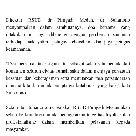
Direktur RSUD dr Pirngadi Medan, dr Suhartono
menyampaikan dalam sambutannya, doa bersama yang
dilakukan ini juga dibarengi dengan pemberian santunan
terhadap anak yatim, petugas kebersihan, dan juga petugas
keamananan.
“Doa bersama lintas agama ini sebagai salah satu bentuk dari
komitmen seluruh civitas rumah sakit dalam menjaga persatuan
kesatuan dan keberagaman serta menularkan rasa persaudaraan
diantara kita dan untuk terciptanya kolaborasi yang baik,” kata
Suhartono.
Selain itu, Suhartono mengatakan RSUD Pirngadi Medan akan
selalu berkomitmen untuk meningkatkan integritas loyalitas dan
profesionalisme dalam memberikan pelayanan kepada
masyarakat.