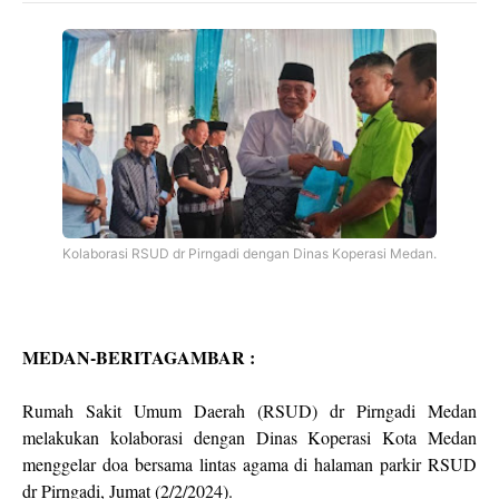
Kolaborasi RSUD dr Pirngadi dengan Dinas Koperasi Medan.
MEDAN-BERITAGAMBAR :
Rumah Sakit Umum Daerah (RSUD) dr Pirngadi Medan
melakukan kolaborasi dengan Dinas Koperasi Kota Medan
menggelar doa bersama lintas agama di halaman parkir RSUD
dr Pirngadi, Jumat (2/2/2024).