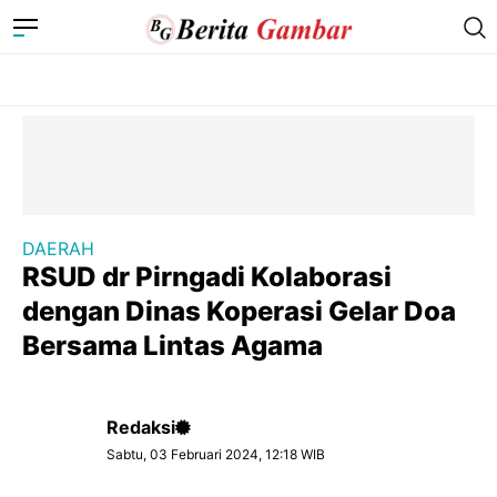
DAERAH
RSUD dr Pirngadi Kolaborasi
dengan Dinas Koperasi Gelar Doa
Bersama Lintas Agama
Redaksi
Sabtu, 03 Februari 2024, 12:18 WIB