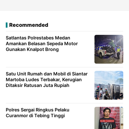
Recommended
Satlantas Polrestabes Medan
Amankan Belasan Sepeda Motor
Gunakan Knalpot Brong
Satu Unit Rumah dan Mobil di Siantar
Martoba Ludes Terbakar, Kerugian
Ditaksir Ratusan Juta Rupiah
Polres Sergai Ringkus Pelaku
Curanmor di Tebing Tinggi