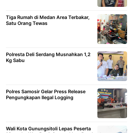
Tiga Rumah di Medan Area Terbakar,
Satu Orang Tewas
Polresta Deli Serdang Musnahkan 1,2
Kg Sabu
Polres Samosir Gelar Press Release
Pengungkapan Ilegal Logging
Wali Kota Gunungsitoli Lepas Peserta