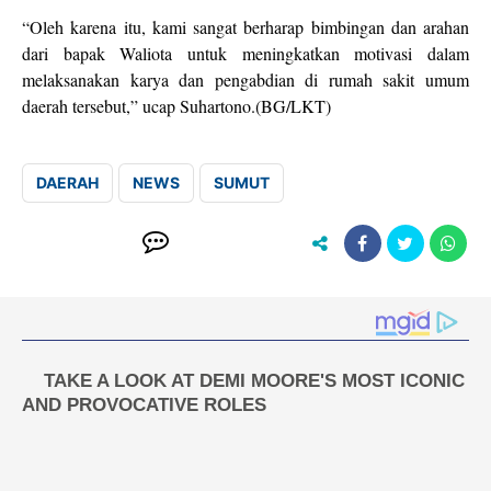
“Oleh karena itu, kami sangat berharap bimbingan dan arahan
dari bapak Waliota untuk meningkatkan motivasi dalam
melaksanakan karya dan pengabdian di rumah sakit umum
daerah tersebut,” ucap Suhartono.(BG/LKT)
DAERAH
NEWS
SUMUT