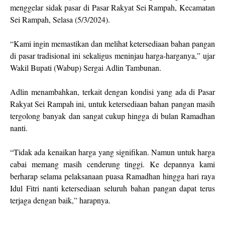
menggelar sidak pasar di Pasar Rakyat Sei Rampah, Kecamatan
Sei Rampah, Selasa (5/3/2024).
“Kami ingin memastikan dan melihat ketersediaan bahan pangan
di pasar tradisional ini sekaligus meninjau harga-harganya,” ujar
Wakil Bupati (Wabup) Sergai Adlin Tambunan.
Adlin menambahkan, terkait dengan kondisi yang ada di Pasar
Rakyat Sei Rampah ini, untuk ketersediaan bahan pangan masih
tergolong banyak dan sangat cukup hingga di bulan Ramadhan
nanti.
“Tidak ada kenaikan harga yang signifikan. Namun untuk harga
cabai memang masih cenderung tinggi. Ke depannya kami
berharap selama pelaksanaan puasa Ramadhan hingga hari raya
Idul Fitri nanti ketersediaan seluruh bahan pangan dapat terus
terjaga dengan baik,” harapnya.