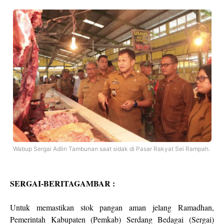
Wabup Sergai Adlin Tambunan saat sidak di Pasar Rakyat Sei Rampah.
SERGAI-BERITAGAMBAR :
Untuk memastikan stok pangan aman jelang Ramadhan,
Pemerintah Kabupaten (Pemkab) Serdang Bedagai (Sergai)