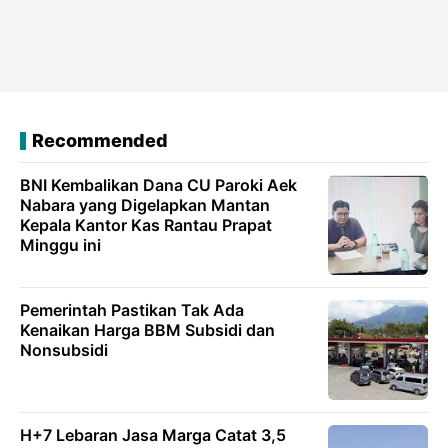
Recommended
BNI Kembalikan Dana CU Paroki Aek
Nabara yang Digelapkan Mantan
Kepala Kantor Kas Rantau Prapat
Minggu ini
Pemerintah Pastikan Tak Ada
Kenaikan Harga BBM Subsidi dan
Nonsubsidi
H+7 Lebaran Jasa Marga Catat 3,5