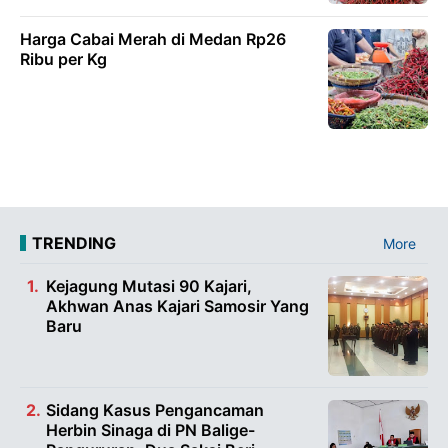
Harga Cabai Merah di Medan Rp26
Ribu per Kg
TRENDING
More
Kejagung Mutasi 90 Kajari,
Akhwan Anas Kajari Samosir Yang
Baru
Sidang Kasus Pengancaman
Herbin Sinaga di PN Balige-