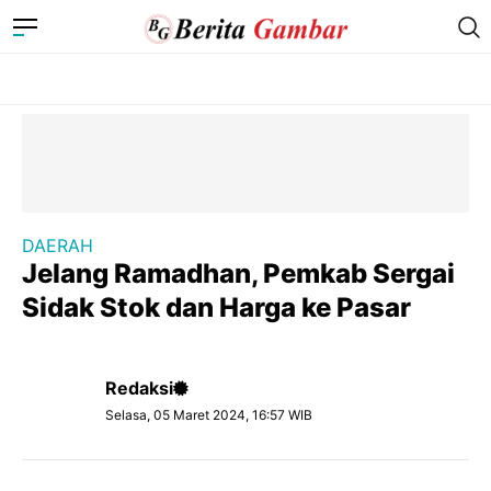
DAERAH
Jelang Ramadhan, Pemkab Sergai
Sidak Stok dan Harga ke Pasar
Redaksi
Selasa, 05 Maret 2024, 16:57 WIB