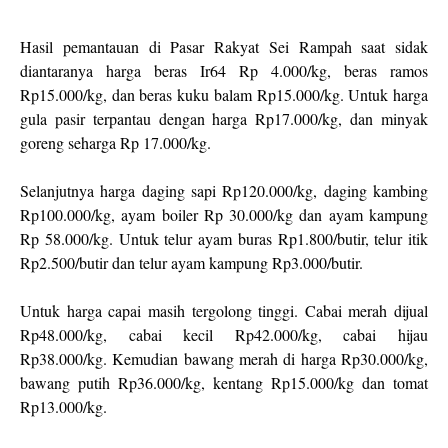
Hasil pemantauan di Pasar Rakyat Sei Rampah saat sidak
diantaranya harga beras Ir64 Rp 4.000/kg, beras ramos
Rp15.000/kg, dan beras kuku balam Rp15.000/kg. Untuk harga
gula pasir terpantau dengan harga Rp17.000/kg, dan minyak
goreng seharga Rp 17.000/kg.
Selanjutnya harga daging sapi Rp120.000/kg, daging kambing
Rp100.000/kg, ayam boiler Rp 30.000/kg dan ayam kampung
Rp 58.000/kg. Untuk telur ayam buras Rp1.800/butir, telur itik
Rp2.500/butir dan telur ayam kampung Rp3.000/butir.
Untuk harga capai masih tergolong tinggi. Cabai merah dijual
Rp48.000/kg, cabai kecil Rp42.000/kg, cabai hijau
Rp38.000/kg. Kemudian bawang merah di harga Rp30.000/kg,
bawang putih Rp36.000/kg, kentang Rp15.000/kg dan tomat
Rp13.000/kg.