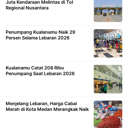
Juta Kendaraan Melintas di Tol
Regional Nusantara
Penumpang Kualanamu Naik 29
Persen Selama Lebaran 2026
Kualanamu Catat 208 Ribu
Penumpang Saat Lebaran 2026
Menjelang Lebaran, Harga Cabai
Merah di Kota Medan Merangkak Naik