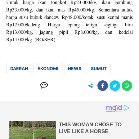
Untuk harga ikan tongkol Rp23.000/kg, ikan gembung
Rp33.000/kg, dan ikan mas Rp45.000/kg. Sementara untuk
harga susu bubuk dancow Rp48.000/kotak, susu kental manis
Rp12.000/kaleng. Harga tepung terigu segitiga biru
Rp13.000/kg, jagung pipil Rp8.000/kg, dan kedelai
Rp14.000/kg. (BG/SER)
DAERAH
EKONOMI
NEWS
SUMUT