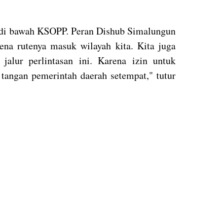
di bawah KSOPP. Peran Dishub Simalungun
rena rutenya masuk wilayah kita. Kita juga
alur perlintasan ini. Karena izin untuk
 tangan pemerintah daerah setempat," tutur