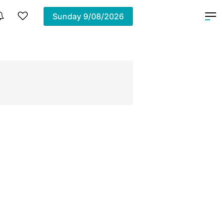
Sunday
9/08/2026