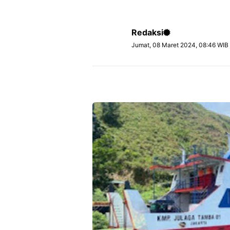
Redaksi
Jumat, 08 Maret 2024, 08:46 WIB