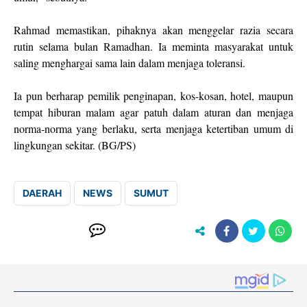
Rahmad memastikan, pihaknya akan menggelar razia secara
rutin selama bulan Ramadhan. Ia meminta masyarakat untuk
saling menghargai sama lain dalam menjaga toleransi.
Ia pun berharap pemilik penginapan, kos-kosan, hotel, maupun
tempat hiburan malam agar patuh dalam aturan dan menjaga
norma-norma yang berlaku, serta menjaga ketertiban umum di
lingkungan sekitar. (BG/PS)
DAERAH
NEWS
SUMUT