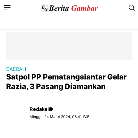
DAERAH
Satpol PP Pematangsiantar Gelar
Razia, 3 Pasang Diamankan
Redaksi
Minggu, 24 Maret 2024, 08:41 WIB