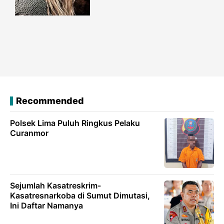
Recommended
Polsek Lima Puluh Ringkus Pelaku
Curanmor
Sejumlah Kasatreskrim-
Kasatresnarkoba di Sumut Dimutasi,
Ini Daftar Namanya