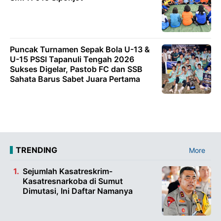
Puncak Turnamen Sepak Bola U-13 &
U-15 PSSI Tapanuli Tengah 2026
Sukses Digelar, Pastob FC dan SSB
Sahata Barus Sabet Juara Pertama
TRENDING
More
Sejumlah Kasatreskrim-
Kasatresnarkoba di Sumut
Dimutasi, Ini Daftar Namanya