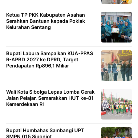
Ketua TP PKK Kabupaten Asahan
Serahkan Bantuan kepada Poklak
Kelurahan Sentang
Bupati Labura Sampaikan KUA-PPAS
R-APBD 2027 ke DPRD, Target
Pendapatan Rp896,1 Miliar
Wali Kota Sibolga Lepas Lomba Gerak
Jalan Pelajar, Semarakkan HUT ke-81
Kemerdekaan RI
Bupati Humbahas Sambangi UPT
SMPN 015 Siponjot