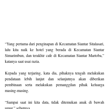
“Yang pertama dari penginapan di Kecamatan Siantar Sitalasari,
lalu kita naik ke hotel yang berada di Kecamatan Siantar
Simarimbun, dan terakhir cafe di Kecamatan Siantar Martoba,”
katanya saat usai razia.
Kepada yang terjaring, kata dia, pihaknya tengah melakukan
pendataan lebih lanjut dan selanjutnya akan diberikan
pembinaan serta melakukan pemanggilan pihak keluarga
masing-masing.
“Sampai saat ini kita data, tidak ditemukan anak di bawah
umur,” sebutnya.