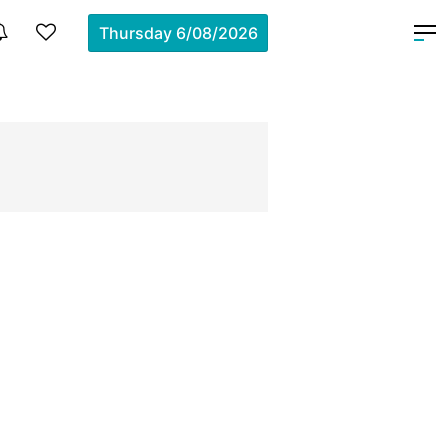
Thursday
6/08/2026