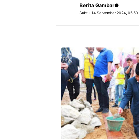
Berita Gambar
Sabtu, 14 September 2024, 05:50