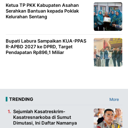
Ketua TP PKK Kabupaten Asahan
Serahkan Bantuan kepada Poklak
Kelurahan Sentang
Bupati Labura Sampaikan KUA-PPAS
R-APBD 2027 ke DPRD, Target
Pendapatan Rp896,1 Miliar
TRENDING
More
Sejumlah Kasatreskrim-
Kasatresnarkoba di Sumut
Dimutasi, Ini Daftar Namanya