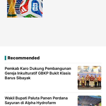
Recommended
Pemkab Karo Dukung Pembangunan
Gereja Inkulturatif GBKP Bukit Klasis
Barus Sibayak
Wakil Bupati Paluta Panen Perdana
Sayuran di Alpha Hydrofarm