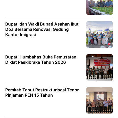
Bupati dan Wakil Bupati Asahan Ikuti
Doa Bersama Renovasi Gedung
Kantor Imigrasi
Bupati Humbahas Buka Pemusatan
Diklat Paskibraka Tahun 2026
Pemkab Taput Restrukturisasi Tenor
Pinjaman PEN 15 Tahun