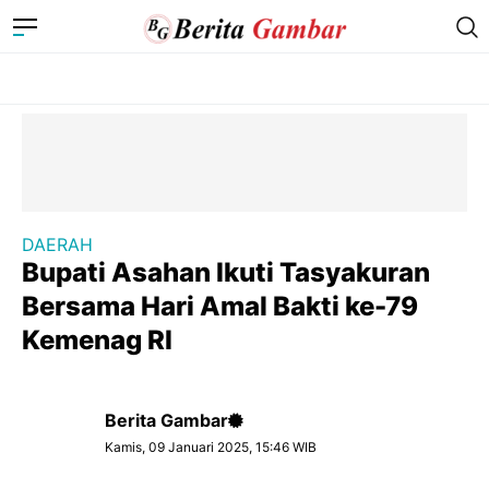
DAERAH
Bupati Asahan Ikuti Tasyakuran
Bersama Hari Amal Bakti ke-79
Kemenag RI
Berita Gambar
Kamis, 09 Januari 2025, 15:46 WIB