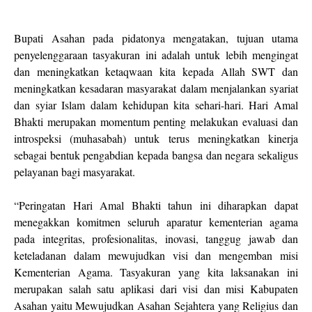
Bupati Asahan pada pidatonya mengatakan, tujuan utama
penyelenggaraan tasyakuran ini adalah untuk lebih mengingat
dan meningkatkan ketaqwaan kita kepada Allah SWT dan
meningkatkan kesadaran masyarakat dalam menjalankan syariat
dan syiar Islam dalam kehidupan kita sehari-hari. Hari Amal
Bhakti merupakan momentum penting melakukan evaluasi dan
introspeksi (muhasabah) untuk terus meningkatkan kinerja
sebagai bentuk pengabdian kepada bangsa dan negara sekaligus
pelayanan bagi masyarakat.
“Peringatan Hari Amal Bhakti tahun ini diharapkan dapat
menegakkan komitmen seluruh aparatur kementerian agama
pada integritas, profesionalitas, inovasi, tanggug jawab dan
keteladanan dalam mewujudkan visi dan mengemban misi
Kementerian Agama. Tasyakuran yang kita laksanakan ini
merupakan salah satu aplikasi dari visi dan misi Kabupaten
Asahan yaitu Mewujudkan Asahan Sejahtera yang Religius dan