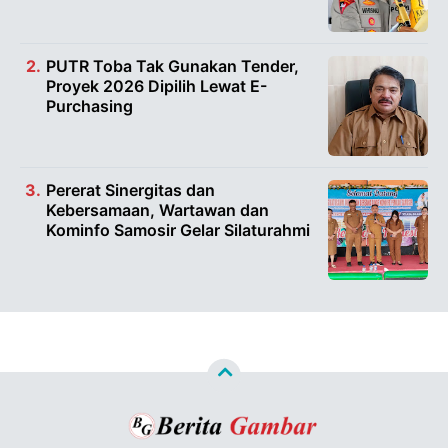
PUTR Toba Tak Gunakan Tender,
Proyek 2026 Dipilih Lewat E-
Purchasing
Pererat Sinergitas dan
Kebersamaan, Wartawan dan
Kominfo Samosir Gelar Silaturahmi