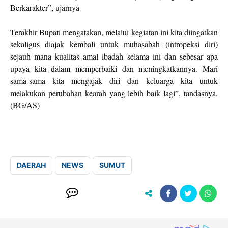
Berkarakter”, ujarnya
Terakhir Bupati mengatakan, melalui kegiatan ini kita diingatkan
sekaligus diajak kembali untuk muhasabah (intropeksi diri)
sejauh mana kualitas amal ibadah selama ini dan sebesar apa
upaya kita dalam memperbaiki dan meningkatkannya. Mari
sama-sama kita mengajak diri dan keluarga kita untuk
melakukan perubahan kearah yang lebih baik lagi”, tandasnya.
(BG/AS)
DAERAH
NEWS
SUMUT