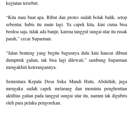
kegiatan tersebut.
“Kita mau buat apa. Ribut dan protes sudah bolak balik, setop
sebentar, habis itu main lagi. Ya capek kita, kini cuma bisa
berdoa saja, tidak ada banjir, karena tanggul sungai ular itu rusak
parah,” cecar Suparman.
“Jalan benteng yang begitu bagusnya dulu kini hancur dibuat
dumptruk galian, tak bisa lagi dilewati,” sambung Suparman
mengakhiri keterangannya.
Sementara Kepala Desa Suka Mandi Hulu, Abdullah, juga
mengaku sudah capek melarang dan meminta penghentian
aktifitas galian pada tanggul sungai ular itu, namun tak digubris
oleh para pelaku pengorekan.