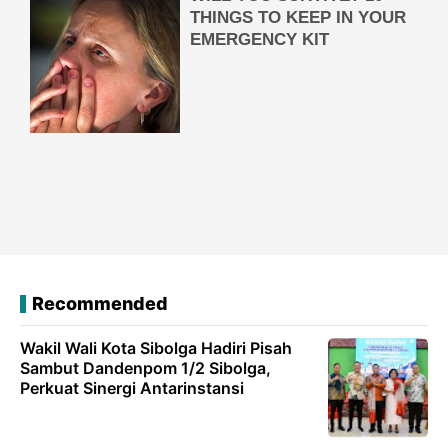
Recommended
Wakil Wali Kota Sibolga Hadiri Pisah
Sambut Dandenpom 1/2 Sibolga,
Perkuat Sinergi Antarinstansi