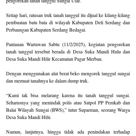
pengorekan tanah tanggul Sungai Ular.
Setiap hari, ratusan truk tanah tanggul itu dijual ke kilang-kilang
pembuatan batu bata di wilayah Kabupaten Deli Serdang dan
Perbaungan Kabupaten Serdang Bedagai.
Pantauan Wartawan Sabtu (11/2/2025), kegiatan pengorekan
tanah tanggul tersebut berada di Desa Suka Mandi Hulu dan
Desa Suka Mandi Hilir Kecamatan Pagar Merbau.
Dengan menggunakan alat berat beko mengorek tanggul sungai
dan memuat tanahnya ke dalam dump truk.
“Kami tak bisa melarang karena itu tanah tanggul sungai.
Seharusnya yang menindak polis atau Satpol PP Pemkab dan
Balai Wilayah Sungai (BWS),” tutur Suparman, seorang Warga
Desa Suka Mandi Hilir.
Namun, lanjutnya, hingga tidak ada penindakan terhadap