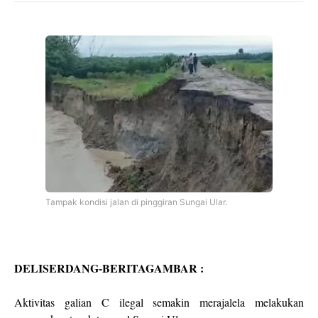
Tampak kondisi jalan di pinggiran Sungai Ular.
DELISERDANG-BERITAGAMBAR :
Aktivitas galian C ilegal semakin merajalela melakukan