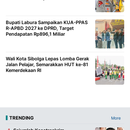
Bupati Labura Sampaikan KUA-PPAS
R-APBD 2027 ke DPRD, Target
Pendapatan Rp896,1 Miliar
Wali Kota Sibolga Lepas Lomba Gerak
Jalan Pelajar, Semarakkan HUT ke-81
Kemerdekaan RI
TRENDING
More