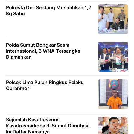
Polresta Deli Serdang Musnahkan 1,2
Kg Sabu
Polda Sumut Bongkar Scam
Internasional, 3 WNA Tersangka
Diamankan
Polsek Lima Puluh Ringkus Pelaku
Curanmor
Sejumlah Kasatreskrim-
Kasatresnarkoba di Sumut Dimutasi,
Ini Daftar Namanya