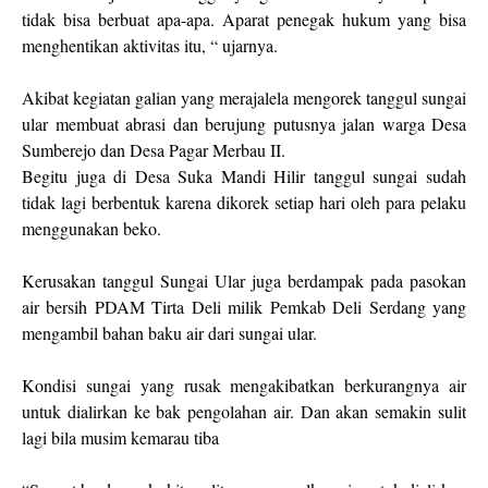
tidak bisa berbuat apa-apa. Aparat penegak hukum yang bisa
menghentikan aktivitas itu, “ ujarnya.
Akibat kegiatan galian yang merajalela mengorek tanggul sungai
ular membuat abrasi dan berujung putusnya jalan warga Desa
Sumberejo dan Desa Pagar Merbau II.
Begitu juga di Desa Suka Mandi Hilir tanggul sungai sudah
tidak lagi berbentuk karena dikorek setiap hari oleh para pelaku
menggunakan beko.
Kerusakan tanggul Sungai Ular juga berdampak pada pasokan
air bersih PDAM Tirta Deli milik Pemkab Deli Serdang yang
mengambil bahan baku air dari sungai ular.
Kondisi sungai yang rusak mengakibatkan berkurangnya air
untuk dialirkan ke bak pengolahan air. Dan akan semakin sulit
lagi bila musim kemarau tiba