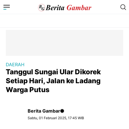
DAERAH
Tanggul Sungai Ular Dikorek
Setiap Hari, Jalan ke Ladang
Warga Putus
Berita Gambar
Sabtu, 01 Februari 2025, 17:45 WIB