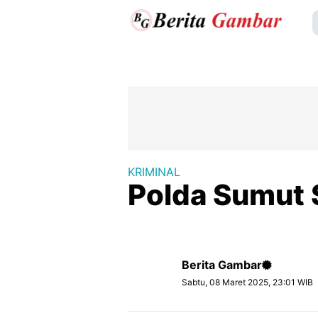
KRIMINAL
Polda Sumut 
Berita Gambar
Sabtu, 08 Maret 2025, 23:01 WIB