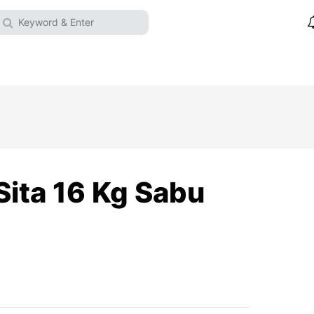
Sita 16 Kg Sabu