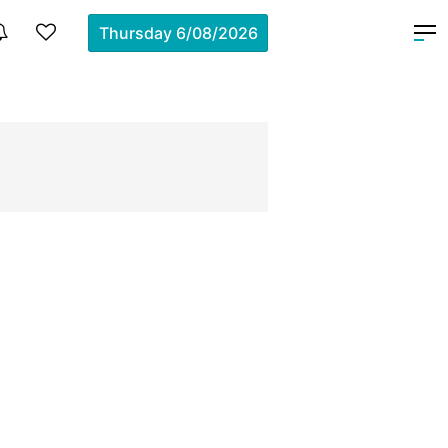
Thursday
6/08/2026