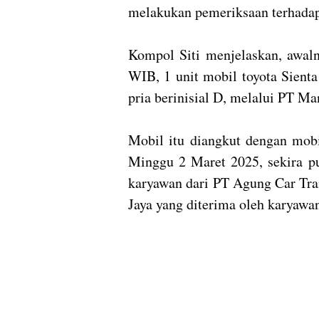
melakukan pemeriksaan terhadap
Kompol Siti menjelaskan, awaln
WIB, 1 unit mobil toyota Sient
pria berinisial D, melalui PT Ma
Mobil itu diangkut dengan mob
Minggu 2 Maret 2025, sekira 
karyawan dari PT Agung Car Tra
Jaya yang diterima oleh karyawa