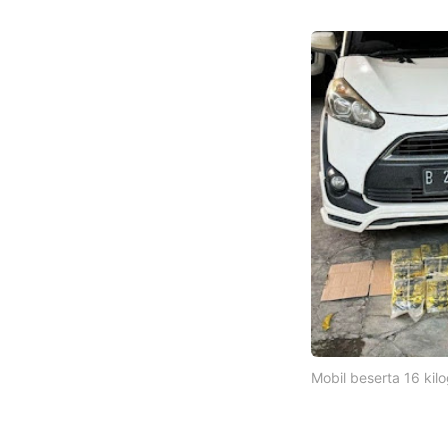
Mobil beserta 16 kil