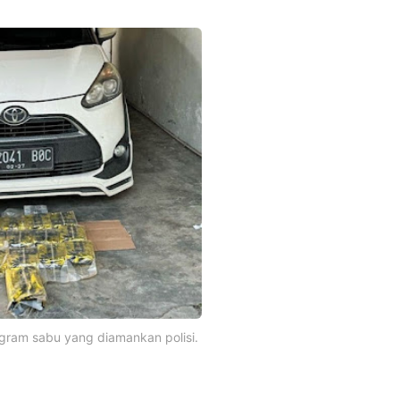
ogram sabu yang diamankan polisi.