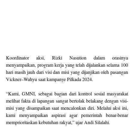
Koordinator aksi, Rizki Nasution dalam orasinya
menyampaikan, program kerja yang telah dijalankan selama 100
hari masih jauh dari visi dan misi yang dijanjikan oleh pasangan
Vickner–Wahyu saat kampanye Pilkada 2024.
“Kami, GMNI, sebagai bagian dari kontrol sosial masyarakat
melihat fakta di lapangan sangat bertolak belakang dengan visi-
misi yang disampaikan saat mencalonkan diri. Melalui aksi ini,
kami menyampaikan aspirasi agar pemerintah benar-benar
memprioritaskan kebutuhan rakyat,” ujar Andi Silalahi.