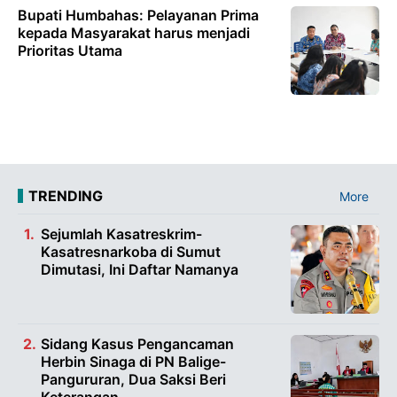
Bupati Humbahas: Pelayanan Prima
kepada Masyarakat harus menjadi
Prioritas Utama
TRENDING
More
Sejumlah Kasatreskrim-
Kasatresnarkoba di Sumut
Dimutasi, Ini Daftar Namanya
Sidang Kasus Pengancaman
Herbin Sinaga di PN Balige-
Pangururan, Dua Saksi Beri
Keterangan