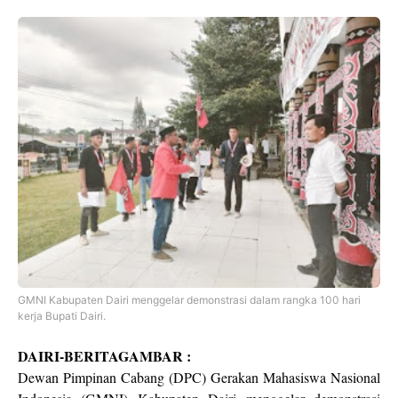
GMNI Kabupaten Dairi menggelar demonstrasi dalam rangka 100 hari
kerja Bupati Dairi.
DAIRI-BERITAGAMBAR :
Dewan Pimpinan Cabang (DPC) Gerakan Mahasiswa Nasional