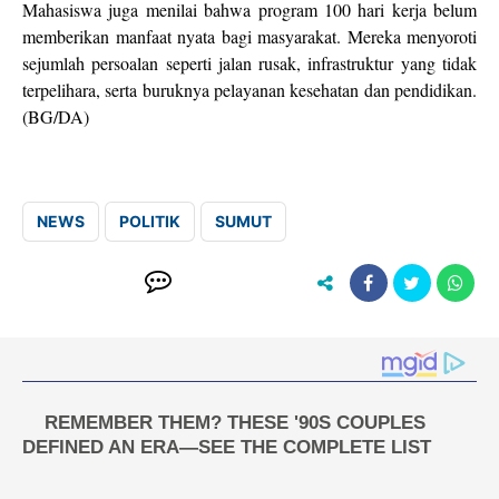
Mahasiswa juga menilai bahwa program 100 hari kerja belum
memberikan manfaat nyata bagi masyarakat. Mereka menyoroti
sejumlah persoalan seperti jalan rusak, infrastruktur yang tidak
terpelihara, serta buruknya pelayanan kesehatan dan pendidikan.
(BG/DA)
NEWS
POLITIK
SUMUT