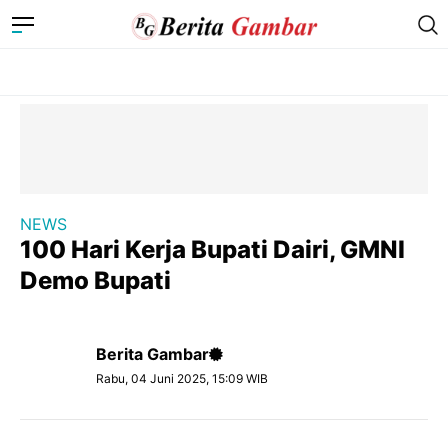
NEWS
100 Hari Kerja Bupati Dairi, GMNI
Demo Bupati
Berita Gambar
Rabu, 04 Juni 2025, 15:09 WIB