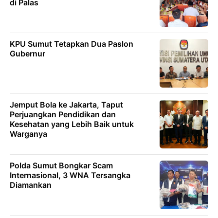
di Palas
KPU Sumut Tetapkan Dua Paslon
Gubernur
Jemput Bola ke Jakarta, Taput
Perjuangkan Pendidikan dan
Kesehatan yang Lebih Baik untuk
Warganya
Polda Sumut Bongkar Scam
Internasional, 3 WNA Tersangka
Diamankan