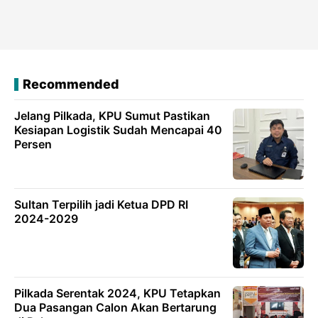
Recommended
Jelang Pilkada, KPU Sumut Pastikan
Kesiapan Logistik Sudah Mencapai 40
Persen
Sultan Terpilih jadi Ketua DPD RI
2024-2029
Pilkada Serentak 2024, KPU Tetapkan
Dua Pasangan Calon Akan Bertarung